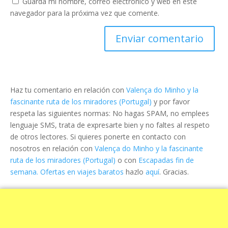
Guarda mi nombre, correo electrónico y web en este
navegador para la próxima vez que comente.
Haz tu comentario en relación con
Valença do Minho y la
fascinante ruta de los miradores (Portugal)
y por favor
respeta las siguientes normas: No hagas SPAM, no emplees
lenguaje SMS, trata de expresarte bien y no faltes al respeto
de otros lectores. Si quieres ponerte en contacto con
nosotros en relación con
Valença do Minho y la fascinante
ruta de los miradores (Portugal)
o con
Escapadas fin de
semana. Ofertas en viajes baratos
hazlo
aquí
. Gracias.