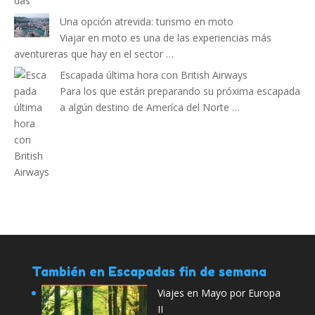
Una opción atrevida: turismo en moto
Viajar en moto es una de las experiencias más
aventureras que hay en el sector …
Escapada última hora con British Airways
Para los que están preparando su próxima escapada
a algún destino de Ameríca del Norte …
También en Escapadas fin de semana
Viajes en Mayo por Europa
II