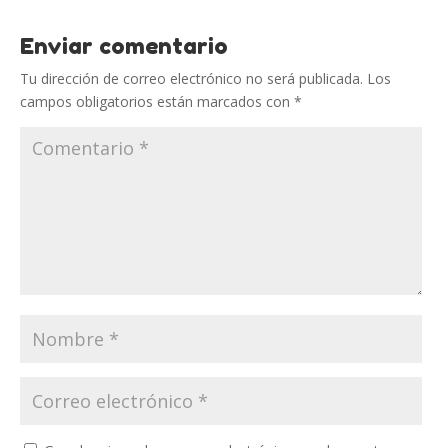
Enviar comentario
Tu dirección de correo electrónico no será publicada.
Los
campos obligatorios están marcados con
*