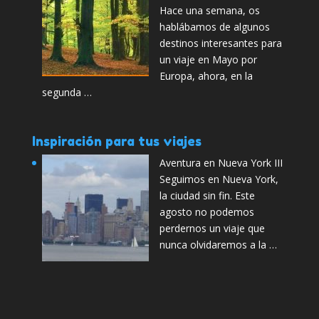
Hace una semana, os
hablábamos de algunos
destinos interesantes para
un viaje en Mayo por
Europa, ahora, en la
segunda …
Inspiración para tus viajes
Aventura en Nueva York III
Seguimos en Nueva York,
la ciudad sin fin. Este
agosto no podemos
perdernos un viaje que
nunca olvidaremos a la …