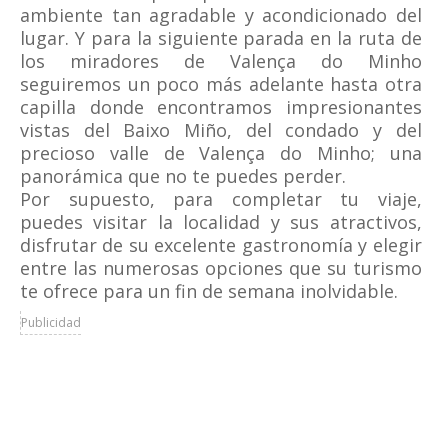
ambiente tan agradable y acondicionado del
lugar. Y para la siguiente parada en la ruta de
los miradores de Valença do Minho
seguiremos un poco más adelante hasta otra
capilla donde encontramos impresionantes
vistas del Baixo Miño, del condado y del
precioso valle de Valença do Minho; una
panorámica que no te puedes perder.
Por supuesto, para completar tu viaje,
puedes visitar la localidad y sus atractivos,
disfrutar de su excelente gastronomía y elegir
entre las numerosas opciones que su turismo
te ofrece para un fin de semana inolvidable.
Publicidad