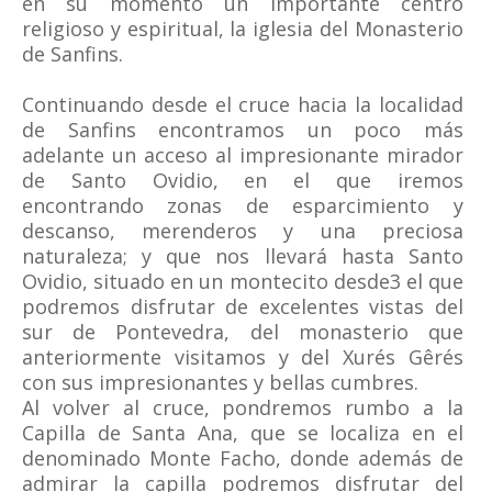
en su momento un importante centro
religioso y espiritual, la iglesia del Monasterio
de Sanfins.
Continuando desde el cruce hacia la localidad
de Sanfins encontramos un poco más
adelante un acceso al impresionante mirador
de Santo Ovidio, en el que iremos
encontrando zonas de esparcimiento y
descanso, merenderos y una preciosa
naturaleza; y que nos llevará hasta Santo
Ovidio, situado en un montecito desde3 el que
podremos disfrutar de excelentes vistas del
sur de Pontevedra, del monasterio que
anteriormente visitamos y del Xurés Gêrés
con sus impresionantes y bellas cumbres.
Al volver al cruce, pondremos rumbo a la
Capilla de Santa Ana, que se localiza en el
denominado Monte Facho, donde además de
admirar la capilla podremos disfrutar del