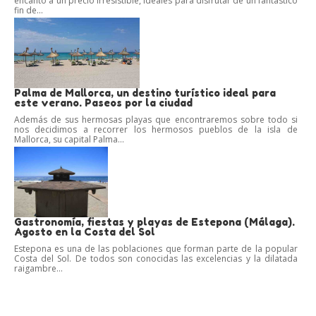
encanto a un precio irresistible, ideales para disfrutar de un fantástico
fin de...
Palma de Mallorca, un destino turístico ideal para
este verano. Paseos por la ciudad
Además de sus hermosas playas que encontraremos sobre todo si
nos decidimos a recorrer los hermosos pueblos de la isla de
Mallorca, su capital Palma...
Gastronomía, fiestas y playas de Estepona (Málaga).
Agosto en la Costa del Sol
Estepona es una de las poblaciones que forman parte de la popular
Costa del Sol. De todos son conocidas las excelencias y la dilatada
raigambre...