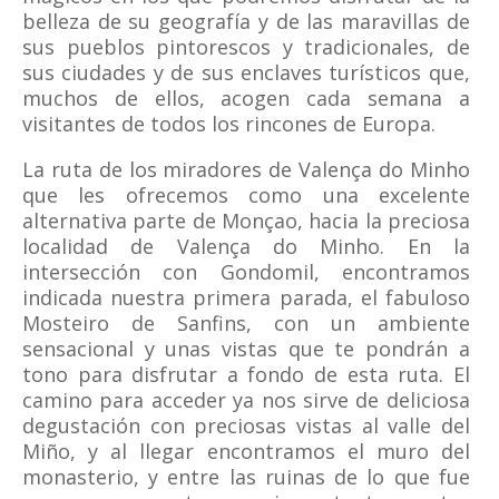
belleza de su geografía y de las maravillas de
sus pueblos pintorescos y tradicionales, de
sus ciudades y de sus enclaves turísticos que,
muchos de ellos, acogen cada semana a
visitantes de todos los rincones de Europa.
La ruta de los miradores de Valença do Minho
que les ofrecemos como una excelente
alternativa parte de Monçao, hacia la preciosa
localidad de Valença do Minho. En la
intersección con Gondomil, encontramos
indicada nuestra primera parada, el fabuloso
Mosteiro de Sanfins, con un ambiente
sensacional y unas vistas que te pondrán a
tono para disfrutar a fondo de esta ruta. El
camino para acceder ya nos sirve de deliciosa
degustación con preciosas vistas al valle del
Miño, y al llegar encontramos el muro del
monasterio, y entre las ruinas de lo que fue