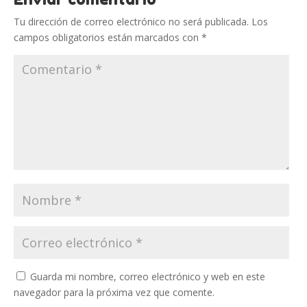
Tu dirección de correo electrónico no será publicada.
Los
campos obligatorios están marcados con
*
Guarda mi nombre, correo electrónico y web en este
navegador para la próxima vez que comente.