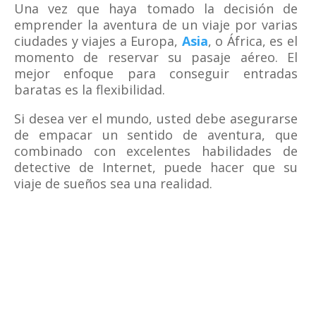
Una vez que haya tomado la decisión de
emprender la aventura de un viaje por varias
ciudades y viajes a Europa,
Asia
, o África, es el
momento de reservar su pasaje aéreo. El
mejor enfoque para conseguir entradas
baratas es la flexibilidad.
Si desea ver el mundo, usted debe asegurarse
de empacar un sentido de aventura, que
combinado con excelentes habilidades de
detective de Internet, puede hacer que su
viaje de sueños sea una realidad.