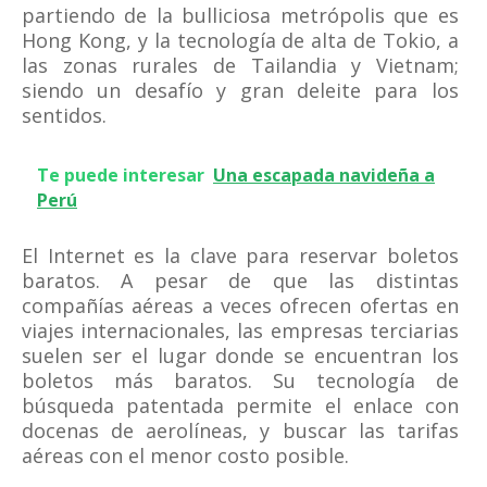
partiendo de la bulliciosa metrópolis que es
Hong Kong, y la tecnología de alta de Tokio, a
las zonas rurales de Tailandia y Vietnam;
siendo un desafío y gran deleite para los
sentidos.
Te puede interesar
Una escapada navideña a
Perú
El Internet es la clave para reservar boletos
baratos. A pesar de que las distintas
compañías aéreas a veces ofrecen ofertas en
viajes internacionales, las empresas terciarias
suelen ser el lugar donde se encuentran los
boletos más baratos. Su tecnología de
búsqueda patentada permite el enlace con
docenas de aerolíneas, y buscar las tarifas
aéreas con el menor costo posible.