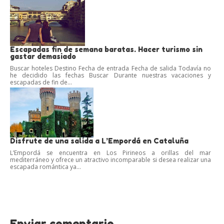
Escapadas fin de semana baratas. Hacer turismo sin
gastar demasiado
Buscar hoteles Destino Fecha de entrada Fecha de salida Todavía no
he decidido las fechas Buscar Durante nuestras vacaciones y
escapadas de fin de...
Disfrute de una salida a L’Empordá en Cataluña
L’Empordá se encuentra en Los Pirineos a orillas del mar
mediterráneo y ofrece un atractivo incomparable si desea realizar una
escapada romántica ya...
Enviar comentario