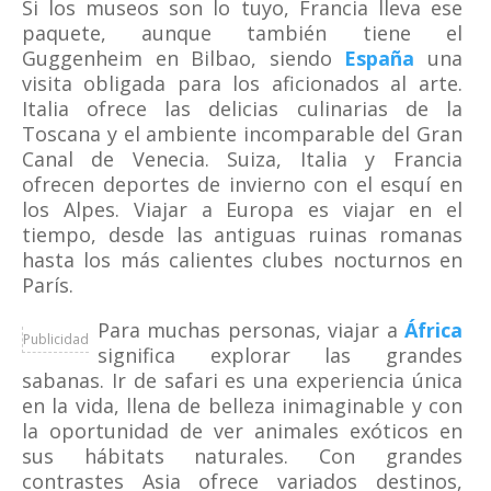
Si los museos son lo tuyo, Francia lleva ese
paquete, aunque también tiene el
Guggenheim en Bilbao, siendo
España
una
visita obligada para los aficionados al arte.
Italia ofrece las delicias culinarias de la
Toscana y el ambiente incomparable del Gran
Canal de Venecia. Suiza, Italia y Francia
ofrecen deportes de invierno con el esquí en
los Alpes. Viajar a Europa es viajar en el
tiempo, desde las antiguas ruinas romanas
hasta los más calientes clubes nocturnos en
París.
Para muchas personas, viajar a
África
Publicidad
significa explorar las grandes
sabanas. Ir de safari es una experiencia única
en la vida, llena de belleza inimaginable y con
la oportunidad de ver animales exóticos en
sus hábitats naturales. Con grandes
contrastes Asia ofrece variados destinos,