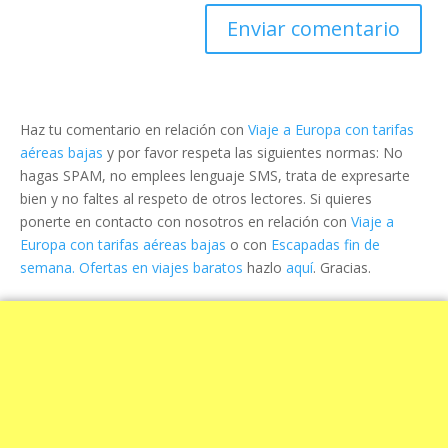
Haz tu comentario en relación con
Viaje a Europa con tarifas
aéreas bajas
y por favor respeta las siguientes normas: No
hagas SPAM, no emplees lenguaje SMS, trata de expresarte
bien y no faltes al respeto de otros lectores. Si quieres
ponerte en contacto con nosotros en relación con
Viaje a
Europa con tarifas aéreas bajas
o con
Escapadas fin de
semana. Ofertas en viajes baratos
hazlo
aquí
. Gracias.