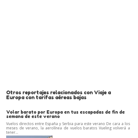
Otros reportajes relacionados con Viaje a
Europa con tarifas aéreas bajas
Volar barato por Europa en tus escapadas de fin de
semana de este verano
Vuelos directos entre España y Serbia para este verano De cara a los
meses de verano, la aerolínea de vuelos baratos Vueling volverá a
tener...