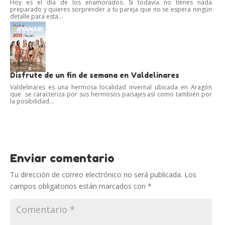
Hoy es el día de los enamorados. Si todavía no tienes nada
preparado y quieres sorprender a tu pareja que no se espera ningún
detalle para esta...
Disfrute de un fin de semana en Valdelinares
Valdelinares es una hermosa localidad invernal ubicada en Aragón
que se caracteriza por sus hermosos paisajes así como también por
la posibilidad...
Enviar comentario
Tu dirección de correo electrónico no será publicada.
Los
campos obligatorios están marcados con
*