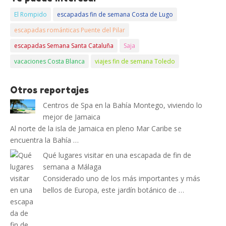
El Rompido
escapadas fin de semana Costa de Lugo
escapadas románticas Puente del Pilar
escapadas Semana Santa Cataluña
Saja
vacaciones Costa Blanca
viajes fin de semana Toledo
Otros reportajes
Centros de Spa en la Bahía Montego, viviendo lo
mejor de Jamaica
Al norte de la isla de Jamaica en pleno Mar Caribe se
encuentra la Bahía …
Qué lugares visitar en una escapada de fin de
semana a Málaga
Considerado uno de los más importantes y más
bellos de Europa, este jardín botánico de …