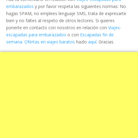
embarazados
y por favor respeta las siguientes normas: No
hagas SPAM, no emplees lenguaje SMS, trata de expresarte
bien y no faltes al respeto de otros lectores. Si quieres
ponerte en contacto con nosotros en relación con
Viajes-
escapadas para embarazados
o con
Escapadas fin de
semana. Ofertas en viajes baratos
hazlo
aquí
. Gracias.