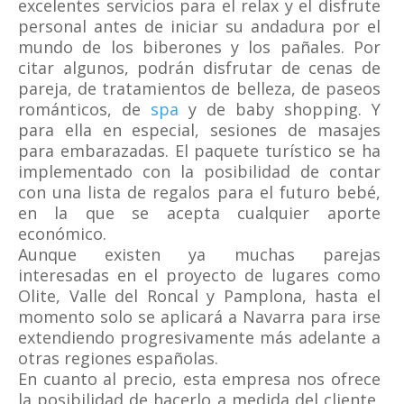
excelentes servicios para el relax y el disfrute
personal antes de iniciar su andadura por el
mundo de los biberones y los pañales. Por
citar algunos, podrán disfrutar de cenas de
pareja, de tratamientos de belleza, de paseos
románticos, de
spa
y de baby shopping. Y
para ella en especial, sesiones de masajes
para embarazadas. El paquete turístico se ha
implementado con la posibilidad de contar
con una lista de regalos para el futuro bebé,
en la que se acepta cualquier aporte
económico.
Aunque existen ya muchas parejas
interesadas en el proyecto de lugares como
Olite, Valle del Roncal y Pamplona, hasta el
momento solo se aplicará a Navarra para irse
extendiendo progresivamente más adelante a
otras regiones españolas.
En cuanto al precio, esta empresa nos ofrece
la posibilidad de hacerlo a medida del cliente,