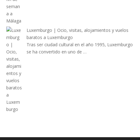
Luxemburgo | Ocio, visitas, alojamientos y vuelos
baratos a Luxemburgo
Tras ser ciudad cultural en el año 1995, Luxemburgo
se ha convertido en uno de …