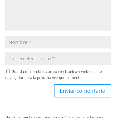
Guarda mi nombre, correo electrónico y web en este
navegador para la próxima vez que comente.
Haz tu comentario en relación con
Viajes-escapadas para