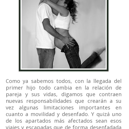
Como ya sabemos todos, con la llegada del
primer hijo todo cambia en la relación de
pareja y sus vidas, digamos que contraen
nuevas responsabilidades que crearán a su
vez algunas limitaciones importantes en
cuanto a movilidad y desenfado. Y quizá uno
de los apartados más afectados sean esos
viajes y escapadas que de forma desenfadada