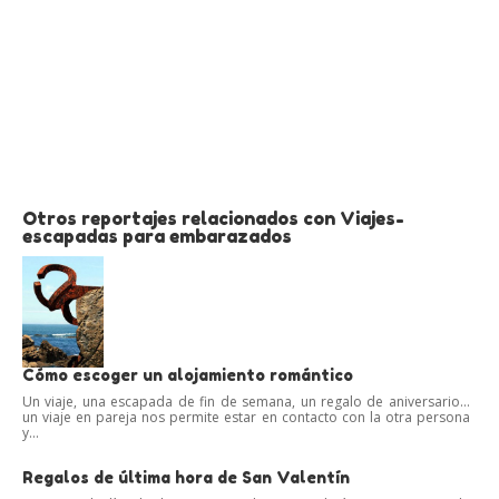
Otros reportajes relacionados con Viajes-
escapadas para embarazados
Cómo escoger un alojamiento romántico
Un viaje, una escapada de fin de semana, un regalo de aniversario…
un viaje en pareja nos permite estar en contacto con la otra persona
y...
Regalos de última hora de San Valentín