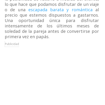
lo que hace que podamos disfrutar de un viaje
o de una
escapada barata y romántica
al
precio que estemos dispuestos a gastarnos.
Una oportunidad única para disfrutar
intensamente de los últimos meses de
soledad de la pareja antes de convertirse por
primera vez en papás.
Publicidad