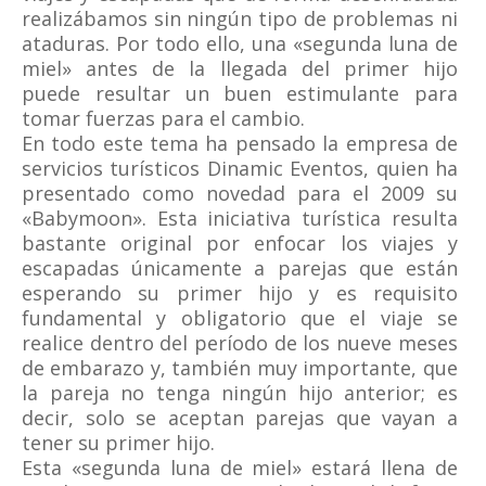
realizábamos sin ningún tipo de problemas ni
ataduras. Por todo ello, una «segunda luna de
miel» antes de la llegada del primer hijo
puede resultar un buen estimulante para
tomar fuerzas para el cambio.
En todo este tema ha pensado la empresa de
servicios turísticos Dinamic Eventos, quien ha
presentado como novedad para el 2009 su
«Babymoon». Esta iniciativa turística resulta
bastante original por enfocar los viajes y
escapadas únicamente a parejas que están
esperando su primer hijo y es requisito
fundamental y obligatorio que el viaje se
realice dentro del período de los nueve meses
de embarazo y, también muy importante, que
la pareja no tenga ningún hijo anterior; es
decir, solo se aceptan parejas que vayan a
tener su primer hijo.
Esta «segunda luna de miel» estará llena de