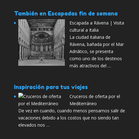
También en Escapadas fin de semana
Escapada a Rávena | Visita
cultural a Italia
La ciudad italiana de
Rávena, bañada por el Mar
Adriático, se presenta
como uno de los destinos
más atractivos del …
Inspiración para tus viajes
Cruceros de oferta por el
Mediterráneo
De vez en cuando, cuando menos pensamos salir de
vacaciones debido a los costos que no siendo tan
elevados nos …