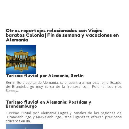
Otros reportajes relacionados con Viajes
baratos Colonia | Fin de semana y vacaciones en
Alemania
Turismo fluvial por Alemania, Berlín
Berlín Es la capital de Alemania, se encuentra al nor-este, en el Estado
de Brandeburgo muy cerca de la frontera con Polonia. Los ríos
Spree,...
Turismo fluvial en Alemania: Postdam y
Brandemburgo
Turismo fluvial por Alemania Lagos y canales de las regiones de
Brandenburgo y Meckelenburgo Estos lugares te ofrecen preciosos
cruceros en un...