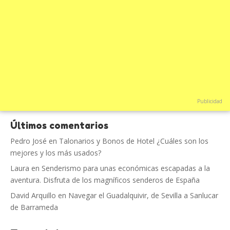
Publicidad
Últimos comentarios
Pedro José
en
Talonarios y Bonos de Hotel ¿Cuáles son los
mejores y los más usados?
Laura
en
Senderismo para unas económicas escapadas a la
aventura. Disfruta de los magníficos senderos de España
David Arquillo
en
Navegar el Guadalquivir, de Sevilla a Sanlucar
de Barrameda