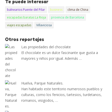
Te puede interesar
balnearios Puente del Pilar
business
clima de China
escapadas baratas La Rioja
provincia de Barcelona
viajes escapadas
Villaviciosa
Otros reportajes
Las propiedades del chocolate
El chocolate es un dulce fascinante que gusta a
mayores y niños por igual. Además …
Huelva, Parque Naturales.
Han habitado este territorio numerosos pueblos y
culturas, como los fenicios, tartesios, turdetanos,
romanos, visigodos, …