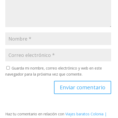
Guarda mi nombre, correo electrónico y web en este
navegador para la próxima vez que comente.
Haz tu comentario en relación con
Viajes baratos Colonia |