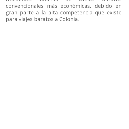
convencionales más económicas, debido en
gran parte a la alta competencia que existe
para viajes baratos a Colonia.