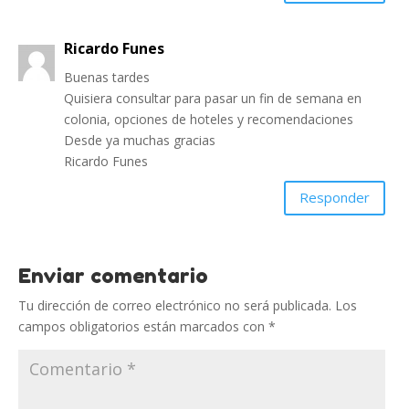
Ricardo Funes
Buenas tardes
Quisiera consultar para pasar un fin de semana en
colonia, opciones de hoteles y recomendaciones
Desde ya muchas gracias
Ricardo Funes
Responder
Enviar comentario
Tu dirección de correo electrónico no será publicada.
Los
campos obligatorios están marcados con
*