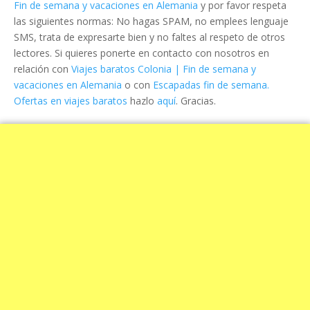
Fin de semana y vacaciones en Alemania
y por favor respeta
las siguientes normas: No hagas SPAM, no emplees lenguaje
SMS, trata de expresarte bien y no faltes al respeto de otros
lectores. Si quieres ponerte en contacto con nosotros en
relación con
Viajes baratos Colonia | Fin de semana y
vacaciones en Alemania
o con
Escapadas fin de semana.
Ofertas en viajes baratos
hazlo
aquí
. Gracias.