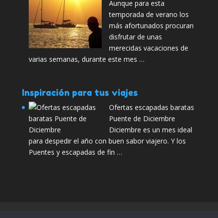
Aunque para esta
temporada de verano los
más afortunados procuran
disfrutar de unas
merecidas vacaciones de
varias semanas, durante este mes …
Inspiración para tus viajes
Ofertas escapadas baratas
Puente de Diciembre
Diciembre es un mes ideal
para despedir el año con buen sabor viajero. Y los
Puentes y escapadas de fin …
Aviso Legal
¿Quiénes somos?
Contactar