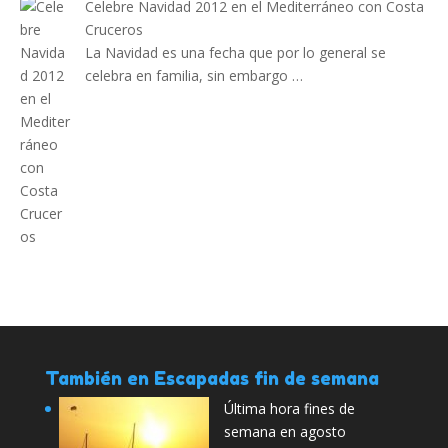
Celebre Navidad 2012 en el Mediterráneo con Costa
Cruceros
La Navidad es una fecha que por lo general se
celebra en familia, sin embargo …
También en Escapadas fin de semana
Última hora fines de
semana en agosto