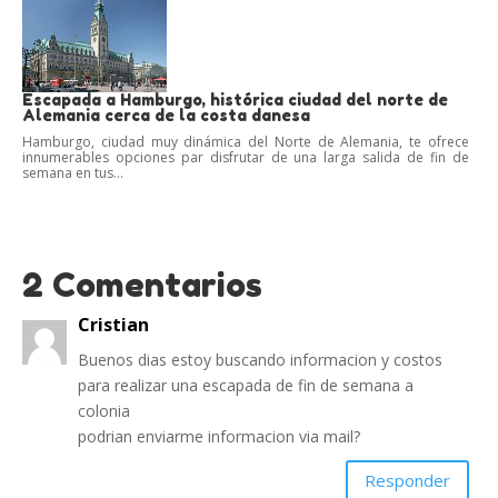
Escapada a Hamburgo, histórica ciudad del norte de
Alemania cerca de la costa danesa
Hamburgo, ciudad muy dinámica del Norte de Alemania, te ofrece
innumerables opciones par disfrutar de una larga salida de fin de
semana en tus...
2 Comentarios
Cristian
Buenos dias estoy buscando informacion y costos
para realizar una escapada de fin de semana a
colonia
podrian enviarme informacion via mail?
Responder