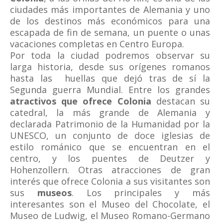
ciudades más importantes de Alemania y uno
de los destinos más económicos para una
escapada de fin de semana, un puente o unas
vacaciones completas en Centro Europa.
Por toda la ciudad podremos observar su
larga historia, desde sus orígenes romanos
hasta las huellas que dejó tras de sí la
Segunda guerra Mundial. Entre los grandes
atractivos que ofrece Colonia
destacan su
catedral, la más grande de Alemania y
declarada Patrimonio de la Humanidad por la
UNESCO, un conjunto de doce iglesias de
estilo románico que se encuentran en el
centro, y los puentes de Deutzer y
Hohenzollern. Otras atracciones de gran
interés que ofrece Colonia a sus visitantes son
sus
museos
. Los principales y más
interesantes son el Museo del Chocolate, el
Museo de Ludwig, el Museo Romano-Germano