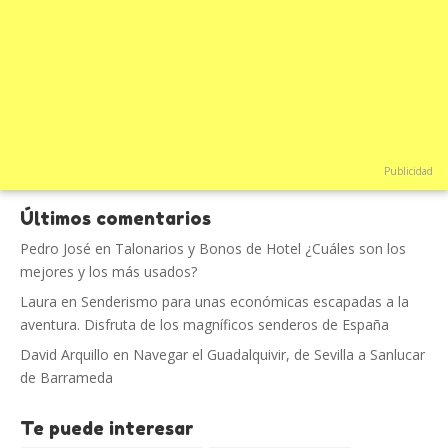
Publicidad
Últimos comentarios
Pedro José
en
Talonarios y Bonos de Hotel ¿Cuáles son los
mejores y los más usados?
Laura
en
Senderismo para unas económicas escapadas a la
aventura. Disfruta de los magníficos senderos de España
David Arquillo
en
Navegar el Guadalquivir, de Sevilla a Sanlucar
de Barrameda
Te puede interesar