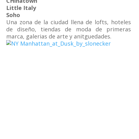
CHinatown
Little Italy
Soho
Una zona de la ciudad llena de lofts, hoteles
de diseño, tiendas de moda de primeras
marca, galerias de arte y anitguedades.