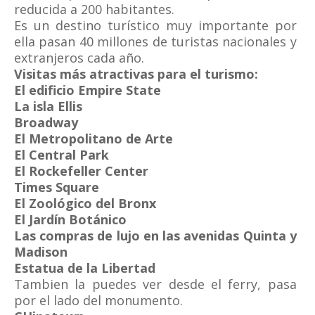
reducida a 200 habitantes.
Es un destino turístico muy importante por
ella pasan 40 millones de turistas nacionales y
extranjeros cada año.
Visitas más atractivas para el turismo:
El edificio Empire State
La isla Ellis
Broadway
El Metropolitano de Arte
El Central Park
El Rockefeller Center
Times Square
El Zoológico del Bronx
El Jardín Botánico
Las compras de lujo en las avenidas Quinta y
Madison
Estatua de la Libertad
Tambien la puedes ver desde el ferry, pasa
por el lado del monumento.