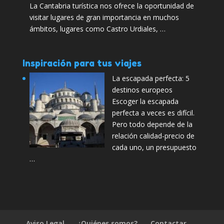
La Cantabria turística nos ofrece la oportunidad de
visitar lugares de gran importancia en muchos
ámbitos, lugares como Castro Urdiales, …
Inspiración para tus viajes
La escapada perfecta: 5
destinos europeos
Escoger la escapada
perfecta a veces es difícil.
Pero todo depende de la
relación calidad-precio de
cada uno, un presupuesto
…
Aviso Legal
¿Quiénes somos?
Contactar