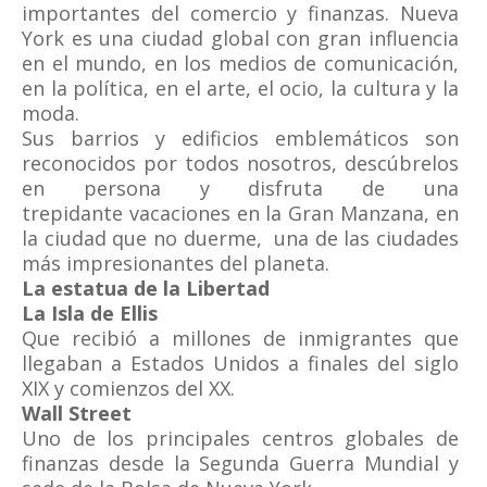
importantes del comercio y finanzas. Nueva
York es una ciudad global con gran influencia
en el mundo, en los medios de comunicación,
en la política, en el arte, el ocio, la cultura y la
moda.
Sus barrios y edificios emblemáticos son
reconocidos por todos nosotros, descúbrelos
en persona y disfruta de una
trepidante vacaciones en la Gran Manzana, en
la ciudad que no duerme, una de las ciudades
más impresionantes del planeta.
La estatua de la Libertad
La Isla de Ellis
Que recibió a millones de inmigrantes que
llegaban a Estados Unidos a finales del siglo
XIX y comienzos del XX.
Wall Street
Uno de los principales centros globales de
finanzas desde la Segunda Guerra Mundial y