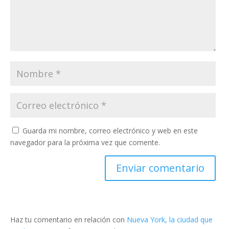
Guarda mi nombre, correo electrónico y web en este
navegador para la próxima vez que comente.
Haz tu comentario en relación con
Nueva York, la ciudad que