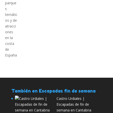
También en Escapadas fin de semana
Castro Urdiales |
Escapadas de fin de
semana en Cantabria