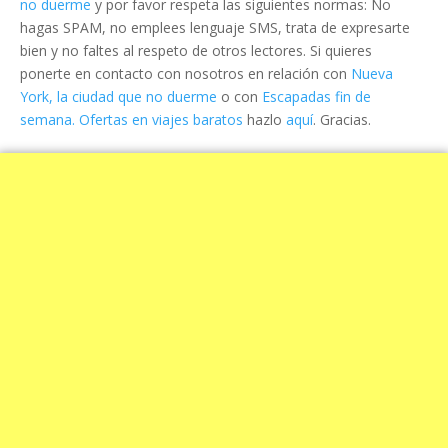
no duerme
y por favor respeta las siguientes normas: No
hagas SPAM, no emplees lenguaje SMS, trata de expresarte
bien y no faltes al respeto de otros lectores. Si quieres
ponerte en contacto con nosotros en relación con
Nueva
York, la ciudad que no duerme
o con
Escapadas fin de
semana. Ofertas en viajes baratos
hazlo
aquí
. Gracias.