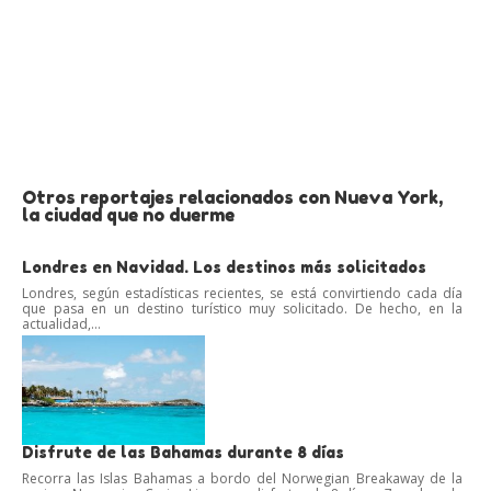
Otros reportajes relacionados con Nueva York,
la ciudad que no duerme
Londres en Navidad. Los destinos más solicitados
Londres, según estadísticas recientes, se está convirtiendo cada día
que pasa en un destino turístico muy solicitado. De hecho, en la
actualidad,...
Disfrute de las Bahamas durante 8 días
Recorra las Islas Bahamas a bordo del Norwegian Breakaway de la