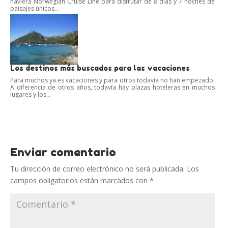
naviera Norwegian Cruise Line para disfrutar de 8 días y 7 noches de
paisajes únicos...
Los destinos más buscados para las vacaciones
Para muchos ya es vacaciones y para otros todavía no han empezado.
A diferencia de otros años, todavía hay plazas hoteleras en muchos
lugares y los...
Enviar comentario
Tu dirección de correo electrónico no será publicada.
Los
campos obligatorios están marcados con
*