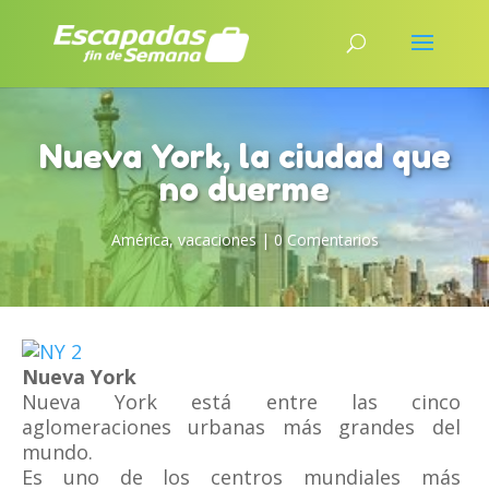
Nueva York, la ciudad que
no duerme
América
,
vacaciones
|
0 Comentarios
Nueva York
Nueva York está entre las cinco
aglomeraciones urbanas más grandes del
mundo.
Es uno de los centros mundiales más