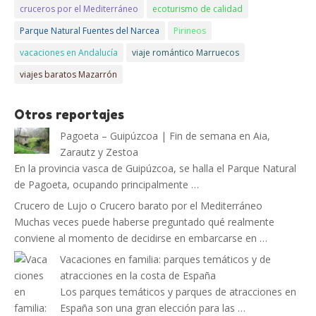
cruceros por el Mediterráneo
ecoturismo de calidad
Parque Natural Fuentes del Narcea
Pirineos
vacaciones en Andalucía
viaje romántico Marruecos
viajes baratos Mazarrón
Otros reportajes
Pagoeta – Guipúzcoa | Fin de semana en Aia,
Zarautz y Zestoa
En la provincia vasca de Guipúzcoa, se halla el Parque Natural
de Pagoeta, ocupando principalmente …
Crucero de Lujo o Crucero barato por el Mediterráneo
Muchas veces puede haberse preguntado qué realmente
conviene al momento de decidirse en embarcarse en …
Vacaciones en familia: parques temáticos y de
atracciones en la costa de España
Los parques temáticos y parques de atracciones en
España son una gran elección para las …