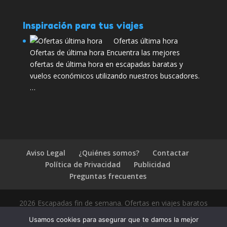
Inspiración para tus viajes
Ofertas última hora
Ofertas de última hora Encuentra las mejores
ofertas de última hora en escapadas baratas y
vuelos económicos utilizando nuestros buscadores.
…
Aviso Legal
¿Quiénes somos?
Contactar
Política de Privacidad
Publicidad
Preguntas frecuentes
2026 Escapadas fin de semana. Ofertas en viajes baratos
Usamos cookies para asegurar que te damos la mejor