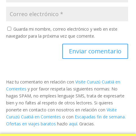
Guarda mi nombre, correo electrónico y web en este
navegador para la próxima vez que comente.
Haz tu comentario en relación con
Visite Curuzú Cuatiá en
Corrientes
y por favor respeta las siguientes normas: No
hagas SPAM, no emplees lenguaje SMS, trata de expresarte
bien y no faltes al respeto de otros lectores. Si quieres
ponerte en contacto con nosotros en relación con
Visite
Curuzú Cuatiá en Corrientes
o con
Escapadas fin de semana.
Ofertas en viajes baratos
hazlo
aquí
. Gracias.