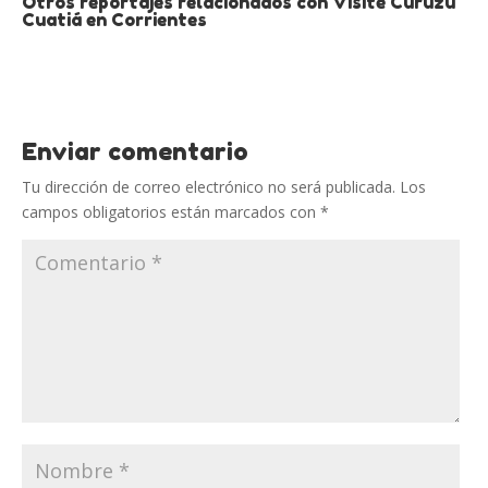
Otros reportajes relacionados con Visite Curuzú
Cuatiá en Corrientes
Enviar comentario
Tu dirección de correo electrónico no será publicada.
Los
campos obligatorios están marcados con
*