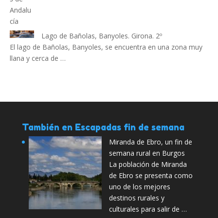
Lago de Bañolas, Banyoles. Girona. 2º
El lago de Bañolas, Banyoles, se encuentra en una zona muy
llana y cerca de …
También en Escapadas fin de semana
Miranda de Ebro, un fin de
semana rural en Burgos
La población de Miranda
de Ebro se presenta como
uno de los mejores
destinos rurales y
culturales para salir de …