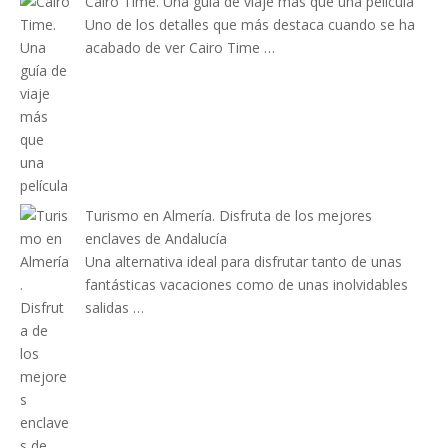
Cairo Time. Una guía de viaje más que una película
Uno de los detalles que más destaca cuando se ha
acabado de ver Cairo Time …
Turismo en Almería. Disfruta de los mejores
enclaves de Andalucía
Una alternativa ideal para disfrutar tanto de unas
fantásticas vacaciones como de unas inolvidables
salidas …