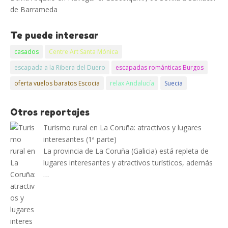
de Barrameda
Te puede interesar
casados
Centre Art Santa Mónica
escapada a la Ribera del Duero
escapadas románticas Burgos
oferta vuelos baratos Escocia
relax Andalucía
Suecia
Otros reportajes
Turismo rural en La Coruña: atractivos y lugares
interesantes (1ª parte)
La provincia de La Coruña (Galicia) está repleta de
lugares interesantes y atractivos turísticos, además
…