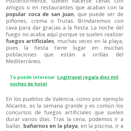
Posteriormente, suelen hacerse cenas con
amigos o en restaurantes que acaban con la
popular coca de san juan
, que puede ser de
piñones, crema o frutas. Brindaremos con
cava para dar gracias a la fiesta. La noche del
fuego no acaba aquí porque se suelen realizar
fuegos artificiales
, muchas veces en la playa,
pues la fiesta tiene lugar en muchas
poblaciones que están a orillas del
Mediterráneo.
Te puede interesar
Logitravel regala diez mil
noches de hotel
En los pueblos de Valencia, como por ejemplo
Alicante, es la semana grande y es común los
concursos de fuegos artificiales que suelen
durar varios días. Tras la cena, podemos ir a
bailar,
bañarnos en la playa
, en la piscina, ir a