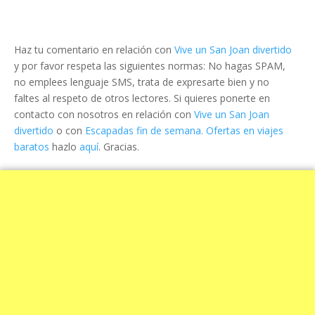
Haz tu comentario en relación con
Vive un San Joan divertido
y por favor respeta las siguientes normas: No hagas SPAM,
no emplees lenguaje SMS, trata de expresarte bien y no
faltes al respeto de otros lectores. Si quieres ponerte en
contacto con nosotros en relación con
Vive un San Joan
divertido
o con
Escapadas fin de semana. Ofertas en viajes
baratos
hazlo
aquí
. Gracias.