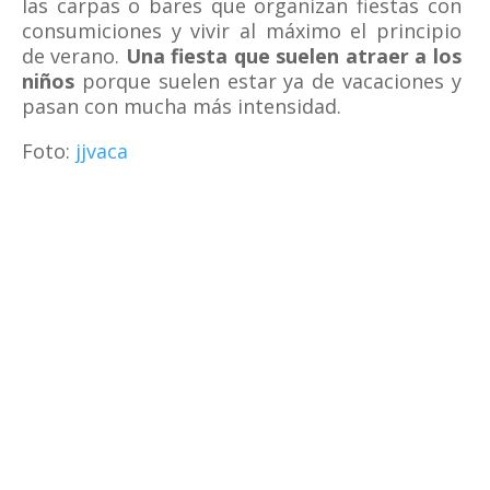
las carpas o bares que organizan fiestas con
consumiciones y vivir al máximo el principio
de verano.
Una fiesta que suelen atraer a los
niños
porque suelen estar ya de vacaciones y
pasan con mucha más intensidad.
Foto:
jjvaca