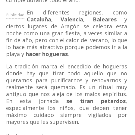
cumple durante todo el año.
En diferentes regiones, como
Publicidad
Cataluña, Valencia, Baleares
y
ciertos lugares de Aragón se celebra esta
noche como una gran fiesta, a veces similar a
fin de año, pero con el calor del verano, lo que
lo hace más atractivo porque podemos ir a la
playa y
hacer hogueras
.
La tradición marca el encedido de hogueras
donde hay que tirar todo aquello que no
queramos para purificarnos y renovarnos y
realmente será quemado. Es un ritual muy
antiguo que nos aleja de los malos espíritus.
En esta jornada
se tiran petardos
,
especialmente los niños, que deben tener
máximo cuidado siempre vigilados por
mayores que les supervisen.