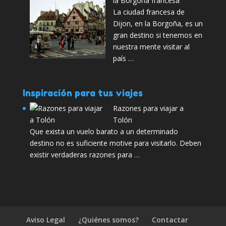
la Borgoña francesa
La ciudad francesa de
Dijon, en la Borgoña, es un
gran destino si tenemos en
nuestra mente visitar al
país …
Inspiración para tus viajes
Razones para viajar a
Tolón
Que exista un vuelo barato a un determinado
destino no es suficiente motive para visitarlo. Deben
existir verdaderas razones para …
Aviso Legal
¿Quiénes somos?
Contactar