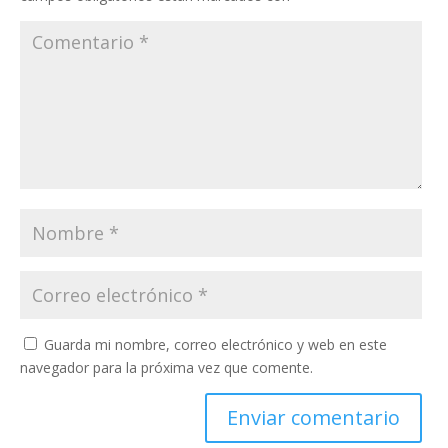
Guarda mi nombre, correo electrónico y web en este
navegador para la próxima vez que comente.