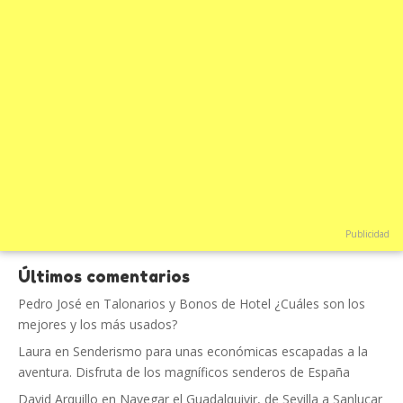
Publicidad
Últimos comentarios
Pedro José
en
Talonarios y Bonos de Hotel ¿Cuáles son los
mejores y los más usados?
Laura
en
Senderismo para unas económicas escapadas a la
aventura. Disfruta de los magníficos senderos de España
David Arquillo
en
Navegar el Guadalquivir, de Sevilla a Sanlucar