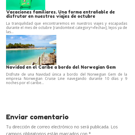
Vacaciones familiares. Una forma entrañable de
disfrutar en nuestros viajes de octubre
La tranquilidad que encontraremos en nuestros viajes y escapadas
durante el mes de octubre [randomtext category=»fecha»], lejos ya de
las...
Navidad en el Caribe a bordo del Norwegian Gem
Disfrute de una Navidad única a bordo del Norwegian Gem de la
empresa Norwegian Cruise Line navegando durante 10 días y 9
noches por el caribe...
Enviar comentario
Tu dirección de correo electrónico no será publicada.
Los
campos obligatorios están marcados con
*