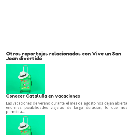
Otros reportajes relacionados con Vive un San
Joan divertido
Conocer Cataluña en vacaciones
Las vacaciones de verano durante el mes de agosto nos dejan abierta
enormes posibilidades viajeras de larga duración, lo que nos
permitirá...