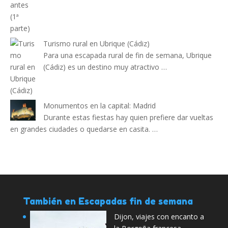
Turismo rural en Ubrique (Cádiz)
Para una escapada rural de fin de semana, Ubrique
(Cádiz) es un destino muy atractivo …
Monumentos en la capital: Madrid
Durante estas fiestas hay quien prefiere dar vueltas
en grandes ciudades o quedarse en casita. …
También en Escapadas fin de semana
Dijon, viajes con encanto a