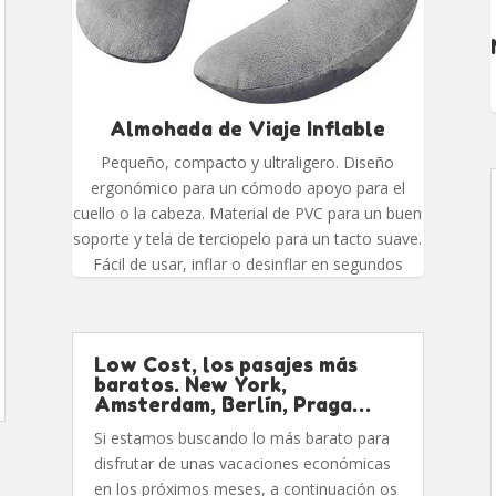
Almohada de Viaje Inflable
Pequeño, compacto y ultraligero. Diseño
ergonómico para un cómodo apoyo para el
cuello o la cabeza. Material de PVC para un buen
soporte y tela de terciopelo para un tacto suave.
Fácil de usar, inflar o desinflar en segundos
Low Cost, los pasajes más
baratos. New York,
Amsterdam, Berlín, Praga…
Si estamos buscando lo más barato para
disfrutar de unas vacaciones económicas
en los próximos meses, a continuación os