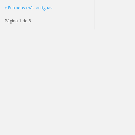
« Entradas más antiguas
Página 1 de 8