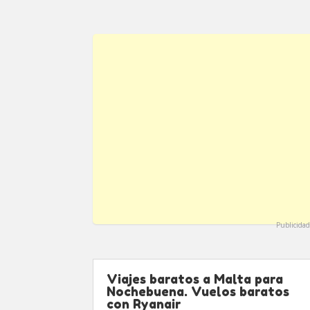
Publicidad
Viajes baratos a Malta para
Nochebuena. Vuelos baratos
con Ryanair