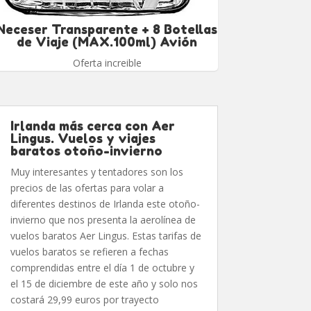
Neceser Transparente + 8 Botellas
de Viaje (MAX.100ml) Avión
Oferta increible
Irlanda más cerca con Aer
Lingus. Vuelos y viajes
baratos otoño-invierno
Muy interesantes y tentadores son los
precios de las ofertas para volar a
diferentes destinos de Irlanda este otoño-
invierno que nos presenta la aerolínea de
vuelos baratos Aer Lingus. Estas tarifas de
vuelos baratos se refieren a fechas
comprendidas entre el día 1 de octubre y
el 15 de diciembre de este año y solo nos
costará 29,99 euros por trayecto