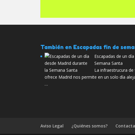
También en Escapadas fin de sem
Escapadas de un día
Semana Santa
La infraestrucura de
ofrece Madrid nos permite en un solo día alej
…
Aviso Legal
¿Quiénes somos?
Contacta