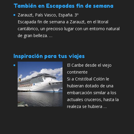
También en Escapadas fin de semana
Zarauzt, País Vasco, España. 3º
Escapada fin de semana a Zarauzt, en el litoral
cantábrico, un precioso lugar con un entorno natural
de gran belleza. …
Inspiración para tus viajes
El Caribe desde el viejo
continente
Si a Cristóbal Colón le
hubieran dotado de una
embarcación similar a los
actuales cruceros, hasta la
realeza se hubiera …