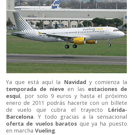
Ya que está aquí la
Navidad
y comienza la
temporada de nieve
en las
estaciones de
esquí
, por solo 9 euros y hasta el próximo
enero de 2011 podrás hacerte con un billete
de vuelo que cubra el trayecto
Lérida-
Barcelona
. Y todo gracias a la sensacional
oferta de vuelos baratos
que ya ha puesto
en marcha
Vueling
.