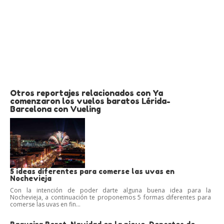
Otros reportajes relacionados con Ya
comenzaron los vuelos baratos Lérida-
Barcelona con Vueling
5 ideas diferentes para comerse las uvas en
Nochevieja
Con la intención de poder darte alguna buena idea para la
Nochevieja, a continuación te proponemos 5 formas diferentes para
comerse las uvas en fin...