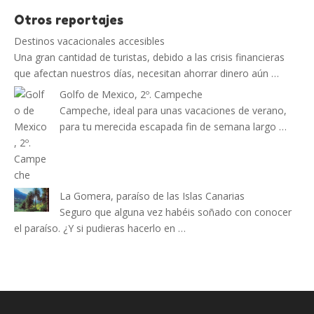
Otros reportajes
Destinos vacacionales accesibles
Una gran cantidad de turistas, debido a las crisis financieras
que afectan nuestros días, necesitan ahorrar dinero aún …
Golfo de Mexico, 2º. Campeche
Campeche, ideal para unas vacaciones de verano,
para tu merecida escapada fin de semana largo …
La Gomera, paraíso de las Islas Canarias
Seguro que alguna vez habéis soñado con conocer
el paraíso. ¿Y si pudieras hacerlo en …