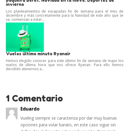
Baqueira Beret. Navidad en la nieve. Deportes de
invierno
Los planteamientos de escapadas fin de semana para el mes de
diciembre y más concretamente para la Navidad de este año que se
va, comienzan a estar...
Vuelos último minuto Ryanair
Hemos elegido conocer para este último fin de semana de mayo los
vuelos de última hora que nos ofrece Ryanair. Para ello hemos
decidido atenernos a...
1 Comentario
Eduardo
Vueling siempre se caracteriza por dar muy buenas
opciones para volar barato, en este caso sigue sin