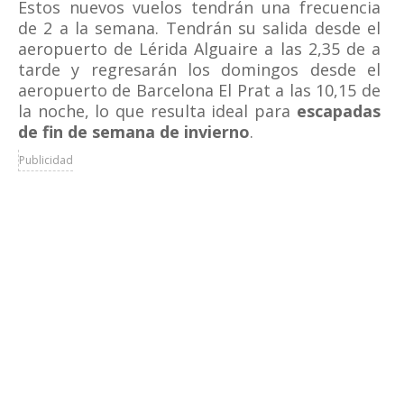
Estos nuevos vuelos tendrán una frecuencia
de 2 a la semana. Tendrán su salida desde el
aeropuerto de Lérida Alguaire a las 2,35 de a
tarde y regresarán los domingos desde el
aeropuerto de Barcelona El Prat a las 10,15 de
la noche, lo que resulta ideal para
escapadas
de fin de semana de invierno
.
Publicidad