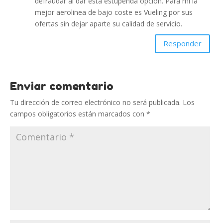
defraudar al dar esta estupenda opción. Para mi la
mejor aerolinea de bajo coste es Vueling por sus
ofertas sin dejar aparte su calidad de servicio.
Responder
Enviar comentario
Tu dirección de correo electrónico no será publicada.
Los
campos obligatorios están marcados con
*