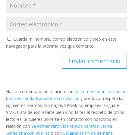
Guarda mi nombre, correo electrónico y web en este
navegador para la próxima vez que comente.
Haz tu comentario en relación con
Ya comenzaron los vuelos
baratos Lérida-Barcelona con Vueling
y por favor respeta las
siguientes normas: No hagas SPAM, no emplees lenguaje
SMS, trata de expresarte bien y no faltes al respeto de otros
lectores. Si quieres ponerte en contacto con nosotros en
relación con
Ya comenzaron los vuelos baratos Lérida-
Barcelona con Vueling
o con
Escapadas fin de semana.