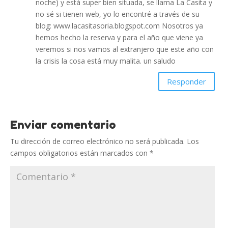
noche) y está super bien situada, se llama La Casita y
no sé si tienen web, yo lo encontré a través de su
blog: www.lacasitasoria.blogspot.com Nosotros ya
hemos hecho la reserva y para el año que viene ya
veremos si nos vamos al extranjero que este año con
la crisis la cosa está muy malita. un saludo
Responder
Enviar comentario
Tu dirección de correo electrónico no será publicada.
Los
campos obligatorios están marcados con
*