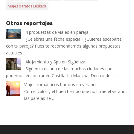
viajes baratos Euskadi
Otros reportajes
4 propuestas de viajes en pareja
¿Celebras una fecha especial? ¿Quieres escaparte
con tu pareja? Pues te recomendamos algunas propuestas
actuales …
Alojamiento y Spa en Sigüenza
Sigüenza es una de las muchas ciudades que
podemos encontrar en Castilla-La Mancha. Dentro de …
Viajes románticos baratos en verano
Con el calor y el buen tiempo que nos trae el verano,
las parejas se …