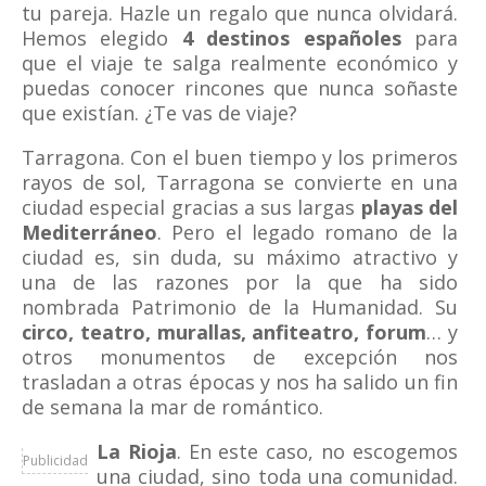
tu pareja. Hazle un regalo que nunca olvidará.
Hemos elegido
4 destinos españoles
para
que el viaje te salga realmente económico y
puedas conocer rincones que nunca soñaste
que existían. ¿Te vas de viaje?
Tarragona. Con el buen tiempo y los primeros
rayos de sol, Tarragona se convierte en una
ciudad especial gracias a sus largas
playas del
Mediterráneo
. Pero el legado romano de la
ciudad es, sin duda, su máximo atractivo y
una de las razones por la que ha sido
nombrada Patrimonio de la Humanidad. Su
circo, teatro, murallas, anfiteatro, forum
… y
otros monumentos de excepción nos
trasladan a otras épocas y nos ha salido un fin
de semana la mar de romántico.
La Rioja
. En este caso, no escogemos
Publicidad
una ciudad, sino toda una comunidad.