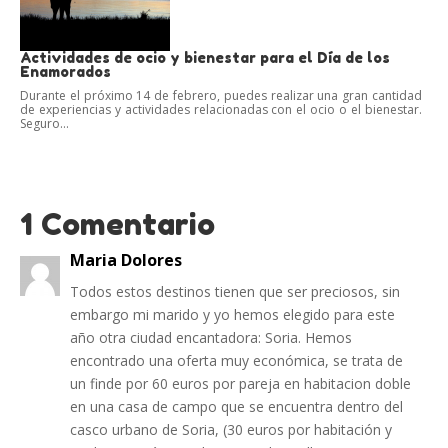
Actividades de ocio y bienestar para el Día de los
Enamorados
Durante el próximo 14 de febrero, puedes realizar una gran cantidad
de experiencias y actividades relacionadas con el ocio o el bienestar.
Seguro...
1 Comentario
Maria Dolores
Todos estos destinos tienen que ser preciosos, sin
embargo mi marido y yo hemos elegido para este
año otra ciudad encantadora: Soria. Hemos
encontrado una oferta muy económica, se trata de
un finde por 60 euros por pareja en habitacion doble
en una casa de campo que se encuentra dentro del
casco urbano de Soria, (30 euros por habitación y