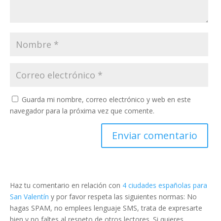
Guarda mi nombre, correo electrónico y web en este
navegador para la próxima vez que comente.
Haz tu comentario en relación con
4 ciudades españolas para
San Valentín
y por favor respeta las siguientes normas: No
hagas SPAM, no emplees lenguaje SMS, trata de expresarte
bien y no faltes al respeto de otros lectores. Si quieres