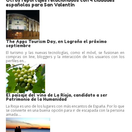
Otros reportajes relacionados con 4 ciudades
españolas para San Valentín
The Apps Tourism Day, en Logroño el próximo
septiembre
El turismo y las nuevas tecnologías, como el móvil, se fusionan en
compras on line, bloggers y la interacción de los usuarios con los
perfiles en...
El paisaje del vino de La Rioja, candidato a ser
Patrimonio de la Humanidad
La Rioja es uno de los lugares con más encantos de España. Por lo que
se convierte en una buena opción para ir de escapada con la persona
amada....