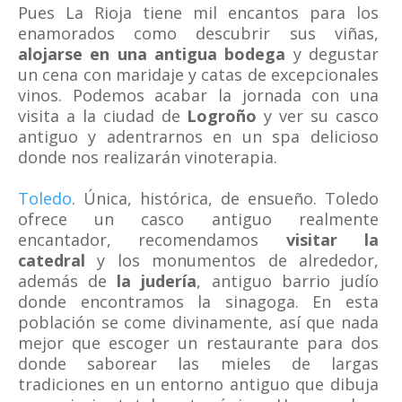
Pues La Rioja tiene mil encantos para los
enamorados como descubrir sus viñas,
alojarse en una antigua bodega
y degustar
un cena con maridaje y catas de excepcionales
vinos. Podemos acabar la jornada con una
visita a la ciudad de
Logroño
y ver su casco
antiguo y adentrarnos en un spa delicioso
donde nos realizarán vinoterapia.
Toledo
. Única, histórica, de ensueño. Toledo
ofrece un casco antiguo realmente
encantador, recomendamos
visitar la
catedral
y los monumentos de alrededor,
además de
la judería
, antiguo barrio judío
donde encontramos la sinagoga. En esta
población se come divinamente, así que nada
mejor que escoger un restaurante para dos
donde saborear las mieles de largas
tradiciones en un entorno antiguo que dibuja