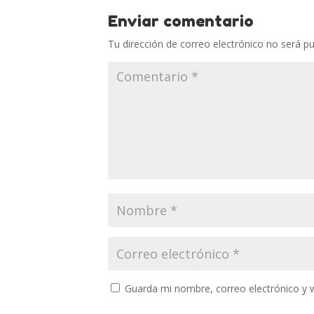
Enviar comentario
Tu dirección de correo electrónico no será pu
Guarda mi nombre, correo electrónico y 