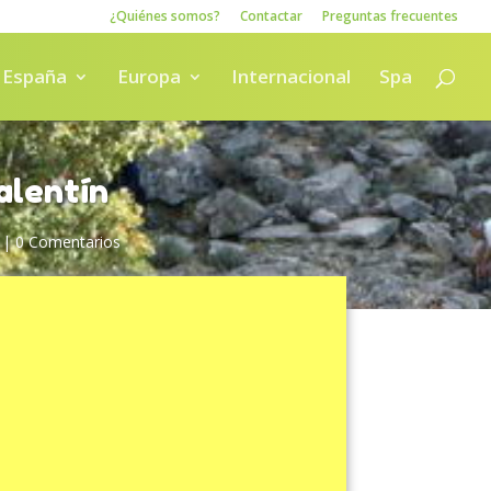
¿Quiénes somos?
Contactar
Preguntas frecuentes
España
Europa
Internacional
Spa
alentín
|
0 Comentarios