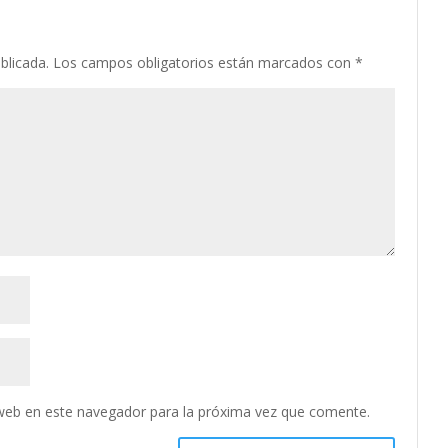
blicada.
Los campos obligatorios están marcados con
*
web en este navegador para la próxima vez que comente.