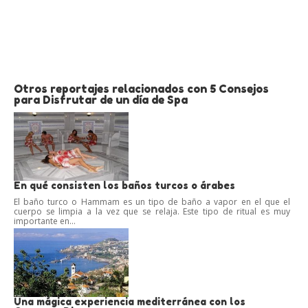
Otros reportajes relacionados con 5 Consejos
para Disfrutar de un día de Spa
En qué consisten los baños turcos o árabes
El baño turco o Hammam es un tipo de baño a vapor en el que el
cuerpo se limpia a la vez que se relaja. Este tipo de ritual es muy
importante en...
Una mágica experiencia mediterránea con los