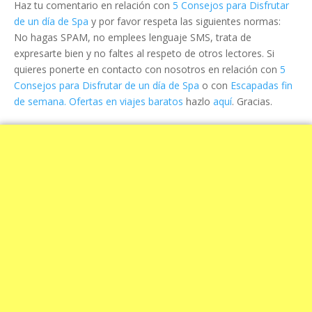
Haz tu comentario en relación con
5 Consejos para Disfrutar
de un día de Spa
y por favor respeta las siguientes normas:
No hagas SPAM, no emplees lenguaje SMS, trata de
expresarte bien y no faltes al respeto de otros lectores. Si
quieres ponerte en contacto con nosotros en relación con
5
Consejos para Disfrutar de un día de Spa
o con
Escapadas fin
de semana. Ofertas en viajes baratos
hazlo
aquí
. Gracias.