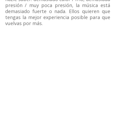
presión / muy poca presión, la música está
demasiado fuerte o nada. Ellos quieren que
tengas la mejor experiencia posible para que
vuelvas por más.