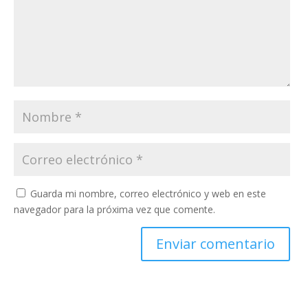
Guarda mi nombre, correo electrónico y web en este
navegador para la próxima vez que comente.