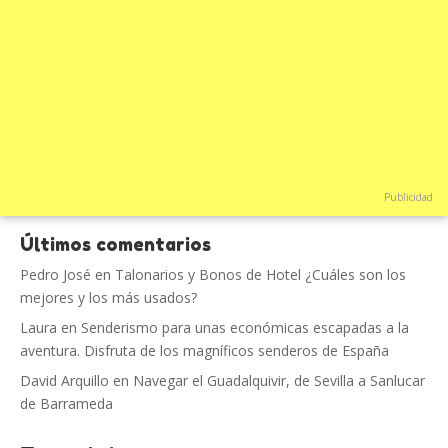
Publicidad
Últimos comentarios
Pedro José
en
Talonarios y Bonos de Hotel ¿Cuáles son los
mejores y los más usados?
Laura
en
Senderismo para unas económicas escapadas a la
aventura. Disfruta de los magníficos senderos de España
David Arquillo
en
Navegar el Guadalquivir, de Sevilla a Sanlucar
de Barrameda