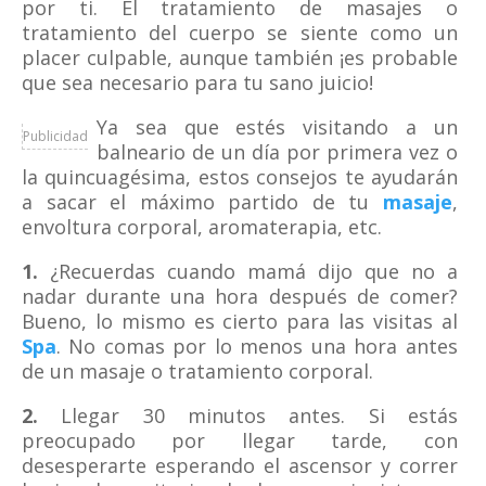
por ti. El tratamiento de masajes o
tratamiento del cuerpo se siente como un
placer culpable, aunque también ¡es probable
que sea necesario para tu sano juicio!
Ya sea que estés visitando a un
Publicidad
balneario de un día por primera vez o
la quincuagésima, estos consejos te ayudarán
a sacar el máximo partido de tu
masaje
,
envoltura corporal, aromaterapia, etc.
1.
¿Recuerdas cuando mamá dijo que no a
nadar durante una hora después de comer?
Bueno, lo mismo es cierto para las visitas al
Spa
. No comas por lo menos una hora antes
de un masaje o tratamiento corporal.
2.
Llegar 30 minutos antes. Si estás
preocupado por llegar tarde, con
desesperarte esperando el ascensor y correr