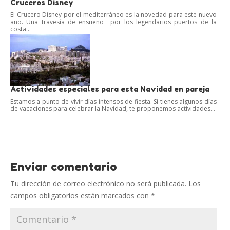
Cruceros Disney
El Crucero Disney por el mediterráneo es la novedad para este nuevo
año. Una travesía de ensueño por los legendarios puertos de la
costa...
Actividades especiales para esta Navidad en pareja
Estamos a punto de vivir días intensos de fiesta. Si tienes algunos días
de vacaciones para celebrar la Navidad, te proponemos actividades...
Enviar comentario
Tu dirección de correo electrónico no será publicada.
Los
campos obligatorios están marcados con
*