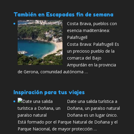
También en Escapadas fin de semana
Costa Brava, pueblos con
esencia maditerránea:
Palafrugell
Costa Brava: Palafrugell Es
un precioso pueblo de la
comarca del Bajo
Ampurdán en la provincia
de Gerona, comunidad autónoma …
Inspiración para tus viajes
Date una salida turística a
Doñana, un paraíso natural
Doñana es un lugar único.
Está formado por el Parque Natural de Doñana y el
Parque Nacional, de mayor protección …