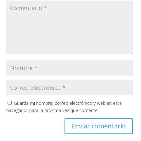
Guarda mi nombre, correo electrónico y web en este
navegador para la próxima vez que comente.