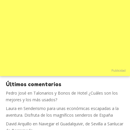
Publicidad
Últimos comentarios
Pedro José
en
Talonarios y Bonos de Hotel ¿Cuáles son los
mejores y los más usados?
Laura
en
Senderismo para unas económicas escapadas a la
aventura. Disfruta de los magníficos senderos de España
David Arquillo
en
Navegar el Guadalquivir, de Sevilla a Sanlucar