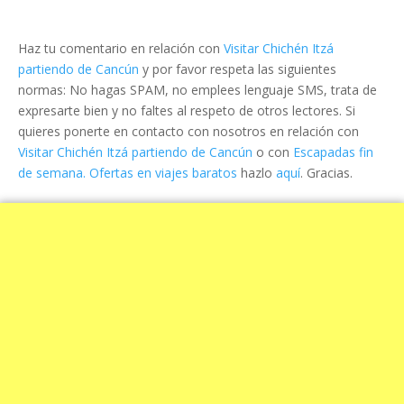
Haz tu comentario en relación con
Visitar Chichén Itzá
partiendo de Cancún
y por favor respeta las siguientes
normas: No hagas SPAM, no emplees lenguaje SMS, trata de
expresarte bien y no faltes al respeto de otros lectores. Si
quieres ponerte en contacto con nosotros en relación con
Visitar Chichén Itzá partiendo de Cancún
o con
Escapadas fin
de semana. Ofertas en viajes baratos
hazlo
aquí
. Gracias.