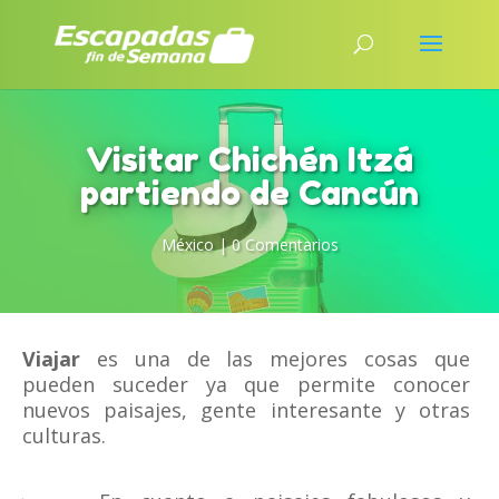
Visitar Chichén Itzá
partiendo de Cancún
México
|
0 Comentarios
Viajar
es una de las mejores cosas que
pueden suceder ya que permite conocer
nuevos paisajes, gente interesante y otras
culturas.