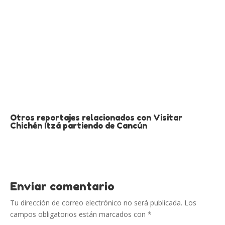
Otros reportajes relacionados con Visitar
Chichén Itzá partiendo de Cancún
Enviar comentario
Tu dirección de correo electrónico no será publicada.
Los
campos obligatorios están marcados con
*