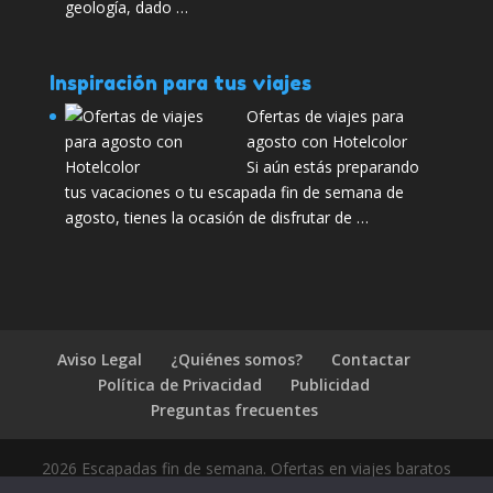
geología, dado …
Inspiración para tus viajes
Ofertas de viajes para
agosto con Hotelcolor
Si aún estás preparando
tus vacaciones o tu escapada fin de semana de
agosto, tienes la ocasión de disfrutar de …
Aviso Legal
¿Quiénes somos?
Contactar
Política de Privacidad
Publicidad
Preguntas frecuentes
2026 Escapadas fin de semana. Ofertas en viajes baratos