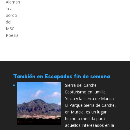
También en Escapadas fin de semana
Sierra del Carche:
Ecoturismo en Jumilla,
Yecla y la sierra de Murcia
El Parque Sierra de Carche,
en Murcia, es un lugar
hecho a medida para
aquellos interesados en la