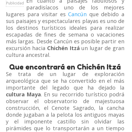
En cuanto a paisajes fabulosos y
Publicidad
paradisíacos uno de los mejores
lugares para visitar es
Cancún
que debido a
sus paisajes y espectaculares playas es uno de
los destinos turísticos ideales para realizar
escapadas de fines de semana o vacaciones
más largas. Desde Cancún es posible partir en
excursión hacia
Chichén Itzá
un lugar de gran
cultura ancestral.
Que encontrará en Chichén Itzá
Se trata de un lugar de exploración
arqueológica que se ha convertido en el más
importante del legado que ha dejado la
cultura Maya
. En su recorrido turístico podrá
observar el observatorio de majestuosa
construcción, el Cenote Sagrado, la cancha
donde jugaban a la pelota los antiguos mayas
y el imponente castillo sin olvidar las
pirámides que lo transportarán a un tiempo