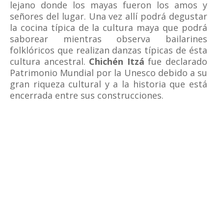
lejano donde los mayas fueron los amos y
señores del lugar. Una vez allí podrá degustar
la cocina típica de la cultura maya que podrá
saborear mientras observa bailarines
folklóricos que realizan danzas típicas de ésta
cultura ancestral.
Chichén Itzá
fue declarado
Patrimonio Mundial por la Unesco debido a su
gran riqueza cultural y a la historia que está
encerrada entre sus construcciones.