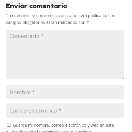
Enviar comentario
Tu dirección de correo electrónico no será publicada.
Los
campos obligatorios están marcados con
*
Guarda mi nombre, correo electrónico y web en este
navegador para la próxima vez que comente.