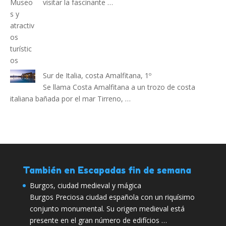
visitar la fascinante …
Sur de Italia, costa Amalfitana, 1º
Se llama Costa Amalfitana a un trozo de costa
italiana bañada por el mar Tirreno, …
También en Escapadas fin de semana
Burgos, ciudad medieval y mágica
Burgos Preciosa ciudad española con un riquísimo
conjunto monumental. Su origen medieval está
presente en el gran número de edifícios …