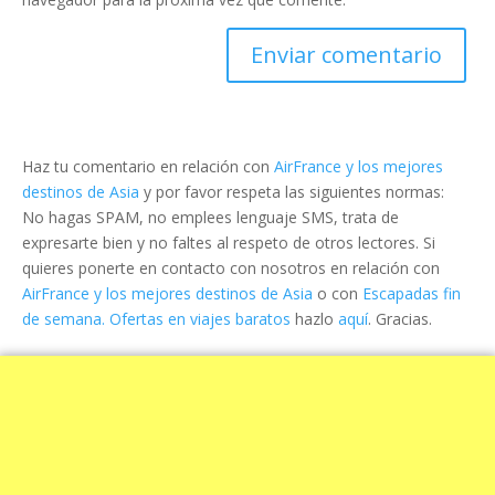
Haz tu comentario en relación con
AirFrance y los mejores
destinos de Asia
y por favor respeta las siguientes normas:
No hagas SPAM, no emplees lenguaje SMS, trata de
expresarte bien y no faltes al respeto de otros lectores. Si
quieres ponerte en contacto con nosotros en relación con
AirFrance y los mejores destinos de Asia
o con
Escapadas fin
de semana. Ofertas en viajes baratos
hazlo
aquí
. Gracias.