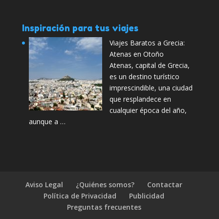
Inspiración para tus viajes
Viajes Baratos a Grecia:
Atenas en Otoño
Atenas, capital de Grecia,
es un destino turístico
imprescindible, una ciudad
que resplandece en
cualquier época del año,
aunque a …
Aviso Legal
¿Quiénes somos?
Contactar
Política de Privacidad
Publicidad
Preguntas frecuentes