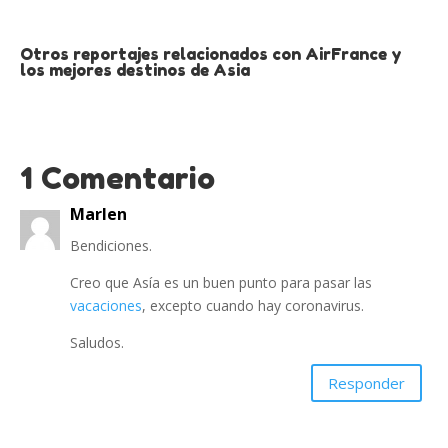
Otros reportajes relacionados con AirFrance y
los mejores destinos de Asia
1 Comentario
Marlen
Bendiciones.
Creo que Asía es un buen punto para pasar las
vacaciones
, excepto cuando hay coronavirus.
Saludos.
Responder