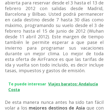
abierta para reservar desde el 3 hasta el 13 de
febrero 2012 con salidas desde Madrid,
Barcelona y Bilbao. Usted podrá permanecer
en cada destino desde 7 hasta 30 días como
máximo, programando su vuelo desde el 3 de
febrero hasta el 15 de junio de 2012 (Wuhan
desde 11 abril 2012). Este margen de tiempo
también le permite esperar a que pase el
invierno para programar sus vacaciones
durante un mejor clima. Lo mejor de toda
esta oferta de AirFrance es que las tarifas de
ida y vuelta son todo incluido, es decir incluye
tasas, impuestos y gastos de emisión.
Te puede interesar
Viajes baratos: Andalucía
Costa
De esta manera nunca antes ha sido tan fácil
volar a los
mejores destinos de Asia
que con