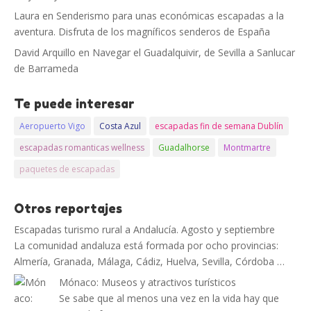
Laura
en
Senderismo para unas económicas escapadas a la
aventura. Disfruta de los magníficos senderos de España
David Arquillo
en
Navegar el Guadalquivir, de Sevilla a Sanlucar
de Barrameda
Te puede interesar
Aeropuerto Vigo
Costa Azul
escapadas fin de semana Dublín
escapadas romanticas wellness
Guadalhorse
Montmartre
paquetes de escapadas
Otros reportajes
Escapadas turismo rural a Andalucía. Agosto y septiembre
La comunidad andaluza está formada por ocho provincias:
Almería, Granada, Málaga, Cádiz, Huelva, Sevilla, Córdoba …
Mónaco: Museos y atractivos turísticos
Se sabe que al menos una vez en la vida hay que