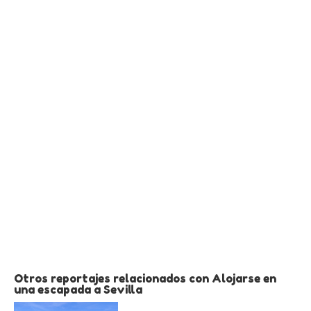
Otros reportajes relacionados con Alojarse en
una escapada a Sevilla