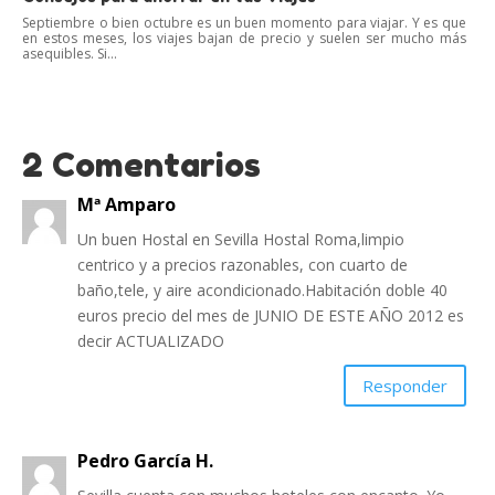
Septiembre o bien octubre es un buen momento para viajar. Y es que
en estos meses, los viajes bajan de precio y suelen ser mucho más
asequibles. Si...
2 Comentarios
Mª Amparo
Un buen Hostal en Sevilla Hostal Roma,limpio
centrico y a precios razonables, con cuarto de
baño,tele, y aire acondicionado.Habitación doble 40
euros precio del mes de JUNIO DE ESTE AÑO 2012 es
decir ACTUALIZADO
Responder
Pedro García H.