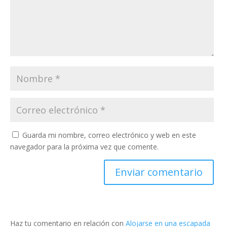
Guarda mi nombre, correo electrónico y web en este
navegador para la próxima vez que comente.
Haz tu comentario en relación con
Alojarse en una escapada