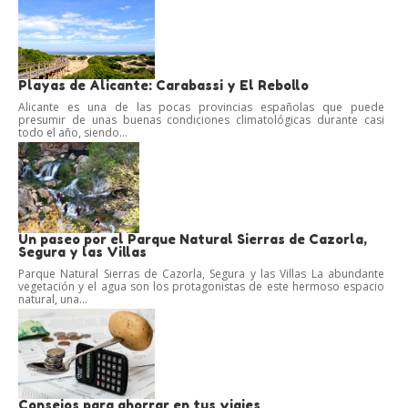
Playas de Alicante: Carabassi y El Rebollo
Alicante es una de las pocas provincias españolas que puede
presumir de unas buenas condiciones climatológicas durante casi
todo el año, siendo...
Un paseo por el Parque Natural Sierras de Cazorla,
Segura y las Villas
Parque Natural Sierras de Cazorla, Segura y las Villas La abundante
vegetación y el agua son los protagonistas de este hermoso espacio
natural, una...
Consejos para ahorrar en tus viajes