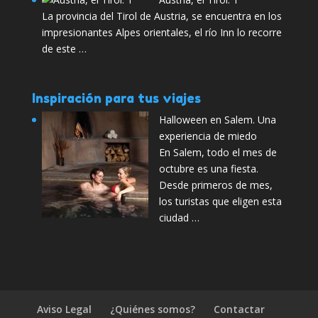
La provincia del Tirol de Austria, se encuentra en los
impresionantes Alpes orientales, el río Inn lo recorre
de este …
Inspiración para tus viajes
Halloween en Salem. Una
experiencia de miedo
En Salem, todo el mes de
octubre es una fiesta.
Desde primeros de mes,
los turistas que eligen esta
ciudad …
Aviso Legal
¿Quiénes somos?
Contactar