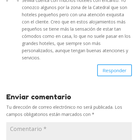
Sevilla cuenta con muchos hoteles con encanto. Yo
conozco algunos por la zona de la Catedral que son
hoteles pequeños pero con una atención exquisita
con el cliente. Creo que en estos alojamientos más
pequeños se tiene más la sensación de estar tan
cómodos como en casa, lo que no suele pasar en los
grandes hoteles, que siempre son más
personalizados, aunque tengan buenas atenciones y
servicios.
Responder
Enviar comentario
Tu dirección de correo electrónico no será publicada.
Los
campos obligatorios están marcados con
*