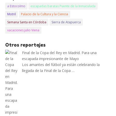
a Estocolmo
escapadas baratas Puente de la Inmaculada
Motril
Palacio de la Cultura y la Ciencia
Semana Santa en Córdoba
Sierra de Atapuerca
vacaciones julio Viena
Otros reportajes
Final de la Copa del Rey en Madrid. Para una
escapada impresionante de Mayo
Los amantes del fútbol ya están celebrando la
llegada de la Final de la Copa …