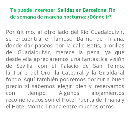
Te puede interesar
Salidas en Barcelona. Fin
de semana de marcha nocturna: ¿Dónde ir?
Por último, al otro lado del Río Guadalquivir,
se encuentra el famoso Barrio de Triana,
donde dar paseos por la calle Betis, a orillas
del Guadalquivir, merece la pena, ya que
desde ella apreciaremos una fantástica visión
de Sevilla, con el Palacio de San Telmo,
la Torre del Oro, la Catedral y la Giralda al
fondo. Aquí también podremos dormir a buen
precio si sabemos elegir bien y reservamos
con tiempo. Algunos alojamientos
recomendados son el Hotel Puerta de Triana y
el Hotel Monte Triana entre muchos otros.