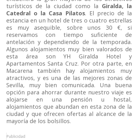
turísticos de la ciudad como la
Giralda, la
Catedral o la Casa Pilatos
. El precio de la
estancia en un hotel de tres o cuatro estrellas
es muy asequible, sobre unos 30 €, si
reservamos con tiempo suficiente de
antelación y dependiendo de la temporada.
Algunos alojamientos muy bien valorados de
esta área son YH Giralda Hotel y
Apartamentos Santa Cruz. Por otra parte, en
Macarena también hay alojamientos muy
atractivos, y es una de las mejores zonas de
Sevilla, muy bien comunicada. Una buena
opción para ahorrar durante nuestro viaje es
alojarse en una pensión u hostal,
alojamientos que abundan en esta zona de la
ciudad y que ofrecen ofertas al alcance de la
mayoría de los bolsillos.
Publicidad