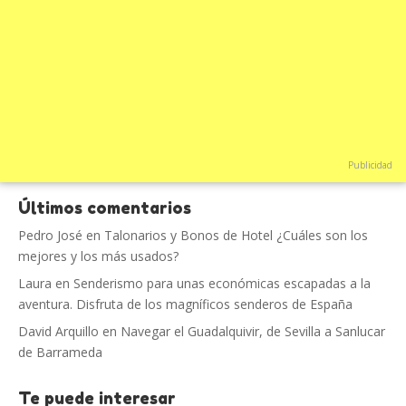
Publicidad
Últimos comentarios
Pedro José
en
Talonarios y Bonos de Hotel ¿Cuáles son los
mejores y los más usados?
Laura
en
Senderismo para unas económicas escapadas a la
aventura. Disfruta de los magníficos senderos de España
David Arquillo
en
Navegar el Guadalquivir, de Sevilla a Sanlucar
de Barrameda
Te puede interesar