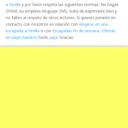
a Sevilla
y por favor respeta las siguientes normas: No hagas
SPAM, no emplees lenguaje SMS, trata de expresarte bien y
no faltes al respeto de otros lectores. Si quieres ponerte en
contacto con nosotros en relación con
Alojarse en una
escapada a Sevilla
o con
Escapadas fin de semana. Ofertas
en viajes baratos
hazlo
aquí
. Gracias.