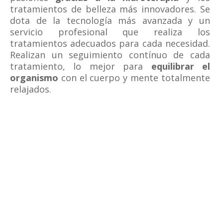
tratamientos de belleza más innovadores. Se
dota de la tecnología más avanzada y un
servicio profesional que realiza los
tratamientos adecuados para cada necesidad.
Realizan un seguimiento contínuo de cada
tratamiento, lo mejor para
equilibrar el
organismo
con el cuerpo y mente totalmente
relajados.