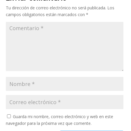
Tu dirección de correo electrónico no será publicada.
Los
campos obligatorios están marcados con
*
Guarda mi nombre, correo electrónico y web en este
navegador para la próxima vez que comente.