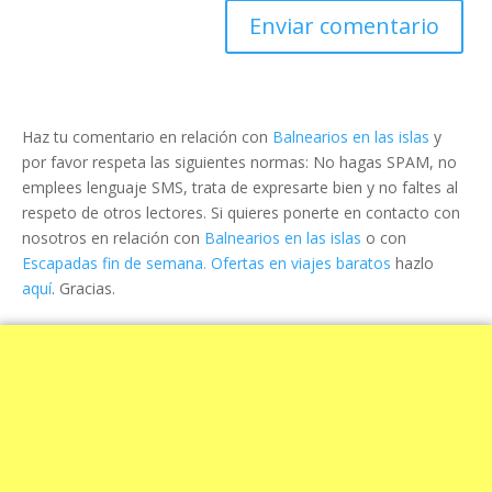
Haz tu comentario en relación con
Balnearios en las islas
y
por favor respeta las siguientes normas: No hagas SPAM, no
emplees lenguaje SMS, trata de expresarte bien y no faltes al
respeto de otros lectores. Si quieres ponerte en contacto con
nosotros en relación con
Balnearios en las islas
o con
Escapadas fin de semana. Ofertas en viajes baratos
hazlo
aquí
. Gracias.