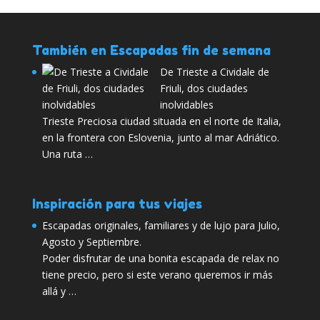
También en Escapadas fin de semana
De Trieste a Cividale de
Friuli, dos ciudades
inolvidables
Trieste Preciosa ciudad situada en el norte de Italia,
en la frontera con Eslovenia, junto al mar Adriático.
Una ruta …
Inspiración para tus viajes
Escapadas originales, familiares y de lujo para Julio,
Agosto y Septiembre.
Poder disfrutar de una bonita escapada de relax no
tiene precio, pero si este verano queremos ir más
allá y …