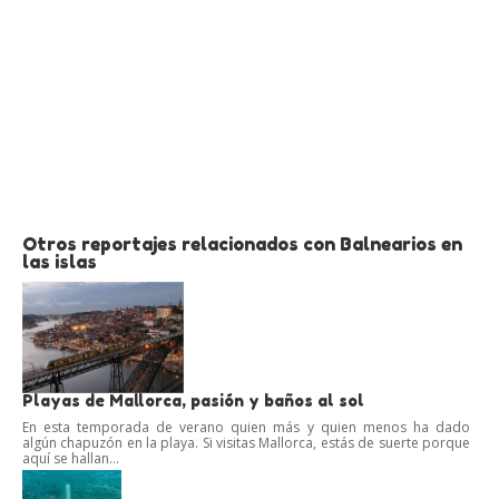
Otros reportajes relacionados con Balnearios en
las islas
Playas de Mallorca, pasión y baños al sol
En esta temporada de verano quien más y quien menos ha dado
algún chapuzón en la playa. Si visitas Mallorca, estás de suerte porque
aquí se hallan...