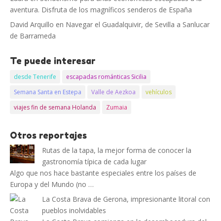
aventura. Disfruta de los magníficos senderos de España
David Arquillo
en
Navegar el Guadalquivir, de Sevilla a Sanlucar
de Barrameda
Te puede interesar
desde Tenerife
escapadas románticas Sicilia
Semana Santa en Estepa
Valle de Aezkoa
vehículos
viajes fin de semana Holanda
Zumaia
Otros reportajes
Rutas de la tapa, la mejor forma de conocer la
gastronomía típica de cada lugar
Algo que nos hace bastante especiales entre los países de
Europa y del Mundo (no …
La Costa Brava de Gerona, impresionante litoral con
pueblos inolvidables