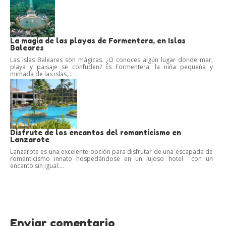
La magia de las playas de Formentera, en Islas
Baleares
Las Islas Baleares son mágicas. ¿O conoces algún lugar donde mar,
playa y paisaje se confuden? Es Formentera, la niña pequeña y
mimada de las islas,...
Disfrute de los encantos del romanticismo en
Lanzarote
Lanzarote es una excelente opción para disfrutar de una escapada de
romanticismo innato hospedándose en un lujoso hotel con un
encanto sin igual....
Enviar comentario