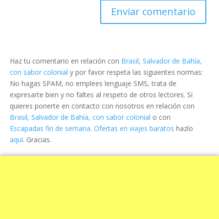
Haz tu comentario en relación con
Brasil, Salvador de Bahía,
con sabor colonial
y por favor respeta las siguientes normas:
No hagas SPAM, no emplees lenguaje SMS, trata de
expresarte bien y no faltes al respeto de otros lectores. Si
quieres ponerte en contacto con nosotros en relación con
Brasil, Salvador de Bahía, con sabor colonial
o con
Escapadas fin de semana. Ofertas en viajes baratos
hazlo
aquí
. Gracias.