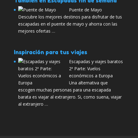
También en Escapadas fin de semana
Puente de Mayo
Descubre los mejores destinos para disfrutar de tus
escapadas en el puente de mayo y ahorra con las
mejores ofertas …
Inspiración para tus viajes
Escapadas y viajes baratos
2ª Parte: Vuelos
económicos a Europa
Una alternativa que
escogen muchas personas para una escapada
barata es viajar al extranjero. Si, como suena, viajar
al extranjero …