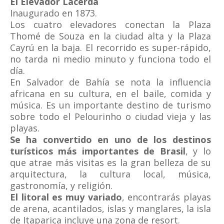
El Elevador Lacerda
Inaugurado en 1873.
Los cuatro elevadores conectan la Plaza
Thomé de Souza en la ciudad alta y la Plaza
Cayrú en la baja. El recorrido es super-rápido,
no tarda ni medio minuto y funciona todo el
día.
En Salvador de Bahía se nota la influencia
africana en su cultura, en el baile, comida y
música. Es un importante destino de turismo
sobre todo el Pelourinho o ciudad vieja y las
playas.
Se ha convertido en uno de los destinos
turísticos más importantes de Brasil
, y lo
que atrae más visitas es la gran belleza de su
arquitectura, la cultura local, música,
gastronomía, y religión.
El litoral es muy variado
, encontrarás playas
de arena, acantilados, islas y manglares, la isla
de Itaparica incluye una zona de resort.