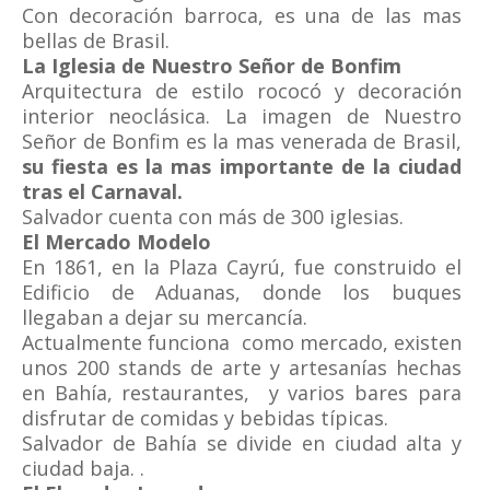
Con decoración barroca, es una de las mas
bellas de Brasil.
La Iglesia de Nuestro Señor de Bonfim
Arquitectura de estilo rococó y decoración
interior neoclásica. La imagen de Nuestro
Señor de Bonfim es la mas venerada de Brasil,
su fiesta es la mas importante de la ciudad
tras el Carnaval.
Salvador cuenta con más de 300 iglesias.
El Mercado Modelo
En 1861, en la Plaza Cayrú, fue construido el
Edificio de Aduanas, donde los buques
llegaban a dejar su mercancía.
Actualmente funciona como mercado, existen
unos 200 stands de arte y artesanías hechas
en Bahía, restaurantes, y varios bares para
disfrutar de comidas y bebidas típicas.
Salvador de Bahía se divide en ciudad alta y
ciudad baja. .