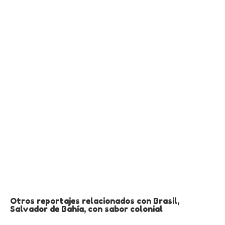
Otros reportajes relacionados con Brasil,
Salvador de Bahía, con sabor colonial