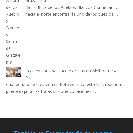
Grazalema
Cádiz: Ruta de los Pueblos Blancos Continuando
hácia el norte encontrarás uno de los pueblos …
Hoteles con spa cinco estrellas en Melbourne –
Parte 1
Cuando uno se hospeda en hoteles cinco estrellas, realmente
puede dejar atrás todas sus preocupaciones …