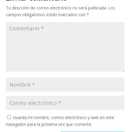
Tu dirección de correo electrónico no será publicada.
Los
campos obligatorios están marcados con
*
Guarda mi nombre, correo electrónico y web en este
navegador para la próxima vez que comente.