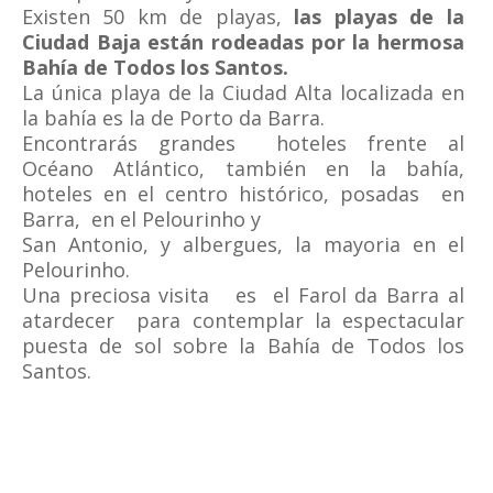
Existen 50 km de playas,
las playas de la
Ciudad Baja están rodeadas por la hermosa
Bahía de Todos los Santos.
La única playa de la Ciudad Alta localizada en
la bahía es la de Porto da Barra.
Encontrarás grandes hoteles frente al
Océano Atlántico, también en la bahía,
hoteles en el centro histórico, posadas en
Barra, en el Pelourinho y
San Antonio, y albergues, la mayoria en el
Pelourinho.
Una preciosa visita es el Farol da Barra al
atardecer para contemplar la espectacular
puesta de sol sobre la Bahía de Todos los
Santos.