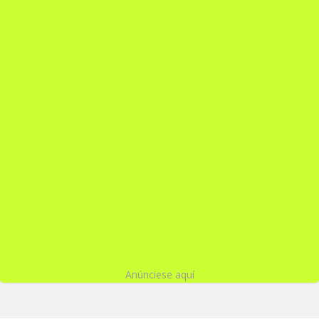
Anúnciese aquí