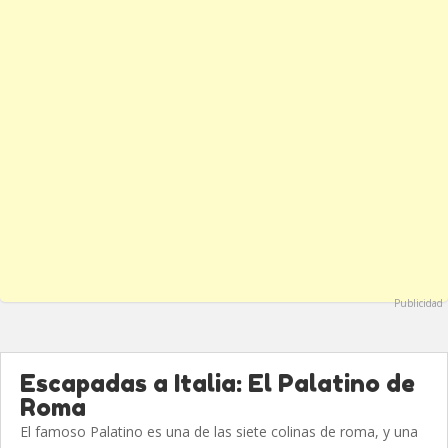
Publicidad
Escapadas a Italia: El Palatino de
Roma
El famoso Palatino es una de las siete colinas de roma, y una