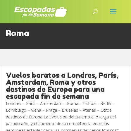
Roma
Vuelos baratos a Londres, París,
Amsterdam, Roma y otros
destinos de Europa para una
escapada fin de semana
Londres – París – Amsterdam – Roma – Lisboa – Berlín –
Edimburgo – Viena – Praga – Bruselas – Atenas – Otros
destinos de Europa La evolución del turismo a lo largo del
pasado año, y el aumento de la competencia entre las
aerolíneas establecidas y las compañías de vuelos low cost;