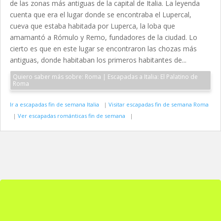
de las zonas más antiguas de la capital de Italia. La leyenda
cuenta que era el lugar donde se encontraba el Lupercal,
cueva que estaba habitada por Luperca, la loba que
amamantó a Rómulo y Remo, fundadores de la ciudad. Lo
cierto es que en este lugar se encontraron las chozas más
antiguas, donde habitaban los primeros habitantes de...
Quiero saber más sobre: Roma | Escapadas a Italia: El Palatino de
Roma
Ir a escapadas fin de semana Italia
|
Visitar escapadas fin de semana Roma
|
Ver escapadas románticas fin de semana
|