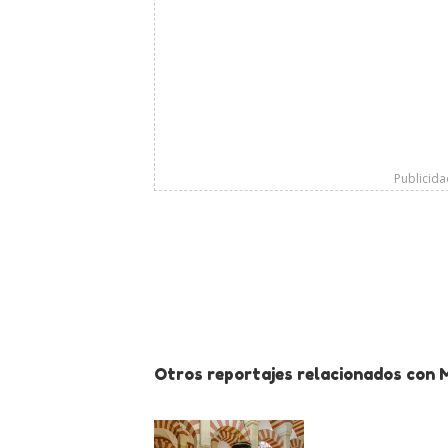
Publicid
Otros reportajes relacionados con 