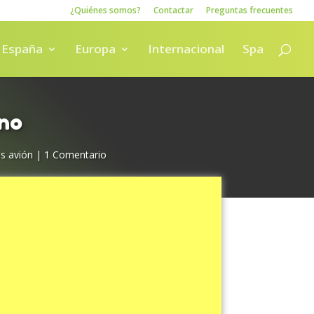
¿Quiénes somos?
Contactar
Preguntas frecuentes
España
Europa
Internacional
Spa
ano
s avión
|
1 Comentario