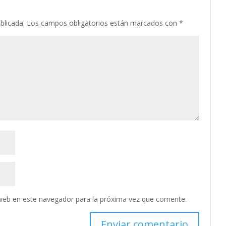
blicada.
Los campos obligatorios están marcados con
*
web en este navegador para la próxima vez que comente.