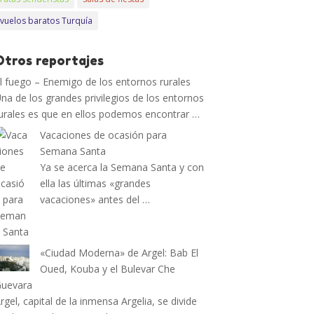
vuelos baratos Turquía
Otros reportajes
l fuego – Enemigo de los entornos rurales
na de los grandes privilegios de los entornos
urales es que en ellos podemos encontrar …
Vacaciones de ocasión para
Semana Santa
Ya se acerca la Semana Santa y con
ella las últimas «grandes
vacaciones» antes del …
«Ciudad Moderna» de Argel: Bab El
Oued, Kouba y el Bulevar Che
Guevara
rgel, capital de la inmensa Argelia, se divide