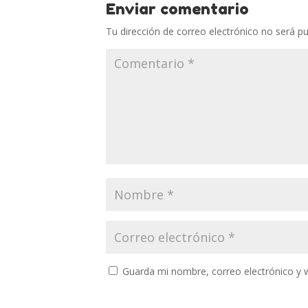
Enviar comentario
Tu dirección de correo electrónico no será pu
Guarda mi nombre, correo electrónico y 