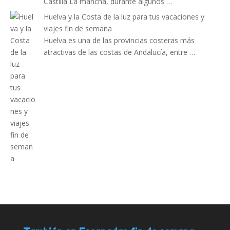
Castilla La mancha, durante algunos …
Huelva y la Costa de la luz para tus vacaciones y
viajes fin de semana
Huelva es una de las provincias costeras más
atractivas de las costas de Andalucía, entre …