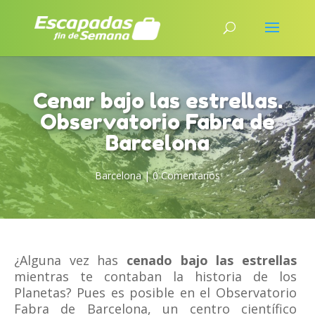
Cenar bajo las estrellas.
Observatorio Fabra de
Barcelona
Barcelona
|
0 Comentarios
¿Alguna vez has
cenado bajo las estrellas
mientras te contaban la historia de los
Planetas? Pues es posible en el Observatorio
Fabra de Barcelona, un centro científico