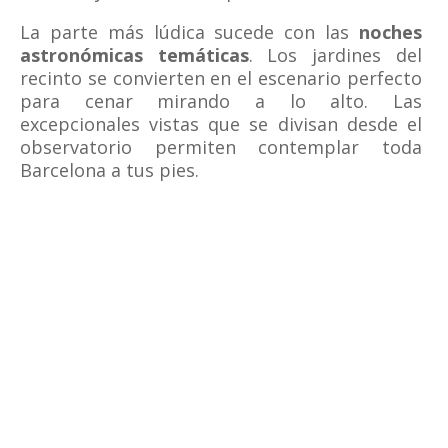
La parte más lúdica sucede con las
noches
astronómicas temáticas
. Los jardines del
recinto se convierten en el escenario perfecto
para cenar mirando a lo alto. Las
excepcionales vistas que se divisan desde el
observatorio permiten contemplar toda
Barcelona a tus pies.