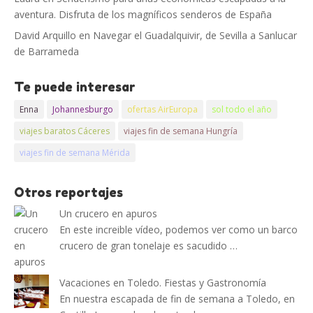
aventura. Disfruta de los magníficos senderos de España
David Arquillo
en
Navegar el Guadalquivir, de Sevilla a Sanlucar
de Barrameda
Te puede interesar
Enna
Johannesburgo
ofertas AirEuropa
sol todo el año
viajes baratos Cáceres
viajes fin de semana Hungría
viajes fin de semana Mérida
Otros reportajes
Un crucero en apuros
En este increible vídeo, podemos ver como un barco
crucero de gran tonelaje es sacudido …
Vacaciones en Toledo. Fiestas y Gastronomía
En nuestra escapada de fin de semana a Toledo, en