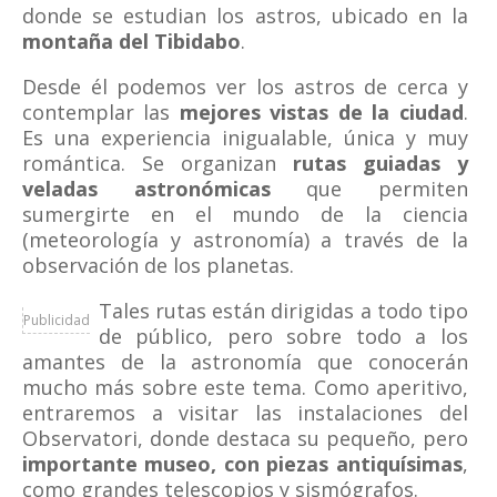
donde se estudian los astros, ubicado en la
montaña del Tibidabo
.
Desde él podemos ver los astros de cerca y
contemplar las
mejores vistas de la ciudad
.
Es una experiencia inigualable, única y muy
romántica. Se organizan
rutas guiadas y
veladas astronómicas
que permiten
sumergirte en el mundo de la ciencia
(meteorología y astronomía) a través de la
observación de los planetas.
Tales rutas están dirigidas a todo tipo
Publicidad
de público, pero sobre todo a los
amantes de la astronomía que conocerán
mucho más sobre este tema. Como aperitivo,
entraremos a visitar las instalaciones del
Observatori, donde destaca su pequeño, pero
importante museo, con piezas antiquísimas
,
como grandes telescopios y sismógrafos.