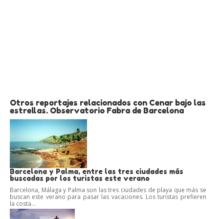
Otros reportajes relacionados con Cenar bajo las
estrellas. Observatorio Fabra de Barcelona
Barcelona y Palma, entre las tres ciudades más
buscadas por los turistas este verano
Barcelona, Málaga y Palma son las tres ciudades de playa que más se
buscan este verano para pasar las vacaciones. Los turistas prefieren
la costa...