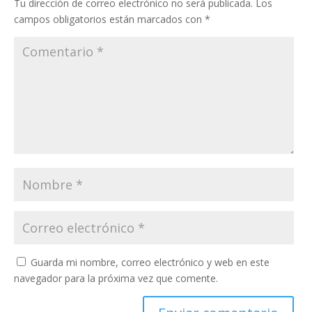
Tu dirección de correo electrónico no será publicada.
Los
campos obligatorios están marcados con
*
Guarda mi nombre, correo electrónico y web en este
navegador para la próxima vez que comente.