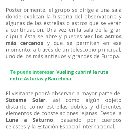
Posteriormente, el grupo se dirige a una sala
donde explican la historia del observatorio y
algunas de las estrellas o astros que se verán
a continuación. Una vez en la sala de la gran
cúpula ésta se abre y puedes
ver los astros
más cercanos
y que se permiten en ese
momento, a través de un telescopio principal,
uno de los más antiguos y grandes de Europa.
Te puede interesar
Vueling cubrirá la ruta
entre Asturias y Barcelona
El visitante podrá observar la mayor parte del
Sistema Solar
, así como algún objeto
distante como estrellas dobles y diferentes
elementos de constelaciones lejanas. Desde la
Luna a Saturno
, pasando por cuerpos
celestes y la Estación Espacial Internacional.