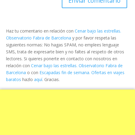
Haz tu comentario en relación con
Cenar bajo las estrellas.
Observatorio Fabra de Barcelona
y por favor respeta las
siguientes normas: No hagas SPAM, no emplees lenguaje
SMS, trata de expresarte bien y no faltes al respeto de otros
lectores. Si quieres ponerte en contacto con nosotros en
relación con
Cenar bajo las estrellas. Observatorio Fabra de
Barcelona
o con
Escapadas fin de semana. Ofertas en viajes
baratos
hazlo
aquí
. Gracias.