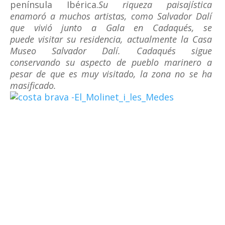
península Ibérica.
Su riqueza paisajística
enamoró a muchos artistas, como Salvador Dalí
que vivió junto a Gala en Cadaqués, se
puede
visitar su residencia, actualmente la Casa
Museo Salvador Dalí.
Cadaqués sigue
conservando su aspecto de pueblo marinero a
pesar de que es muy visitado, la zona no se ha
masificado.