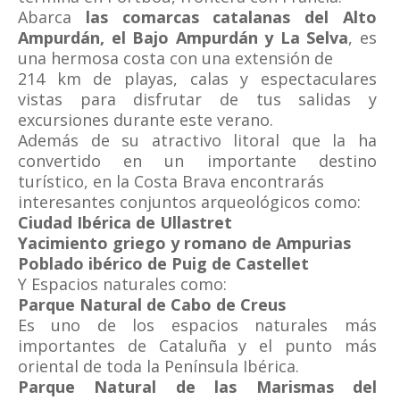
Abarca
las comarcas catalanas del Alto
Ampurdán, el Bajo Ampurdán y La Selva
, es
una hermosa costa con una extensión de
214 km de playas, calas y espectaculares
vistas para disfrutar de tus salidas y
excursiones durante este verano.
Además de su atractivo litoral que la ha
convertido en un importante destino
turístico, en la Costa Brava encontrarás
interesantes conjuntos arqueológicos como:
Ciudad Ibérica de Ullastret
Yacimiento griego y romano de Ampurias
Poblado ibérico de Puig de Castellet
Y Espacios naturales como:
Parque Natural de Cabo de Creus
Es uno de los espacios naturales más
importantes de Cataluña y el punto más
oriental de toda la Península Ibérica.
Parque Natural de las Marismas del