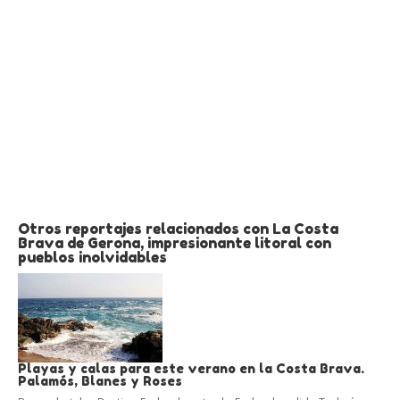
Otros reportajes relacionados con La Costa
Brava de Gerona, impresionante litoral con
pueblos inolvidables
Playas y calas para este verano en la Costa Brava.
Palamós, Blanes y Roses