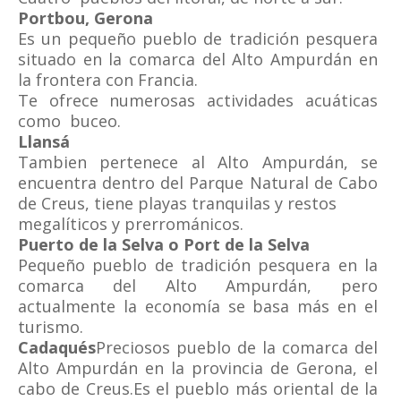
Portbou, Gerona
Es un pequeño pueblo de tradición pesquera
situado en la comarca del Alto Ampurdán en
la frontera con Francia.
Te ofrece numerosas actividades acuáticas
como buceo.
Llansá
Tambien pertenece al Alto Ampurdán, se
encuentra dentro del Parque Natural de Cabo
de Creus, tiene playas tranquilas y restos
megalíticos y prerrománicos.
Puerto de la Selva o Port de la Selva
Pequeño pueblo de tradición pesquera en la
comarca del Alto Ampurdán, pero
actualmente la economía se basa más en el
turismo.
Cadaqués
Preciosos pueblo de la comarca del
Alto Ampurdán en la provincia de Gerona, el
cabo de Creus.Es el pueblo más oriental de la