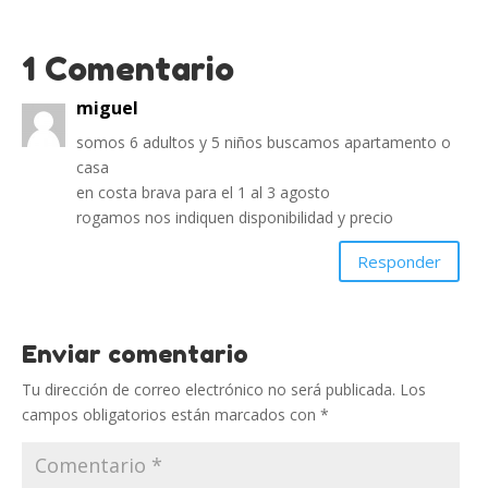
1 Comentario
miguel
somos 6 adultos y 5 niños buscamos apartamento o
casa
en costa brava para el 1 al 3 agosto
rogamos nos indiquen disponibilidad y precio
Responder
Enviar comentario
Tu dirección de correo electrónico no será publicada.
Los
campos obligatorios están marcados con
*