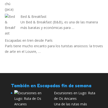
Bed & Breakfast
Un Bed & Breakfast (B&B), es una de las manera
más baratas y económicas para …
Escapadas en tren desde París
París tiene mucho encanto para los turistas ansiosos: la troves
de arte en el Louvre, …
También en Escapadas fin de semana
Excursiones en Lugo: Ruta
de Os Ancares
Una de las rutas más