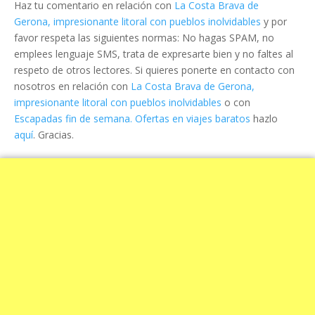
Haz tu comentario en relación con
La Costa Brava de
Gerona, impresionante litoral con pueblos inolvidables
y por
favor respeta las siguientes normas: No hagas SPAM, no
emplees lenguaje SMS, trata de expresarte bien y no faltes al
respeto de otros lectores. Si quieres ponerte en contacto con
nosotros en relación con
La Costa Brava de Gerona,
impresionante litoral con pueblos inolvidables
o con
Escapadas fin de semana. Ofertas en viajes baratos
hazlo
aquí
. Gracias.