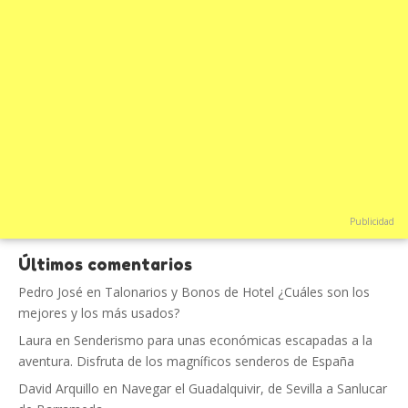
Publicidad
Últimos comentarios
Pedro José
en
Talonarios y Bonos de Hotel ¿Cuáles son los
mejores y los más usados?
Laura
en
Senderismo para unas económicas escapadas a la
aventura. Disfruta de los magníficos senderos de España
David Arquillo
en
Navegar el Guadalquivir, de Sevilla a Sanlucar