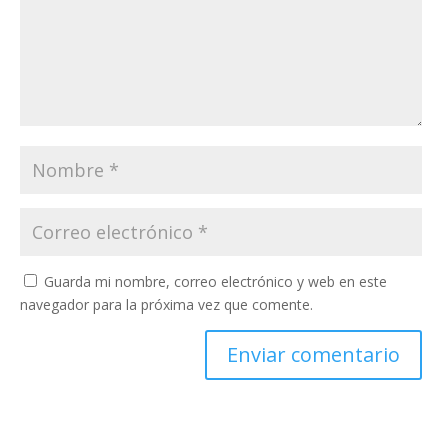
Guarda mi nombre, correo electrónico y web en este
navegador para la próxima vez que comente.