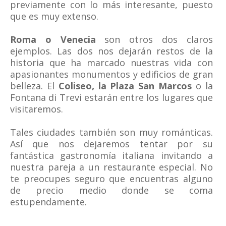
previamente con lo más interesante, puesto
que es muy extenso.
Roma o Venecia
son otros dos claros
ejemplos. Las dos nos dejarán restos de la
historia que ha marcado nuestras vida con
apasionantes monumentos y edificios de gran
belleza. El
Coliseo, la Plaza San Marcos
o la
Fontana di Trevi estarán entre los lugares que
visitaremos.
Tales ciudades también son muy románticas.
Así que nos dejaremos tentar por su
fantástica gastronomía italiana invitando a
nuestra pareja a un restaurante especial. No
te preocupes seguro que encuentras alguno
de precio medio donde se coma
estupendamente.