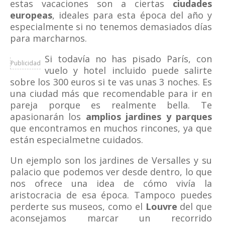
estas vacaciones son a ciertas
ciudades
europeas
, ideales para esta época del año y
especialmente si no tenemos demasiados días
para marcharnos.
Si todavía no has pisado París, con
Publicidad
vuelo y hotel incluido puede salirte
sobre los 300 euros si te vas unas 3 noches. Es
una ciudad más que recomendable para ir en
pareja porque es realmente bella. Te
apasionarán los
amplios jardines y parques
que encontramos en muchos rincones, ya que
están especialmetne cuidados.
Un ejemplo son los jardines de Versalles y su
palacio que podemos ver desde dentro, lo que
nos ofrece una idea de cómo vivía la
aristocracia de esa época. Tampoco puedes
perderte sus museos, como el
Louvre
del que
aconsejamos marcar un recorrido