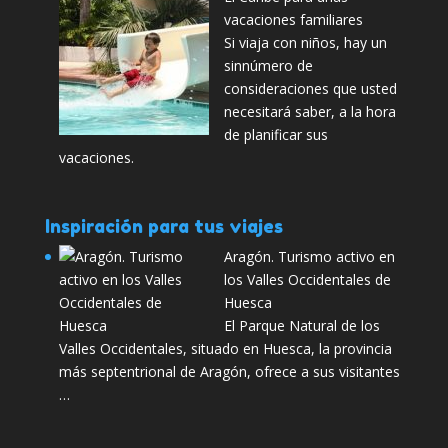
vacaciones familiares
Si viaja con niños, hay un
sinnúmero de
consideraciones que usted
necesitará saber, a la hora
de planificar sus
vacaciones.
Inspiración para tus viajes
Aragón. Turismo activo en
los Valles Occidentales de
Huesca
El Parque Natural de los
Valles Occidentales, situado en Huesca, la provincia
más septentrional de Aragón, ofrece a sus visitantes
…