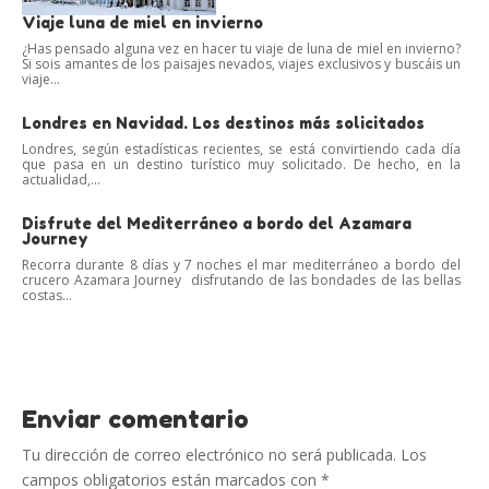
Viaje luna de miel en invierno
¿Has pensado alguna vez en hacer tu viaje de luna de miel en invierno?
Si sois amantes de los paisajes nevados, viajes exclusivos y buscáis un
viaje...
Londres en Navidad. Los destinos más solicitados
Londres, según estadísticas recientes, se está convirtiendo cada día
que pasa en un destino turístico muy solicitado. De hecho, en la
actualidad,...
Disfrute del Mediterráneo a bordo del Azamara
Journey
Recorra durante 8 días y 7 noches el mar mediterráneo a bordo del
crucero Azamara Journey disfrutando de las bondades de las bellas
costas...
Enviar comentario
Tu dirección de correo electrónico no será publicada.
Los
campos obligatorios están marcados con
*