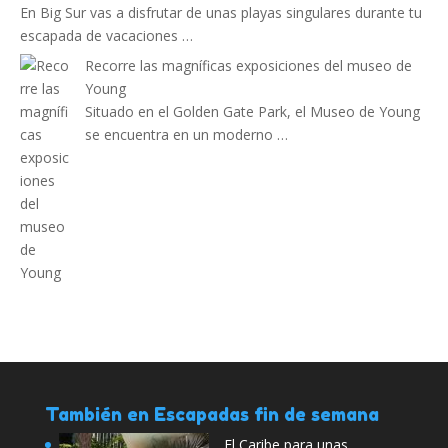
En Big Sur vas a disfrutar de unas playas singulares durante tu
escapada de vacaciones …
Recorre las magníficas exposiciones del museo de
Young
Situado en el Golden Gate Park, el Museo de Young
se encuentra en un moderno …
También en Escapadas fin de semana
El Caribe para unas