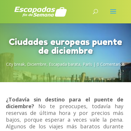
Ciudades europeas puente
de diciembre
City break
,
Diciembre
,
Escapada barata
,
París
|
0 Comentarios
¿Todavía sin destino para el puente de
diciembre?
No te preocupes, todavía hay
reservas de última hora y por precios más
bajos, porque esperar a veces vale la pena.
Algunos de los viajes más baratos durante