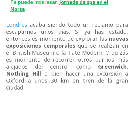
Te puede interesar
Jornada de spa en el
Norte
Londres
acaba siendo todo un reclamo para
escaparnos unos días. Si ya has estado,
entonces es momento de explorar las
nuevas
exposiciones temporales
que se realizan en
el British Museum o la Tate Modern. O quizás
es momento de recorrer otros barrios más
alejados del centro, como
Greenwich,
Nothing Hill
o bien hacer una excursión a
Oxford a unos 30 km en tren de la gran
ciudad.