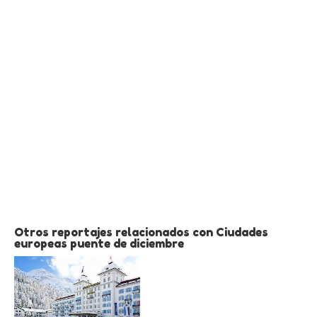
Otros reportajes relacionados con Ciudades
europeas puente de diciembre