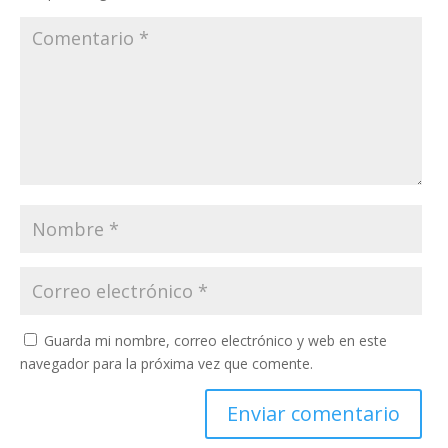
Guarda mi nombre, correo electrónico y web en este
navegador para la próxima vez que comente.