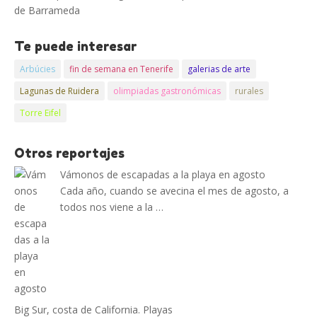
de Barrameda
Te puede interesar
Arbúcies
fin de semana en Tenerife
galerias de arte
Lagunas de Ruidera
olimpiadas gastronómicas
rurales
Torre Eifel
Otros reportajes
Vámonos de escapadas a la playa en agosto
Cada año, cuando se avecina el mes de agosto, a
todos nos viene a la …
Big Sur, costa de California. Playas