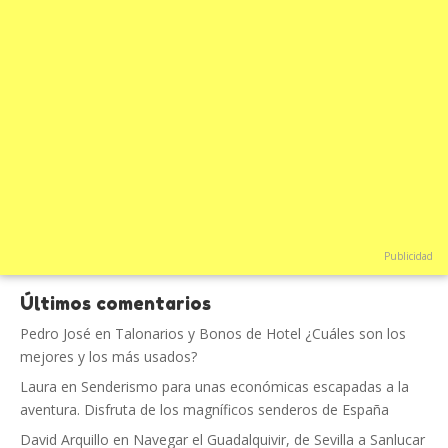
Publicidad
Últimos comentarios
Pedro José
en
Talonarios y Bonos de Hotel ¿Cuáles son los
mejores y los más usados?
Laura
en
Senderismo para unas económicas escapadas a la
aventura. Disfruta de los magníficos senderos de España
David Arquillo
en
Navegar el Guadalquivir, de Sevilla a Sanlucar