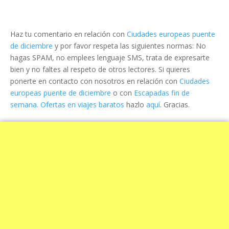
Haz tu comentario en relación con
Ciudades europeas puente
de diciembre
y por favor respeta las siguientes normas: No
hagas SPAM, no emplees lenguaje SMS, trata de expresarte
bien y no faltes al respeto de otros lectores. Si quieres
ponerte en contacto con nosotros en relación con
Ciudades
europeas puente de diciembre
o con
Escapadas fin de
semana. Ofertas en viajes baratos
hazlo
aquí
. Gracias.