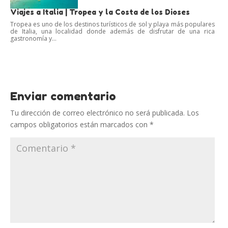
Viajes a Italia | Tropea y la Costa de los Dioses
Tropea es uno de los destinos turísticos de sol y playa más populares
de Italia, una localidad donde además de disfrutar de una rica
gastronomía y...
Enviar comentario
Tu dirección de correo electrónico no será publicada.
Los
campos obligatorios están marcados con
*