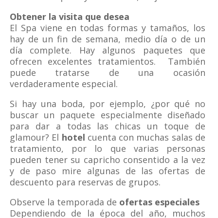
Obtener la visita que desea
El Spa viene en todas formas y tamaños, los
hay de un fin de semana, medio día o de un
día complete. Hay algunos paquetes que
ofrecen excelentes tratamientos. También
puede tratarse de una ocasión
verdaderamente especial.
Si hay una boda, por ejemplo, ¿por qué no
buscar un paquete especialmente diseñado
para dar a todas las chicas un toque de
glamour? El
hotel
cuenta con muchas salas de
tratamiento, por lo que varias personas
pueden tener su capricho consentido a la vez
y de paso mire algunas de las ofertas de
descuento para reservas de grupos.
Observe la temporada de
ofertas especiales
Dependiendo de la época del año, muchos