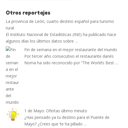
Otros reportajes
La provincia de León, cuarto destino español para turismo
rural
El Instituto Nacional de Estadísticas (INE) ha publicado hace
algunos días los últimos datos sobre …
Fin de semana en el mejor restaurante del mundo
Por tercer año consecutivo el restaurante danés
Noma ha sido reconocido por “The World’s Best …
1 de Mayo: Ofertas último minuto
¿Has pensado ya tu destino para el Puente de
Mayo? ¿Crees que ‘te ha pillado …