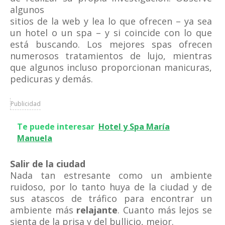
algunos
sitios de la web y lea lo que ofrecen – ya sea
un hotel o un spa – y si coincide con lo que
está buscando. Los mejores spas ofrecen
numerosos tratamientos de lujo, mientras
que algunos incluso proporcionan manicuras,
pedicuras y demás.
Publicidad
Te puede interesar
Hotel y Spa María
Manuela
Salir de la ciudad
Nada tan estresante como un ambiente
ruidoso, por lo tanto huya de la ciudad y de
sus atascos de tráfico para encontrar un
ambiente más
relajante
. Cuanto más lejos se
sienta de la prisa y del bullicio, mejor.