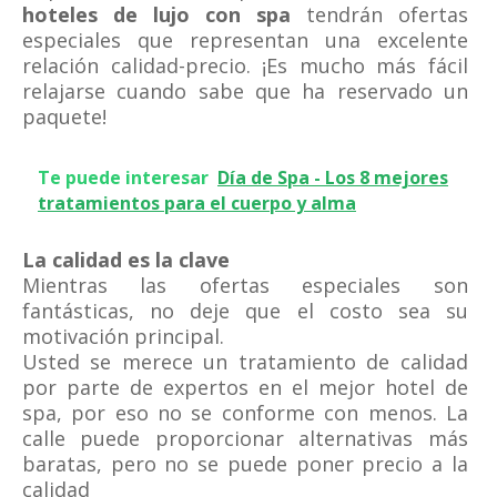
hoteles de lujo con spa
tendrán ofertas
especiales que representan una excelente
relación calidad-precio. ¡Es mucho más fácil
relajarse cuando sabe que ha reservado un
paquete!
Te puede interesar
Día de Spa - Los 8 mejores
tratamientos para el cuerpo y alma
La calidad es la clave
Mientras las ofertas especiales son
fantásticas, no deje que el costo sea su
motivación principal.
Usted se merece un tratamiento de calidad
por parte de expertos en el mejor hotel de
spa, por eso no se conforme con menos. La
calle puede proporcionar alternativas más
baratas, pero no se puede poner precio a la
calidad