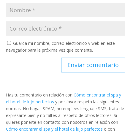
Guarda mi nombre, correo electrónico y web en este
navegador para la próxima vez que comente.
Haz tu comentario en relación con
Cómo encontrar el spa y
el hotel de lujo perfectos
y por favor respeta las siguientes
normas: No hagas SPAM, no emplees lenguaje SMS, trata de
expresarte bien y no faltes al respeto de otros lectores. Si
quieres ponerte en contacto con nosotros en relación con
Cómo encontrar el spa y el hotel de lujo perfectos
o con