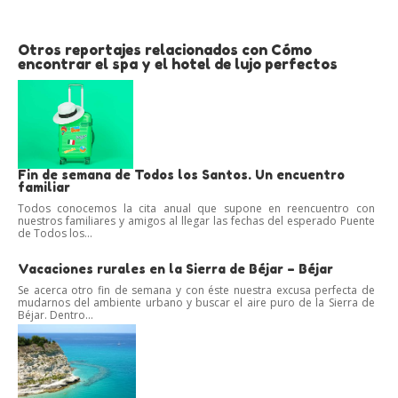
Otros reportajes relacionados con Cómo
encontrar el spa y el hotel de lujo perfectos
Fin de semana de Todos los Santos. Un encuentro
familiar
Todos conocemos la cita anual que supone en reencuentro con
nuestros familiares y amigos al llegar las fechas del esperado Puente
de Todos los...
Vacaciones rurales en la Sierra de Béjar – Béjar
Se acerca otro fin de semana y con éste nuestra excusa perfecta de
mudarnos del ambiente urbano y buscar el aire puro de la Sierra de
Béjar. Dentro...