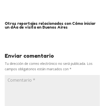
Otros reportajes relacionados con Cómo iniciar
un dÃ­a de visita en Buenos Aires
Enviar comentario
Tu dirección de correo electrónico no será publicada.
Los
campos obligatorios están marcados con
*