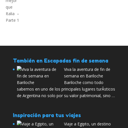
También en Escapadas fin de semana
Viva la aventura de fin de
semana en Bariloche
Bariloche como todo
sabemos en uno de los principales lugares turÃ­sticos
de Argentina no solo por su valor patrimonial, sino …
Inspiración para tus viajes
Viaje a Egipto, un destino