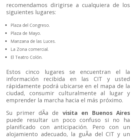
recomendamos dirigirse a cualquiera de los
siguientes lugares:
Plaza del Congreso.
Plaza de Mayo.
Manzana de las Luces.
La Zona comercial.
El Teatro Colón.
Estos cinco lugares se encuentran el la
información recibida en las CIT y usted
rápidamente podrá ubicarse en el mapa de la
ciudad, consumir culturalmente al lugar y
emprender la marcha hacia el más próximo.
Su primer dÃ­a de
visita en Buenos Aires
puede resultar un poco confuso si no ha
planificado con anticipación. Pero con un
alojamiento adecuado, la guÃ­a del CIT y un