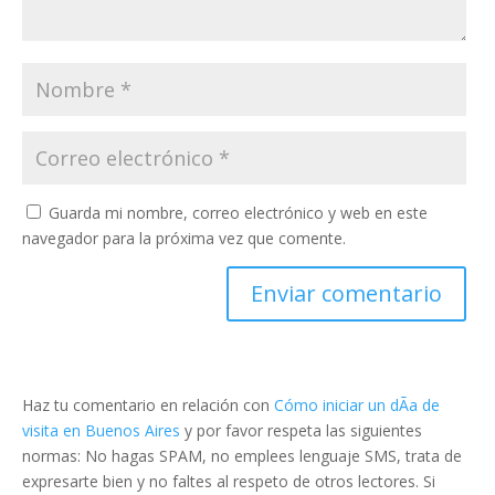
Guarda mi nombre, correo electrónico y web en este
navegador para la próxima vez que comente.
Haz tu comentario en relación con
Cómo iniciar un dÃ­a de
visita en Buenos Aires
y por favor respeta las siguientes
normas: No hagas SPAM, no emplees lenguaje SMS, trata de
expresarte bien y no faltes al respeto de otros lectores. Si