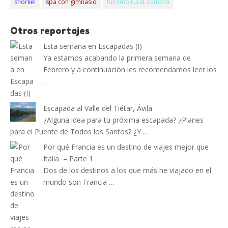
snorkel
spa con gimnasio
turismo rural Zamora
Otros reportajes
Esta semana en Escapadas (I)
Ya estamos acabando la primera semana de
Febrero y a continuación les recomendamos leer los
…
Escapada al Valle del Tiétar, Ávila
¿Alguna idea para tu próxima escapada? ¿Planes
para el Puente de Todos los Santos? ¿Y …
Por qué Francia es un destino de viajes mejor que
Italia – Parte 1
Dos de los destinos a los que más he viajado en el
mundo son Francia …