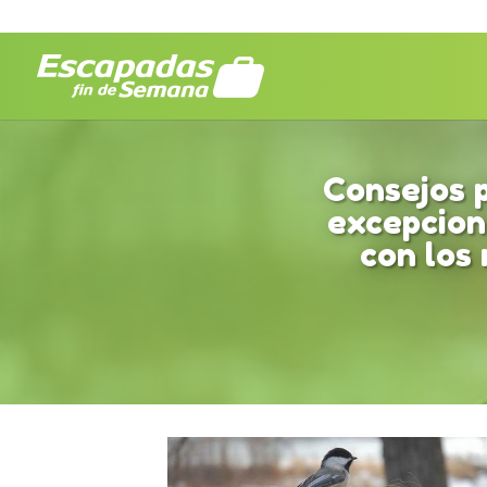
Consejos 
excepcion
con los