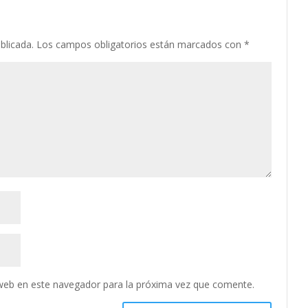
blicada.
Los campos obligatorios están marcados con
*
web en este navegador para la próxima vez que comente.