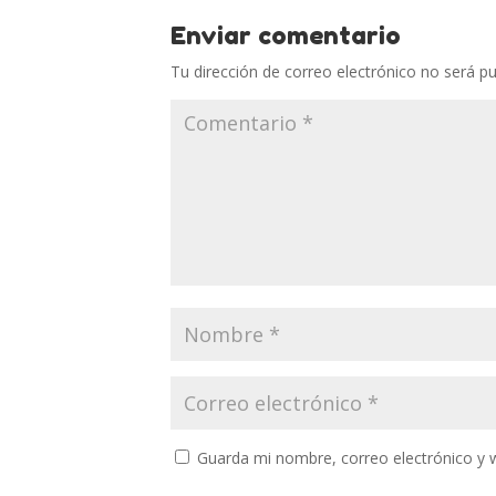
Enviar comentario
Tu dirección de correo electrónico no será pu
Guarda mi nombre, correo electrónico y 