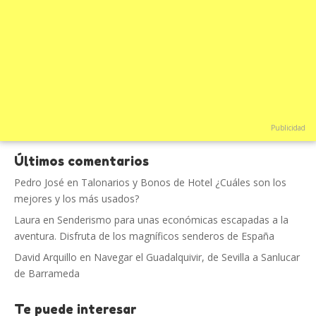
Publicidad
Últimos comentarios
Pedro José
en
Talonarios y Bonos de Hotel ¿Cuáles son los
mejores y los más usados?
Laura
en
Senderismo para unas económicas escapadas a la
aventura. Disfruta de los magníficos senderos de España
David Arquillo
en
Navegar el Guadalquivir, de Sevilla a Sanlucar
de Barrameda
Te puede interesar