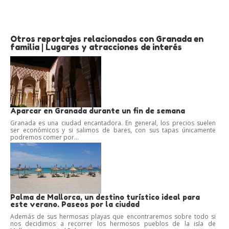
Otros reportajes relacionados con Granada en
familia | Lugares y atracciones de interés
Aparcar en Granada durante un fin de semana
Granada es una ciudad encantadora. En general, los precios suelen
ser económicos y si salimos de bares, con sus tapas únicamente
podremos comer por...
Palma de Mallorca, un destino turístico ideal para
este verano. Paseos por la ciudad
Además de sus hermosas playas que encontraremos sobre todo si
nos decidimos a recorrer los hermosos pueblos de la isla de