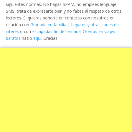
siguientes normas: No hagas SPAM, no emplees lenguaje
SMS, trata de expresarte bien y no faltes al respeto de otros
lectores. Si quieres ponerte en contacto con nosotros en
relación con
Granada en familia | Lugares y atracciones de
interés
o con
Escapadas fin de semana. Ofertas en viajes
baratos
hazlo
aquí
. Gracias.