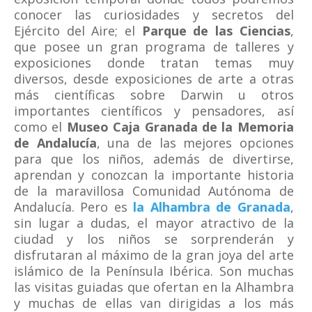
conocer las curiosidades y secretos del
Ejército del Aire; el
Parque de las Ciencias
,
que posee un gran programa de talleres y
exposiciones donde tratan temas muy
diversos, desde exposiciones de arte a otras
más científicas sobre Darwin u otros
importantes científicos y pensadores, así
como el
Museo Caja Granada de la Memoria
de Andalucía
, una de las mejores opciones
para que los niños, además de divertirse,
aprendan y conozcan la importante historia
de la maravillosa Comunidad Autónoma de
Andalucía. Pero es
la Alhambra de Granada
,
sin lugar a dudas, el mayor atractivo de la
ciudad y los niños se sorprenderán y
disfrutaran al máximo de la gran joya del arte
islámico de la Península Ibérica. Son muchas
las visitas guiadas que ofertan en la Alhambra
y muchas de ellas van dirigidas a los más