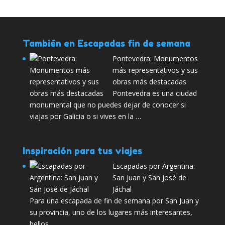
También en Escapadas fin de semana
Pontevedra: Monumentos
más representativos y sus
obras más destacadas
Pontevedra es una ciudad
monumental que no puedes dejar de conocer si
viajas por Galicia o si vives en la …
Inspiración para tus viajes
Escapadas por Argentina:
San Juan y San José de
Jáchal
Para una escapada de fin de semana por San Juan y
su provincia, uno de los lugares más interesantes,
bellos …