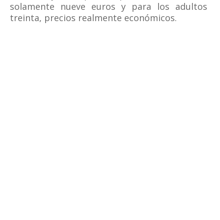
solamente nueve euros y para los adultos
treinta, precios realmente económicos.