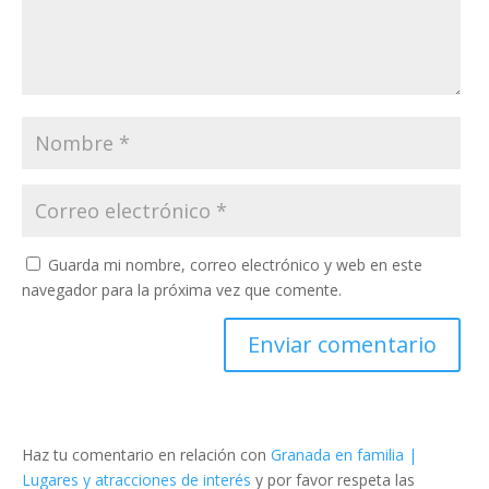
Guarda mi nombre, correo electrónico y web en este
navegador para la próxima vez que comente.
Haz tu comentario en relación con
Granada en familia |
Lugares y atracciones de interés
y por favor respeta las