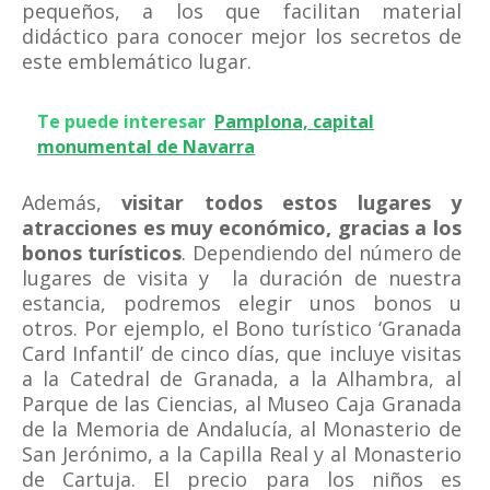
pequeños, a los que facilitan material
didáctico para conocer mejor los secretos de
este emblemático lugar.
Te puede interesar
Pamplona, capital
monumental de Navarra
Además,
visitar todos estos lugares y
atracciones es muy económico, gracias a los
bonos turísticos
. Dependiendo del número de
lugares de visita y la duración de nuestra
estancia, podremos elegir unos bonos u
otros. Por ejemplo, el Bono turístico ‘Granada
Card Infantil’ de cinco días, que incluye visitas
a la Catedral de Granada, a la Alhambra, al
Parque de las Ciencias, al Museo Caja Granada
de la Memoria de Andalucía, al Monasterio de
San Jerónimo, a la Capilla Real y al Monasterio
de Cartuja. El precio para los niños es