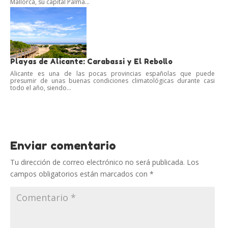
Mallorca, su capital Palma...
Playas de Alicante: Carabassi y El Rebollo
Alicante es una de las pocas provincias españolas que puede
presumir de unas buenas condiciones climatológicas durante casi
todo el año, siendo...
Enviar comentario
Tu dirección de correo electrónico no será publicada.
Los
campos obligatorios están marcados con
*