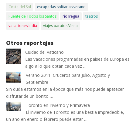
Costa del Sol
escapadas solitarias verano
Puente de Todos los Santos
río Iregua
teatros
vacaciones India
viajes baratos Viena
Otros reportajes
Ciudad del Vaticano
Las vacaciones programadas en países de Europa es
algo a lo que optan cada vez …
Verano 2011. Cruceros para Julio, Agosto y
Septiembre
Sin duda estamos en la época que más nos puede apetecer
disfrutar de un bonito …
Toronto en Invierno y Primavera
El invierno de Toronto es una bestia impredecible,
un año en enero o febrero puede estar …