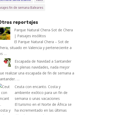
viajes fin de semana Baleares
Otros reportajes
Parque Natural Chera-Sot de Chera
| Paisajes insólitos
El Parque Natural Chera – Sot de
hera, situado en Valencia y perteneciente a
os …
Escapada de Navidad a Santander
En plenas navidades, nada mejor
ue realizar una escapada de fin de semana a
antander. …
Ceuta con encanto. Costa y
ambiente exótico para un fin de
semana o unas vacaciones
El turismo en el Norte de África se
ha incrementado en las últimas