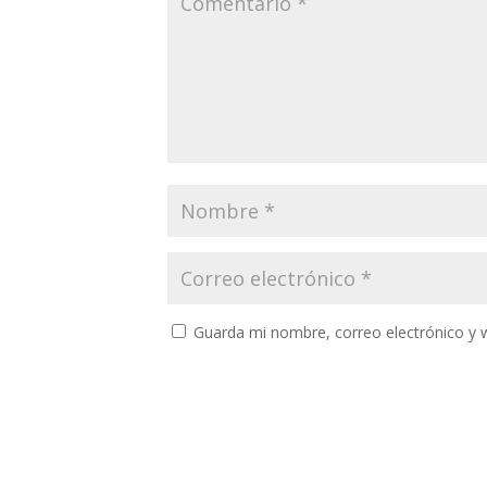
Guarda mi nombre, correo electrónico y 