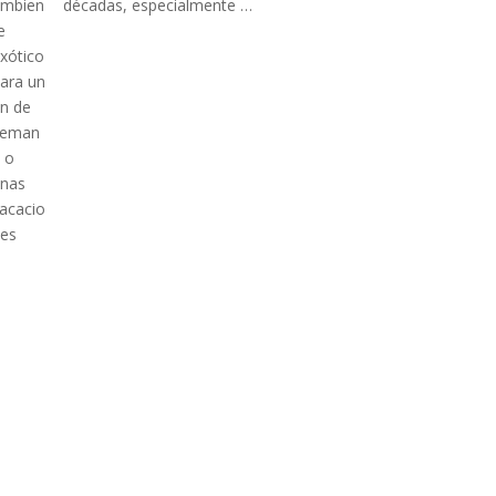
décadas, especialmente …