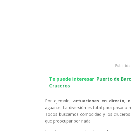
Publicid
Te puede interesar
Puerto de Barc
Cruceros
Por ejemplo,
actuaciones en directo, e
aguante. La diversión es total para pasarlo
Todos buscamos comodidad y los cruceros 
que preocupar por nada.