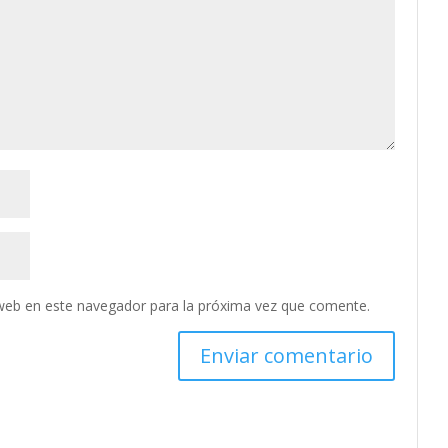
web en este navegador para la próxima vez que comente.