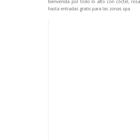
bienvenida por todo lo alto con cóctel, ro
hasta entradas gratis para las zonas spa.