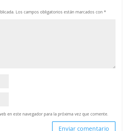
blicada.
Los campos obligatorios están marcados con
*
web en este navegador para la próxima vez que comente.