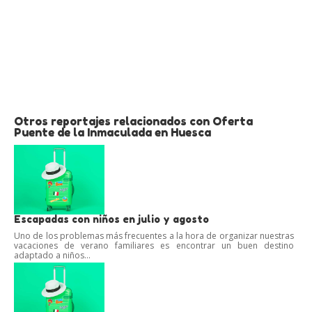
Otros reportajes relacionados con Oferta
Puente de la Inmaculada en Huesca
Escapadas con niños en julio y agosto
Uno de los problemas más frecuentes a la hora de organizar nuestras
vacaciones de verano familiares es encontrar un buen destino
adaptado a niños...