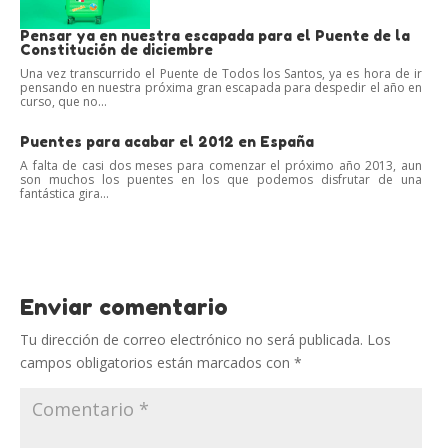
Pensar ya en nuestra escapada para el Puente de la
Constitución de diciembre
Una vez transcurrido el Puente de Todos los Santos, ya es hora de ir
pensando en nuestra próxima gran escapada para despedir el año en
curso, que no...
Puentes para acabar el 2012 en España
A falta de casi dos meses para comenzar el próximo año 2013, aun
son muchos los puentes en los que podemos disfrutar de una
fantástica gira...
Enviar comentario
Tu dirección de correo electrónico no será publicada.
Los
campos obligatorios están marcados con
*