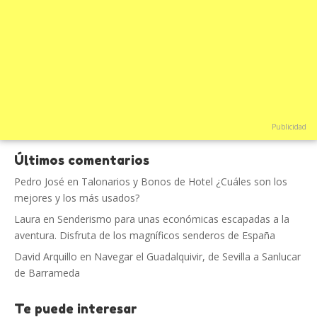
Publicidad
Últimos comentarios
Pedro José
en
Talonarios y Bonos de Hotel ¿Cuáles son los
mejores y los más usados?
Laura
en
Senderismo para unas económicas escapadas a la
aventura. Disfruta de los magníficos senderos de España
David Arquillo
en
Navegar el Guadalquivir, de Sevilla a Sanlucar
de Barrameda
Te puede interesar