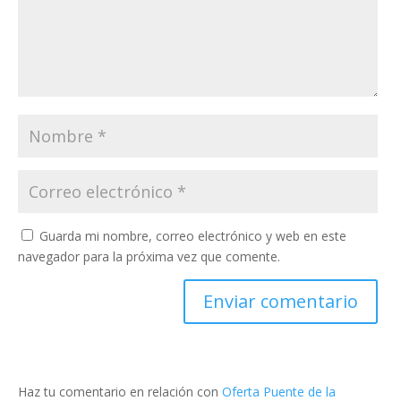
Guarda mi nombre, correo electrónico y web en este
navegador para la próxima vez que comente.
Haz tu comentario en relación con
Oferta Puente de la