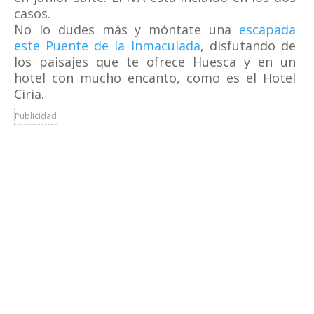
casos.
No lo dudes más y móntate una
escapada
este Puente de la Inmaculada
, disfutando de
los paisajes que te ofrece Huesca y en un
hotel con mucho encanto, como es el Hotel
Ciria.
Publicidad