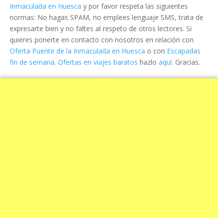
Inmaculada en Huesca
y por favor respeta las siguientes
normas: No hagas SPAM, no emplees lenguaje SMS, trata de
expresarte bien y no faltes al respeto de otros lectores. Si
quieres ponerte en contacto con nosotros en relación con
Oferta Puente de la Inmaculada en Huesca
o con
Escapadas
fin de semana. Ofertas en viajes baratos
hazlo
aquí
. Gracias.