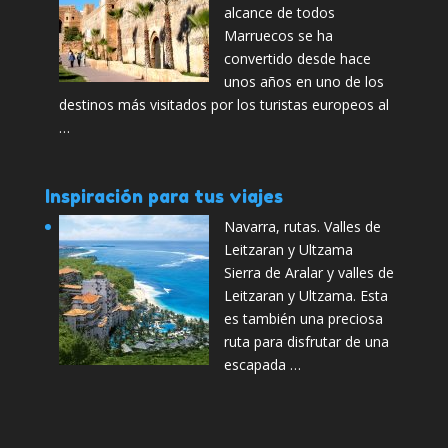
alcance de todos
Marruecos se ha
convertido desde hace
unos años en uno de los
destinos más visitados por los turistas europeos al
…
Inspiración para tus viajes
Navarra, rutas. Valles de
Leitzaran y Ultzama
Sierra de Aralar y valles de
Leitzaran y Ultzama. Esta
es también una preciosa
ruta para disfrutar de una
escapada …