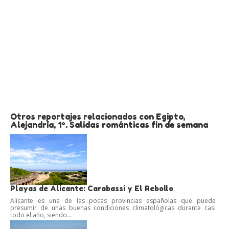
Otros reportajes relacionados con Egipto,
Alejandría, 1º. Salidas románticas fin de semana
Playas de Alicante: Carabassi y El Rebollo
Alicante es una de las pocas provincias españolas que puede
presumir de unas buenas condiciones climatológicas durante casi
todo el año, siendo...