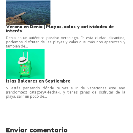
Verano en Denia | Playas, calas y actividades de
interés
Denia es un auténtico paraíso veraniego. En esta ciudad alicantina,
podemos disfrutar de las playas y calas que más nos apetezcan y
también de...
Islas Baleares en Septiembre
Si estás pensando dónde te vas a ir de vacaciones este año
[randomtext category=»fecha»], y tienes ganas de disfrutar de la
playa, salir un poco de...
Enviar comentario