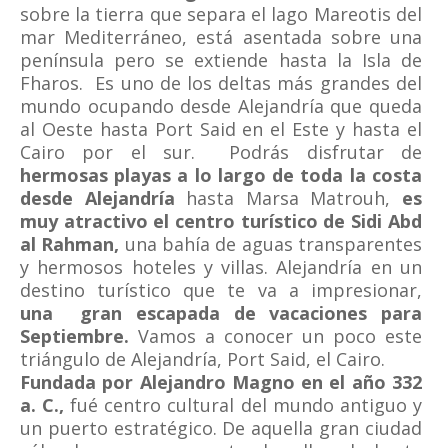
sobre la tierra que separa el lago Mareotis del
mar Mediterráneo, está asentada sobre una
península pero se extiende hasta la Isla de
Fharos. Es uno de los deltas más grandes del
mundo ocupando desde Alejandría que queda
al Oeste hasta Port Said en el Este y hasta el
Cairo por el sur. Podrás disfrutar de
hermosas playas a lo largo de toda la costa
desde Alejandría
hasta Marsa Matrouh,
es
muy atractivo el centro turístico de Sidi Abd
al Rahman,
una bahía de aguas transparentes
y hermosos hoteles y villas. Alejandría en un
destino turístico que te va a impresionar,
una gran escapada de vacaciones para
Septiembre.
Vamos a conocer un poco este
triángulo de Alejandría, Port Said, el Cairo.
Fundada por Alejandro Magno en el año 332
a. C.,
fué centro cultural del mundo antiguo y
un puerto estratégico. De aquella gran ciudad