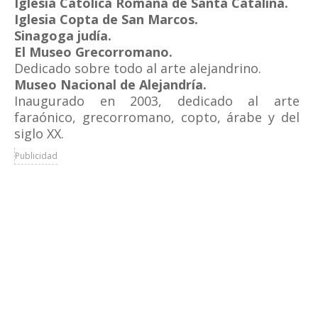
Iglesia Católica Romana de Santa Catalina.
Iglesia Copta de San Marcos.
Sinagoga judía.
El Museo Grecorromano.
Dedicado sobre todo al arte alejandrino.
Museo Nacional de Alejandría.
Inaugurado en 2003, dedicado al arte
faraónico, grecorromano, copto, árabe y del
siglo XX.
Publicidad