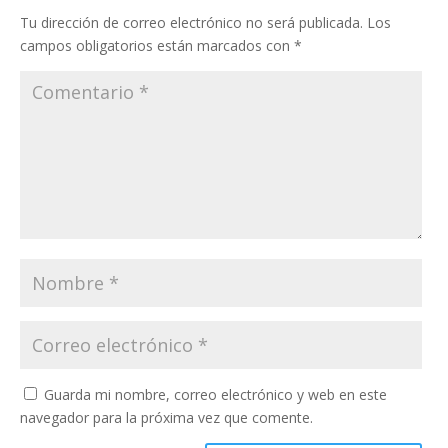
Tu dirección de correo electrónico no será publicada.
Los
campos obligatorios están marcados con
*
Guarda mi nombre, correo electrónico y web en este
navegador para la próxima vez que comente.