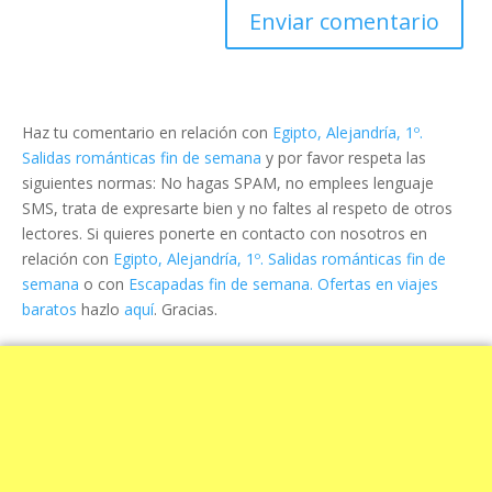
Haz tu comentario en relación con
Egipto, Alejandría, 1º.
Salidas románticas fin de semana
y por favor respeta las
siguientes normas: No hagas SPAM, no emplees lenguaje
SMS, trata de expresarte bien y no faltes al respeto de otros
lectores. Si quieres ponerte en contacto con nosotros en
relación con
Egipto, Alejandría, 1º. Salidas románticas fin de
semana
o con
Escapadas fin de semana. Ofertas en viajes
baratos
hazlo
aquí
. Gracias.