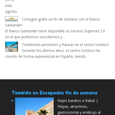
Consigue gratis un fin de semana con el Banco
Santander
El Banco Santander tiene disponible su servicio Supernet 2.0
en el que podremos suscribirnos y …
Tendencias presentes y futuras en el sector turístico
Durante los últimos años, el sector turístico ha
crecido de forma exponencial en España, siendo …
También en Escapadas fin de semana
Viajes baratos a Rabat |
Playas, atractivos,
gastronomía y embrujo al