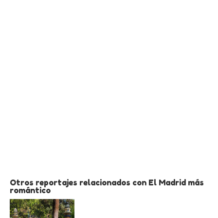
Otros reportajes relacionados con El Madrid más
romántico