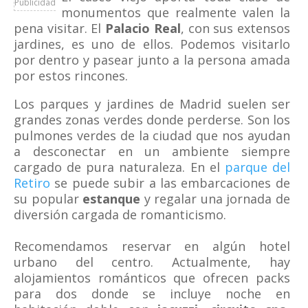
Publicidad
monumentos que realmente valen la
pena visitar. El
Palacio Real
, con sus extensos
jardines, es uno de ellos. Podemos visitarlo
por dentro y pasear junto a la persona amada
por estos rincones.
Los parques y jardines de Madrid suelen ser
grandes zonas verdes donde perderse. Son los
pulmones verdes de la ciudad que nos ayudan
a desconectar en un ambiente siempre
cargado de pura naturaleza. En el
parque del
Retiro
se puede subir a las embarcaciones de
su popular
estanque
y regalar una jornada de
diversión cargada de romanticismo.
Recomendamos reservar en algún hotel
urbano del centro. Actualmente, hay
alojamientos románticos que ofrecen packs
para dos donde se incluye noche en