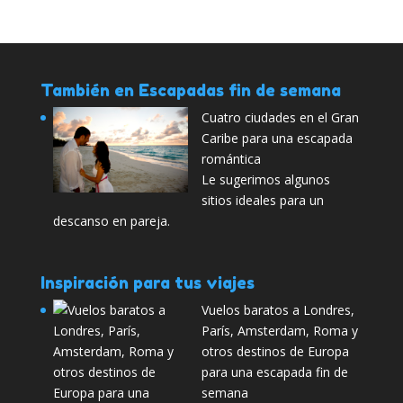
También en Escapadas fin de semana
Cuatro ciudades en el Gran
Caribe para una escapada
romántica
Le sugerimos algunos
sitios ideales para un
descanso en pareja.
Inspiración para tus viajes
Vuelos baratos a Londres,
París, Amsterdam, Roma y
otros destinos de Europa
para una escapada fin de
semana