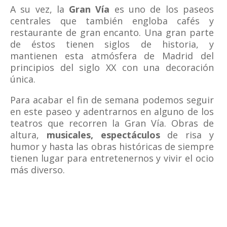
A su vez, la
Gran Vía
es uno de los paseos
centrales que también engloba cafés y
restaurante de gran encanto. Una gran parte
de éstos tienen siglos de historia, y
mantienen esta atmósfera de Madrid del
principios del siglo XX con una decoración
única.
Para acabar el fin de semana podemos seguir
en este paseo y adentrarnos en alguno de los
teatros que recorren la Gran Vía. Obras de
altura,
musicales, espectáculos
de risa y
humor y hasta las obras históricas de siempre
tienen lugar para entretenernos y vivir el ocio
más diverso.