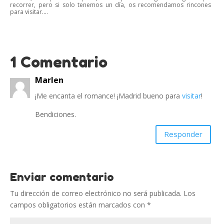
recorrer, pero si solo tenemos un día, os recomendamos rincones
para visitar....
1 Comentario
Marlen
¡Me encanta el romance! ¡Madrid bueno para
visitar
!
Bendiciones.
Responder
Enviar comentario
Tu dirección de correo electrónico no será publicada.
Los
campos obligatorios están marcados con
*