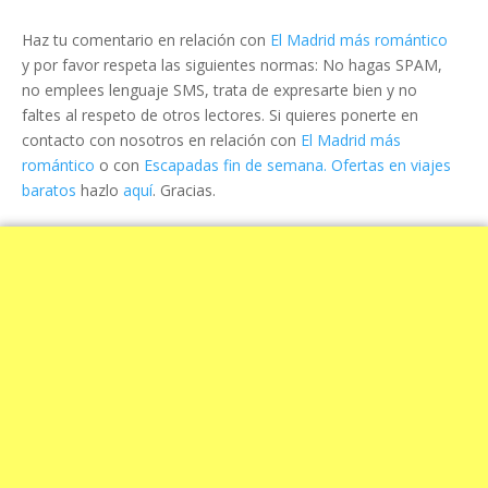
Haz tu comentario en relación con
El Madrid más romántico
y por favor respeta las siguientes normas: No hagas SPAM,
no emplees lenguaje SMS, trata de expresarte bien y no
faltes al respeto de otros lectores. Si quieres ponerte en
contacto con nosotros en relación con
El Madrid más
romántico
o con
Escapadas fin de semana. Ofertas en viajes
baratos
hazlo
aquí
. Gracias.