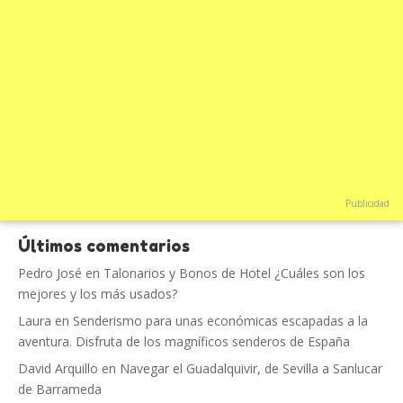
Publicidad
Últimos comentarios
Pedro José
en
Talonarios y Bonos de Hotel ¿Cuáles son los
mejores y los más usados?
Laura
en
Senderismo para unas económicas escapadas a la
aventura. Disfruta de los magníficos senderos de España
David Arquillo
en
Navegar el Guadalquivir, de Sevilla a Sanlucar
de Barrameda