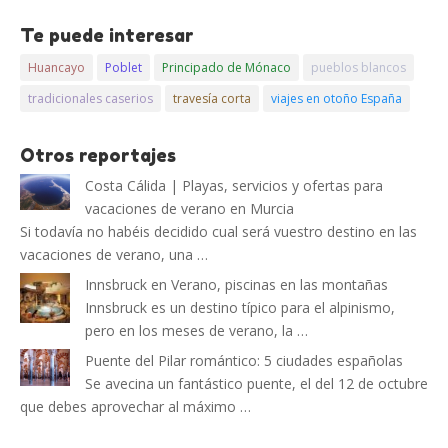
Te puede interesar
Huancayo
Poblet
Principado de Mónaco
pueblos blancos
tradicionales caserios
travesía corta
viajes en otoño España
Otros reportajes
Costa Cálida | Playas, servicios y ofertas para
vacaciones de verano en Murcia
Si todavía no habéis decidido cual será vuestro destino en las
vacaciones de verano, una …
Innsbruck en Verano, piscinas en las montañas
Innsbruck es un destino típico para el alpinismo,
pero en los meses de verano, la …
Puente del Pilar romántico: 5 ciudades españolas
Se avecina un fantástico puente, el del 12 de octubre
que debes aprovechar al máximo …