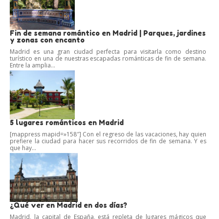
Fin de semana romántico en Madrid | Parques, jardines
y zonas con encanto
Madrid es una gran ciudad perfecta para visitarla como destino
turístico en una de nuestras escapadas románticas de fin de semana.
Entre la amplia...
5 lugares románticos en Madrid
[mappress mapid=»158″] Con el regreso de las vacaciones, hay quien
prefiere la ciudad para hacer sus recorridos de fin de semana. Y es
que hay...
¿Qué ver en Madrid en dos días?
Madrid, la capital de España, está repleta de lugares mágicos que