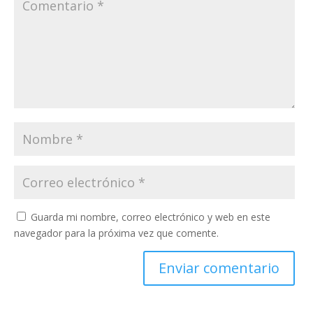
Guarda mi nombre, correo electrónico y web en este
navegador para la próxima vez que comente.