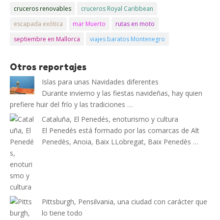
cruceros renovables
cruceros Royal Caribbean
escapada exótica
mar Muerto
rutas en moto
septiembre en Mallorca
viajes baratos Montenegro
Otros reportajes
Islas para unas Navidades diferentes
Durante invierno y las fiestas navideñas, hay quien
prefiere huir del frío y las tradiciones …
Cataluña, El Penedés, enoturismo y cultura
El Penedés está formado por las comarcas de Alt
Penedès, Anoia, Baix LLobregat, Baix Penedès …
Pittsburgh, Pensilvania, una ciudad con carácter que
lo tiene todo