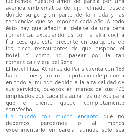
luciremos nuestro amor de pareja por una
avenida emblemática de lujo refinado, desde
donde surge gran parte de la moda y las
tendencias que se imponen cada año. A todo
ésto hay que añadir el deleite de una cena
romántica, extasiándonos con la alta cocina
francesa que está presente en cualquiera de
los cinco restaurantes de que dispone el
hotel. Y, como no, pasear por la tan
romántica riviera del Sena.
El hotel Plaza Athenée de París cuenta con 188
habitaciones y con una reputación de primera
en todo el mundo debido a la alta calidad de
sus servicios, puestos en manos de sus 460
empleados que cada día aunan esfuerzos para
que el cliente quede completamente
satisfecho.
Un mundo con mucho encanto
que no
debemos perdernos o al menos
experimentarlo en pareja, aunque solo sea