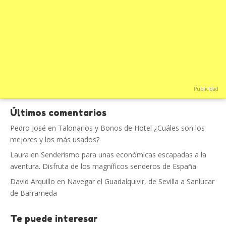
Publicidad
Últimos comentarios
Pedro José
en
Talonarios y Bonos de Hotel ¿Cuáles son los
mejores y los más usados?
Laura
en
Senderismo para unas económicas escapadas a la
aventura. Disfruta de los magníficos senderos de España
David Arquillo
en
Navegar el Guadalquivir, de Sevilla a Sanlucar
de Barrameda
Te puede interesar