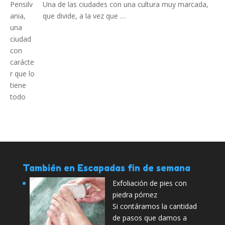
Una de las ciudades con una cultura muy marcada,
que divide, a la vez que …
También en Escapadas fin de semana
Exfoliación de pies con
piedra pómez
Si contáramos la cantidad
de pasos que damos a