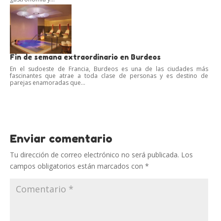
Fin de semana extraordinario en Burdeos
En el sudoeste de Francia, Burdeos es una de las ciudades más
fascinantes que atrae a toda clase de personas y es destino de
parejas enamoradas que...
Enviar comentario
Tu dirección de correo electrónico no será publicada.
Los
campos obligatorios están marcados con
*