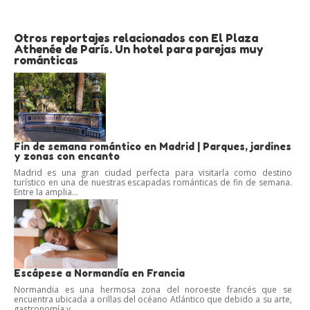
Otros reportajes relacionados con El Plaza
Athenée de París. Un hotel para parejas muy
románticas
Fin de semana romántico en Madrid | Parques, jardines
y zonas con encanto
Madrid es una gran ciudad perfecta para visitarla como destino
turístico en una de nuestras escapadas románticas de fin de semana.
Entre la amplia...
Escápese a Normandía en Francia
Normandia es una hermosa zona del noroeste francés que se
encuentra ubicada a orillas del océano Atlántico que debido a su arte,
gastronomía y...