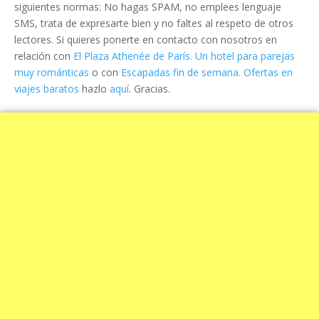
siguientes normas: No hagas SPAM, no emplees lenguaje
SMS, trata de expresarte bien y no faltes al respeto de otros
lectores. Si quieres ponerte en contacto con nosotros en
relación con
El Plaza Athenée de París. Un hotel para parejas
muy románticas
o con
Escapadas fin de semana. Ofertas en
viajes baratos
hazlo
aquí
. Gracias.