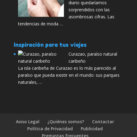
diario quedaríamos
sorprendidos con las
asombrosas cifras. Las
tendencias de moda …
Inspiración para tus viajes
Curazao, paraíso natural
caribeño
La isla caribeña de Curazao es lo más parecido al
paraíso que pueda existir en el mundo: sus parques
naturales, …
Aviso Legal
¿Quiénes somos?
Contactar
Política de Privacidad
Publicidad
Preguntas frecuentes