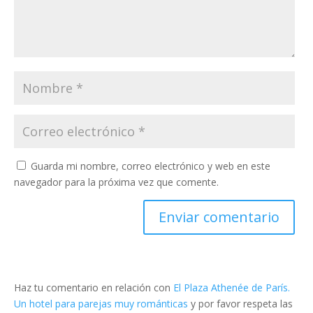
Guarda mi nombre, correo electrónico y web en este
navegador para la próxima vez que comente.
Haz tu comentario en relación con
El Plaza Athenée de París.
Un hotel para parejas muy románticas
y por favor respeta las