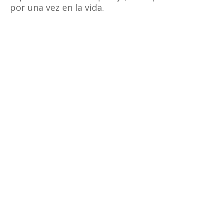
por una vez en la vida.