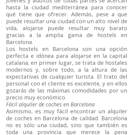
Jóvenes y adultos de todas partes se acercan
hasta la ciudad mediterránea para conocer
qué tiene que ofrecer. Además, pese a que
puede resultar una ciudad con un alto nivel de
vida, alojarse puede resultar muy barato
gracias a la amplia gama de hostels en
Barcelona.
Los hostels en Barcelona son una opción
perfecta e idónea para alojarse en la capital
catalana; en primer lugar, se trata de hostales
modernos y, sobre todo, a la altura de las
expectativas de cualquier turista. El trato del
personal con el cliente es excelente, y en ellos
gozarás de las máximas comodidades por un
precio muy económico.
Fácil alquiler de coches en Barcelona
Asimismo, es muy fácil encontrar un alquiler
de coches en Barcelona de calidad. Barcelona
no es sólo una ciudad, sino que también es
toda una provincia que merece la pena