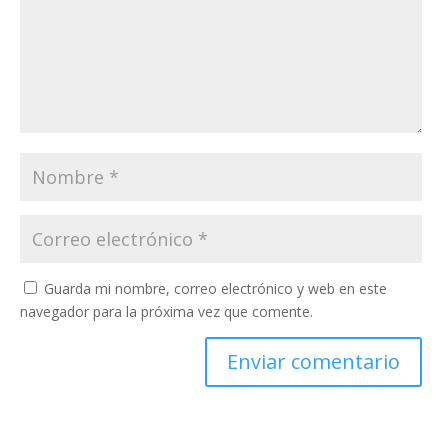
Guarda mi nombre, correo electrónico y web en este
navegador para la próxima vez que comente.