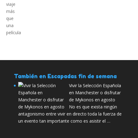
También en Escapadas fin de semana
Vivir la Selección Española
en Manchester o disfrutar
de Mykonos en agosto
No es que exista ningún
antagonismo entre vivir en directo toda la fuerza de
un evento tan importante como es asistir el …