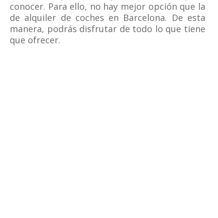
conocer. Para ello, no hay mejor opción que la
de alquiler de coches en Barcelona. De esta
manera, podrás disfrutar de todo lo que tiene
que ofrecer.