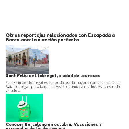
Otros reportajes relacionados con Escapada a
Barcelona: la elección perfecta
Sant Feliu de Llobregat, ciudad de las rosas
Sant Feliu de Llobregat es conocida por la mayoría como la capital del
Baix Llobregat, pero lo que tal vez sorprenda a muchos es su estrecho
vínculo...
Conocer Barcelona en octubre. Vacaciones y
escapadas de fin de semana