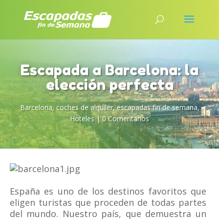
Escapada a Barcelona: la
elección perfecta
Barcelona
,
coches de alquiler
,
escapadas fin de semana
,
Hoteles
|
0 Comentarios
España es uno de los destinos favoritos que
eligen turistas que proceden de todas partes
del mundo. Nuestro país, que demuestra un