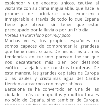
esplendor y un encanto únicos, cautiva al
visitante con su clima inigualable, que hace la
promesa de brindarte una experiencia
inmejorable a través de todo lo que España
tiene que ofrecer sin tener que estar
preocupado por la lluvia o por un frío día.
Hostels en Barcelona por muy poco
Muchas veces, los propios españoles no
somos capaces de comprender la grandeza
que tiene nuestro país. De hecho, las últimas
tendencias en turismo parecen indicar que
nos decantamos más bien por destinos
exóticos, alejados de nuestras fronteras. De
esta manera, las grandes capitales de Europa
o las azules y cristalinas agua del Caribe
tienden a atraernos con mayor ahínco.
Barcelona se ha convertido en una de las
ciudades más cosmopolitas y multiculturales
no sólo de España, sino también de Europa.