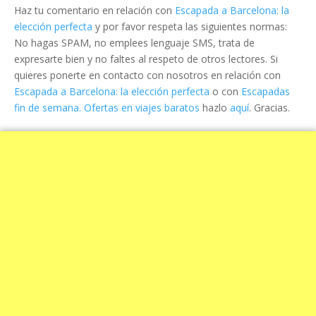
Haz tu comentario en relación con
Escapada a Barcelona: la
elección perfecta
y por favor respeta las siguientes normas:
No hagas SPAM, no emplees lenguaje SMS, trata de
expresarte bien y no faltes al respeto de otros lectores. Si
quieres ponerte en contacto con nosotros en relación con
Escapada a Barcelona: la elección perfecta
o con
Escapadas
fin de semana. Ofertas en viajes baratos
hazlo
aquí
. Gracias.