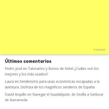
Publicidad
Últimos comentarios
Pedro José
en
Talonarios y Bonos de Hotel ¿Cuáles son los
mejores y los más usados?
Laura
en
Senderismo para unas económicas escapadas a la
aventura. Disfruta de los magníficos senderos de España
David Arquillo
en
Navegar el Guadalquivir, de Sevilla a Sanlucar
de Barrameda