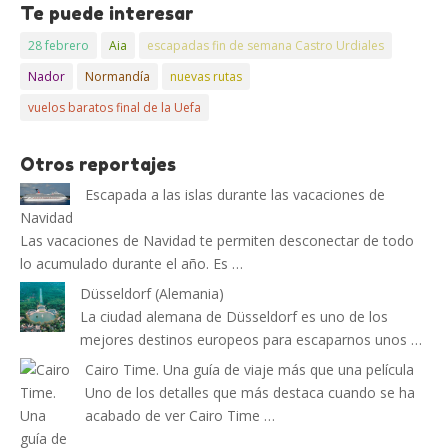
Te puede interesar
28 febrero
Aia
escapadas fin de semana Castro Urdiales
Nador
Normandía
nuevas rutas
vuelos baratos final de la Uefa
Otros reportajes
Escapada a las islas durante las vacaciones de
Navidad
Las vacaciones de Navidad te permiten desconectar de todo
lo acumulado durante el año. Es …
Düsseldorf (Alemania)
La ciudad alemana de Düsseldorf es uno de los
mejores destinos europeos para escaparnos unos …
Cairo Time. Una guía de viaje más que una película
Uno de los detalles que más destaca cuando se ha
acabado de ver Cairo Time …