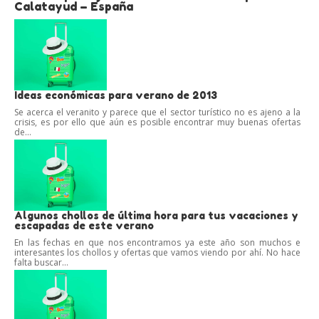
Calatayud – España
Ideas económicas para verano de 2013
Se acerca el veranito y parece que el sector turístico no es ajeno a la
crisis, es por ello que aún es posible encontrar muy buenas ofertas
de...
Algunos chollos de última hora para tus vacaciones y
escapadas de este verano
En las fechas en que nos encontramos ya este año son muchos e
interesantes los chollos y ofertas que vamos viendo por ahí. No hace
falta buscar...