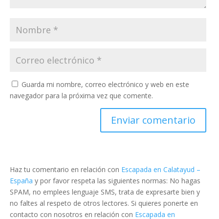
Guarda mi nombre, correo electrónico y web en este
navegador para la próxima vez que comente.
Haz tu comentario en relación con
Escapada en Calatayud –
España
y por favor respeta las siguientes normas: No hagas
SPAM, no emplees lenguaje SMS, trata de expresarte bien y
no faltes al respeto de otros lectores. Si quieres ponerte en
contacto con nosotros en relación con
Escapada en