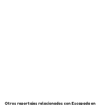
Otros reportajes relacionados con Escapada en