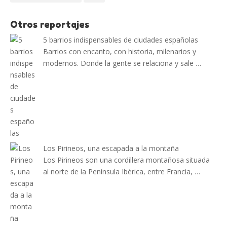
Otros reportajes
5 barrios indispensables de ciudades españolas
Barrios con encanto, con historia, milenarios y
modernos. Donde la gente se relaciona y sale …
Los Pirineos, una escapada a la montaña
Los Pirineos son una cordillera montañosa situada
al norte de la Península Ibérica, entre Francia, …