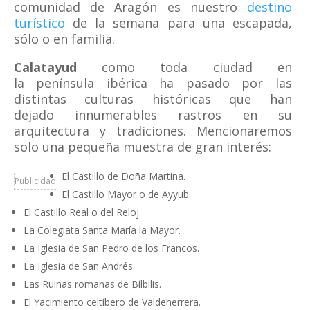
comunidad de Aragón es nuestro
destino
turístico
de la semana para una escapada,
sólo o en familia.
Calatayud
como toda ciudad en
la península ibérica ha pasado por las
distintas culturas históricas que han
dejado innumerables rastros en su
arquitectura y tradiciones. Mencionaremos
solo una pequeña muestra de gran interés:
El Castillo de Doña Martina.
Publicidad
El Castillo Mayor o de Ayyub.
El Castillo Real o del Reloj.
La Colegiata Santa María la Mayor.
La Iglesia de San Pedro de los Francos.
La Iglesia de San Andrés.
Las Ruinas romanas de Bílbilis.
El Yacimiento celtíbero de Valdeherrera.