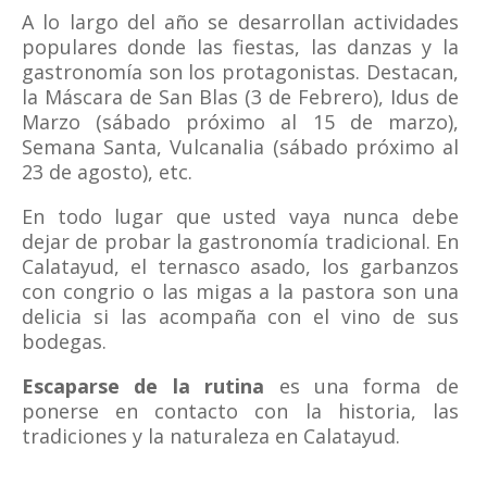
A lo largo del año se desarrollan actividades
populares donde las fiestas, las danzas y la
gastronomía son los protagonistas. Destacan,
la Máscara de San Blas (3 de Febrero), Idus de
Marzo (sábado próximo al 15 de marzo),
Semana Santa, Vulcanalia (sábado próximo al
23 de agosto), etc.
En todo lugar que usted vaya nunca debe
dejar de probar la gastronomía tradicional. En
Calatayud, el ternasco asado, los garbanzos
con congrio o las migas a la pastora son una
delicia si las acompaña con el vino de sus
bodegas.
Escaparse de la rutina
es una forma de
ponerse en contacto con la historia, las
tradiciones y la naturaleza en Calatayud.