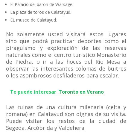
El Palacio del barón de Warsage.
La plaza de toros de Calatayud.
EL museo de Calatayud.
No solamente usted visitará estos lugares
sino que podrá practicar deportes como el
piragüismo y exploración de las reservas
naturales como el centro turístico Monasterio
de Piedra, o ir a las hoces del Río Mesa a
observar las interesantes colonias de buitres
o los asombrosos desfiladeros para escalar.
Te puede interesar
Toronto en Verano
Las ruinas de una cultura milenaria (celta y
romana) en Calatayud son dignas de su visita.
Puede visitar los restos de la ciudad de
Segeda, Arcóbrida y Valdehera.