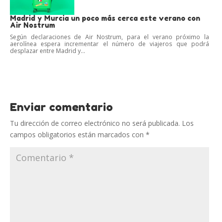
Madrid y Murcia un poco más cerca este verano con
Air Nostrum
Según declaraciones de Air Nostrum, para el verano próximo la
aerolínea espera incrementar el número de viajeros que podrá
desplazar entre Madrid y...
Enviar comentario
Tu dirección de correo electrónico no será publicada.
Los
campos obligatorios están marcados con
*