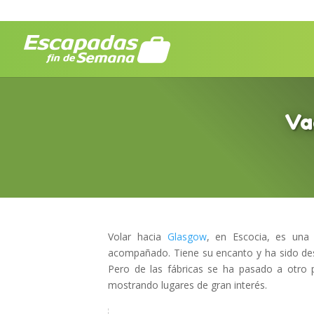
Va
Volar hacia
Glasgow
, en Escocia, es una
acompañado. Tiene su encanto y ha sido des
Pero de las fábricas se ha pasado a otro 
mostrando lugares de gran interés.