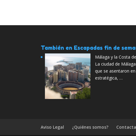
También en Escapadas fin de sem
Málaga y la Costa de
La ciudad de Málaga 
que se asentaron en 
estratégica, …
Aviso Legal
¿Quiénes somos?
Contacta