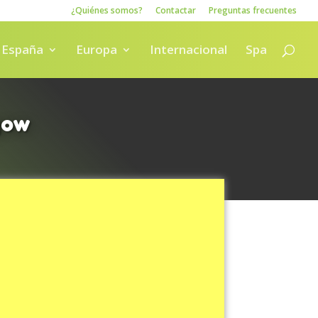
¿Quiénes somos?
Contactar
Preguntas frecuentes
España
Europa
Internacional
Spa
gow