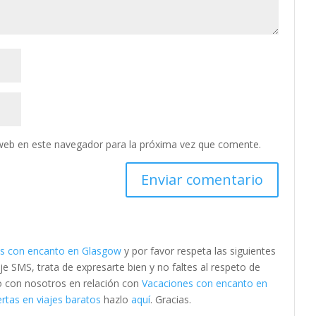
web en este navegador para la próxima vez que comente.
s con encanto en Glasgow
y por favor respeta las siguientes
SMS, trata de expresarte bien y no faltes al respeto de
to con nosotros en relación con
Vacaciones con encanto en
rtas en viajes baratos
hazlo
aquí
. Gracias.