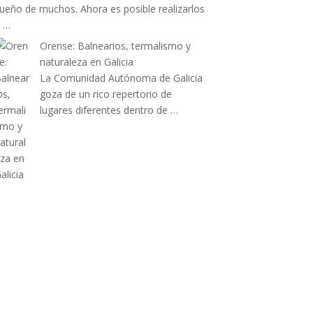
ueño de muchos. Ahora es posible realizarlos
 …
Orense: Balnearios, termalismo y
naturaleza en Galicia
La Comunidad Autónoma de Galicia
goza de un rico repertorio de
lugares diferentes dentro de …