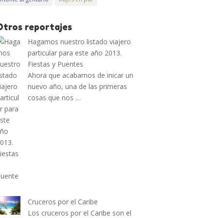
Otros reportajes
Hagamos nuestro listado viajero
particular para este año 2013.
Fiestas y Puentes
Ahora que acabamos de inicar un
nuevo año, una de las primeras
cosas que nos …
Cruceros por el Caribe
Los cruceros por el Caribe son el