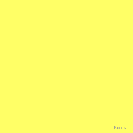
Publicidad