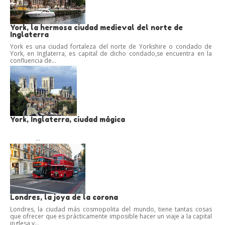
York, la hermosa ciudad medieval del norte de
Inglaterra
York es una ciudad fortaleza del norte de Yorkshire o condado de
York, en Inglaterra, es capital de dicho condado,se encuentra en la
confluencia de...
York, Inglaterra, ciudad mágica
...
Londres, la joya de la corona
Londres, la ciudad más cosmopolita del mundo, tiene tantas cosas
que ofrecer que es prácticamente imposible hacer un viaje a la capital
inglesa y...