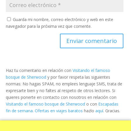
Guarda mi nombre, correo electrónico y web en este
navegador para la próxima vez que comente.
Haz tu comentario en relación con
Visitando el famoso
bosque de Sherwood
y por favor respeta las siguientes
normas: No hagas SPAM, no emplees lenguaje SMS, trata de
expresarte bien y no faltes al respeto de otros lectores. Si
quieres ponerte en contacto con nosotros en relación con
Visitando el famoso bosque de Sherwood
o con
Escapadas
fin de semana. Ofertas en viajes baratos
hazlo
aquí
. Gracias.