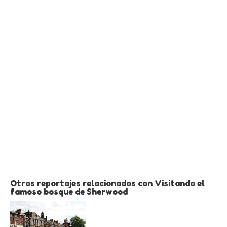
Otros reportajes relacionados con Visitando el
famoso bosque de Sherwood