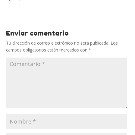
Enviar comentario
Tu dirección de correo electrónico no será publicada.
Los
campos obligatorios están marcados con
*