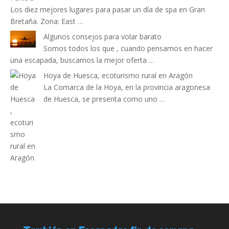
Los diez mejores lugares para pasar un día de spa en Gran
Bretaña. Zona: East …
Algunos consejos para volar barato
Somos todos los que , cuando pensamos en hacer
una escapada, buscamos la mejor oferta …
Hoya de Huesca, ecoturismo rural en Aragón
La Comarca de la Hoya, en la provincia aragonesa
de Huesca, se presenta como uno …