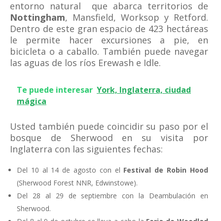
entorno natural que abarca territorios de
Nottingham
, Mansfield, Worksop y Retford.
Dentro de este gran espacio de 423 hectáreas
le permite hacer excursiones a pie, en
bicicleta o a caballo. También puede navegar
las aguas de los ríos Erewash e Idle.
Te puede interesar
York, Inglaterra, ciudad
mágica
Usted también puede coincidir su paso por el
bosque de Sherwood en su visita por
Inglaterra con las siguientes fechas:
Del 10 al 14 de agosto con el
Festival de Robin Hood
(Sherwood Forest NNR, Edwinstowe).
Del 28 al 29 de septiembre con la Deambulación en
Sherwood.