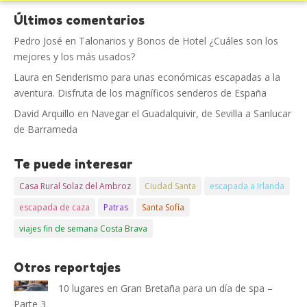
Últimos comentarios
Pedro José
en
Talonarios y Bonos de Hotel ¿Cuáles son los
mejores y los más usados?
Laura
en
Senderismo para unas económicas escapadas a la
aventura. Disfruta de los magníficos senderos de España
David Arquillo
en
Navegar el Guadalquivir, de Sevilla a Sanlucar
de Barrameda
Te puede interesar
Casa Rural Solaz del Ambroz
Ciudad Santa
escapada a Irlanda
escapada de caza
Patras
Santa Sofía
viajes fin de semana Costa Brava
Otros reportajes
10 lugares en Gran Bretaña para un día de spa –
Parte 3