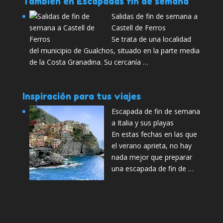
También en Escapadas fin de semana
Salidas de fin de semana a
Castell de Ferros
Se trata de una localidad
del municipio de Gualchos, situado en la parte media
de la Costa Granadina. Su cercanía …
Inspiración para tus viajes
Escapada de fin de semana
a Italia y sus playas
En estas fechas en las que
el verano aprieta, no hay
nada mejor que preparar
una escapada de fin de …