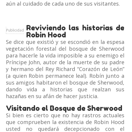
aún al cuidado de cada uno de sus visitantes.
Reviviendo las historias de
Publicidad
Robin Hood
Se dice que existió y se escondió en la espesa
vegetación forestal del bosque de Sherwood
para hacerle la vida imposible a su enemigo el
Príncipe John, autor de la muerte de su padre
y hermano del Rey Richard “Corazón de León”
(a quien Robin permanece leal). Robín junto a
sus amigos habitaron el bosque de Sherwood,
dando vida a historias que realzan sus
hazañas en su afán de hacer justicia.
Visitando el Bosque de Sherwood
Si bien es cierto que no hay rastros actuales
que comprueben la existencia de Robin Hood
usted no quedará decepcionado con el