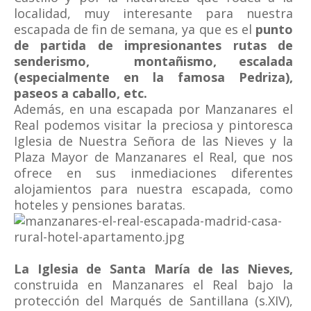
localidad, muy interesante para nuestra
escapada de fin de semana, ya que es el
punto
de partida de impresionantes rutas de
senderismo, montañismo, escalada
(especialmente en la famosa Pedriza),
paseos a caballo, etc.
Además, en una escapada por Manzanares el
Real podemos visitar la preciosa y pintoresca
Iglesia de Nuestra Señora de las Nieves y la
Plaza Mayor de Manzanares el Real, que nos
ofrece en sus inmediaciones diferentes
alojamientos para nuestra escapada, como
hoteles y pensiones baratas.
La Iglesia de Santa María de las Nieves,
construida en Manzanares el Real bajo la
protección del Marqués de Santillana (s.XIV),