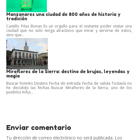
Manzanares una ciudad de 800 años de historia y
tradición
Castillo Pilas Bonas Es un orgullo para el visitante poder visitar una
ciudad que no solo tenga atractivos que mirar y servirse de estos,
sino que...
Miraflores de la Sierra: destino de brujas, leyendas y
magia
Buscar hoteles Destino Fecha de entrada Fecha de salida Todavía no
he decidido las fechas Buscar Miraflores de la Sierra, uno de los
pueblos mÃ¡s...
Enviar comentario
Tu dirección de correo electrónico no será publicada.
Los