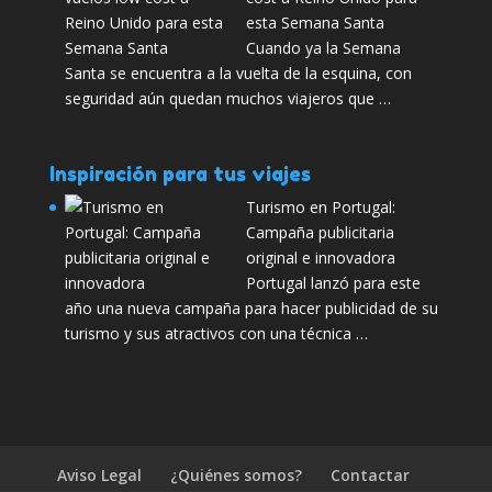
esta Semana Santa
Cuando ya la Semana
Santa se encuentra a la vuelta de la esquina, con
seguridad aún quedan muchos viajeros que …
Inspiración para tus viajes
Turismo en Portugal:
Campaña publicitaria
original e innovadora
Portugal lanzó para este
año una nueva campaña para hacer publicidad de su
turismo y sus atractivos con una técnica …
Aviso Legal
¿Quiénes somos?
Contactar