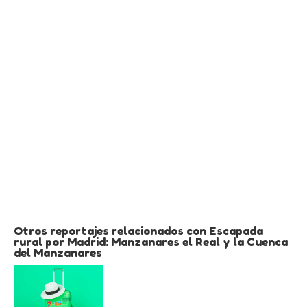
Otros reportajes relacionados con Escapada
rural por Madrid: Manzanares el Real y la Cuenca
del Manzanares