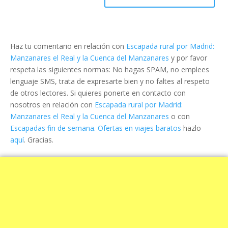
Haz tu comentario en relación con
Escapada rural por Madrid:
Manzanares el Real y la Cuenca del Manzanares
y por favor
respeta las siguientes normas: No hagas SPAM, no emplees
lenguaje SMS, trata de expresarte bien y no faltes al respeto
de otros lectores. Si quieres ponerte en contacto con
nosotros en relación con
Escapada rural por Madrid:
Manzanares el Real y la Cuenca del Manzanares
o con
Escapadas fin de semana. Ofertas en viajes baratos
hazlo
aquí
. Gracias.