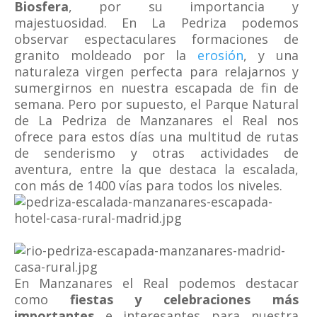
Biosfera
, por su importancia y
majestuosidad. En La Pedriza podemos
observar espectaculares formaciones de
granito moldeado por la
erosión
, y una
naturaleza virgen perfecta para relajarnos y
sumergirnos en nuestra escapada de fin de
semana. Pero por supuesto, el Parque Natural
de La Pedriza de Manzanares el Real nos
ofrece para estos días una multitud de rutas
de senderismo y otras actividades de
aventura, entre la que destaca la escalada,
con más de 1400 vías para todos los niveles.
En Manzanares el Real podemos destacar
como
fiestas y celebraciones más
importantes
e interesantes para nuestra