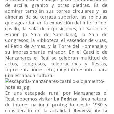
de arcilla, granito y otras piedras. Es de
admirar también sus torres circulares y las
almenas de su terraza superior, las reliquias
que aguardan en la exposición del interior del
casillo, la sala de exposiciones, el Salón del
Honor (o Sala de Santillana), la Sala de
Congresos, la Biblioteca, el Paseador de Güas,
el Patio de Armas, y la Torre del Homenaje y
su impresionante mirador. En el Castillo de
Manzanares el Real se celebran multitud de
actos, congresos, celebraciones y fiestas,
representaciones, etc.; muy interesantes para
una escapada cultural.
En una escapada rural por Manzanares el
Real, debemos visitar
La Pedriza
, área natural
de interés nacional protegido desde 1930 y
considerado en la actalidad
Reserva de la