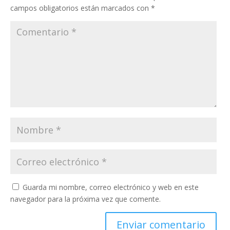
campos obligatorios están marcados con
*
Guarda mi nombre, correo electrónico y web en este
navegador para la próxima vez que comente.