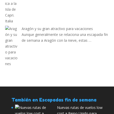
Aragón y su gran atractivo para vacaciones
Aunque generalmente se relaciona una escapada fin
de semana a Aragón con la nieve, estas …
También en Escapadas fin de semana
Nuevas rutas de vuelos low
cost a Reino Unido para