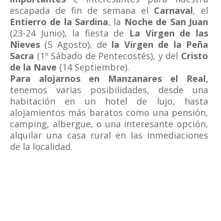
escapada de fin de semana el
Carnaval
, el
Entierro de la Sardina
, la
Noche de San Juan
(23-24 Junio), la fiesta de
La Virgen de las
Nieves
(5 Agosto), de
la Virgen de la Peña
Sacra
(1º Sábado de Pentecostés), y del
Cristo
de la Nave
(14 Septiembre).
Para alojarnos en Manzanares el Real,
tenemos varias posibilidades, desde una
habitación en un hotel de lujo, hasta
alojamientos más baratos como una pensión,
camping, albergue, o una interesante opción,
alquilar una casa rural en las inmediaciones
de la localidad.