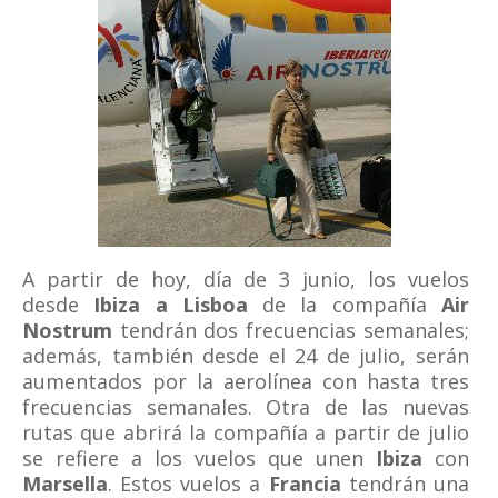
A partir de hoy, día de 3 junio, los vuelos
desde
Ibiza a Lisboa
de la compañía
Air
Nostrum
tendrán dos frecuencias semanales;
además, también desde el 24 de julio, serán
aumentados por la aerolínea con hasta tres
frecuencias semanales. Otra de las nuevas
rutas que abrirá la compañía a partir de julio
se refiere a los vuelos que unen
Ibiza
con
Marsella
. Estos vuelos a
Francia
tendrán una