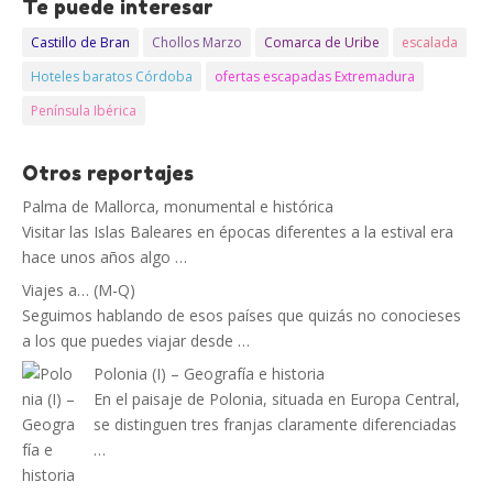
Te puede interesar
Castillo de Bran
Chollos Marzo
Comarca de Uribe
escalada
Hoteles baratos Córdoba
ofertas escapadas Extremadura
Península Ibérica
Otros reportajes
Palma de Mallorca, monumental e histórica
Visitar las Islas Baleares en épocas diferentes a la estival era
hace unos años algo …
Viajes a… (M-Q)
Seguimos hablando de esos países que quizás no conocieses
a los que puedes viajar desde …
Polonia (I) – Geografía e historia
En el paisaje de Polonia, situada en Europa Central,
se distinguen tres franjas claramente diferenciadas
…