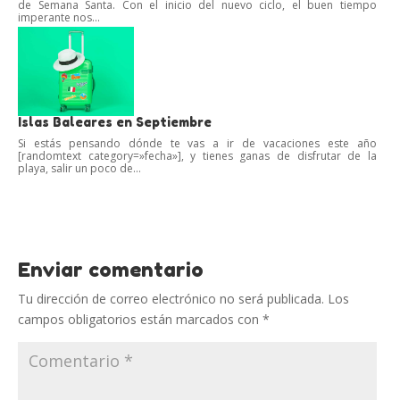
de Semana Santa. Con el inicio del nuevo ciclo, el buen tiempo
imperante nos...
Islas Baleares en Septiembre
Si estás pensando dónde te vas a ir de vacaciones este año
[randomtext category=»fecha»], y tienes ganas de disfrutar de la
playa, salir un poco de...
Enviar comentario
Tu dirección de correo electrónico no será publicada.
Los
campos obligatorios están marcados con
*