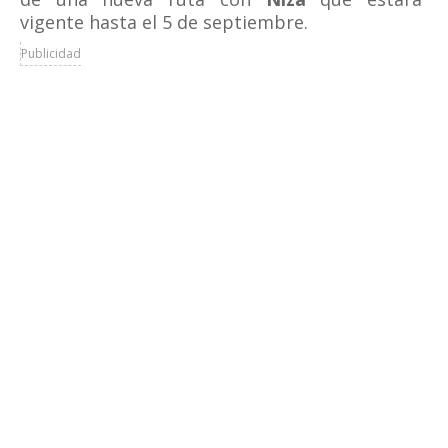
vigente hasta el 5 de septiembre.
Publicidad