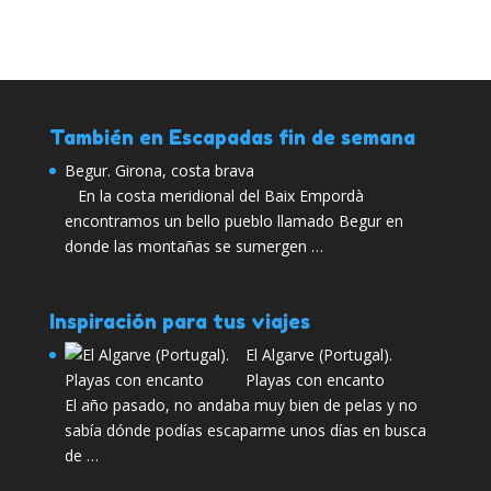
También en Escapadas fin de semana
Begur. Girona, costa brava
En la costa meridional del Baix Empordà
encontramos un bello pueblo llamado Begur en
donde las montañas se sumergen …
Inspiración para tus viajes
El Algarve (Portugal).
Playas con encanto
El año pasado, no andaba muy bien de pelas y no
sabía dónde podías escaparme unos días en busca
de …