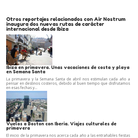
Otros reportajes relacionados con Air Nostrum
inaugura dos nuevas rutas de carácter
internacional desde Ibiza
Ibiza en primavera. Unas vacaciones de costa y playa
en Semana Santa
La primavera y la Semana Santa de abril nos estimulan cada año a
pensar en destinos costeros, debido al buen tiempo que disfrutamos
en esas fechas y...
Vuelos a Boston con Iberia. Viajes culturales de
primavera
El inicio de la primavera nos acerca cada año a las entrañables fiestas