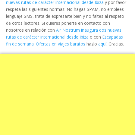
nuevas rutas de carácter internacional desde Ibiza
y por favor
respeta las siguientes normas: No hagas SPAM, no emplees
lenguaje SMS, trata de expresarte bien y no faltes al respeto
de otros lectores. Si quieres ponerte en contacto con
nosotros en relación con
Air Nostrum inaugura dos nuevas
rutas de carácter internacional desde Ibiza
o con
Escapadas
fin de semana. Ofertas en viajes baratos
hazlo
aquí
. Gracias.