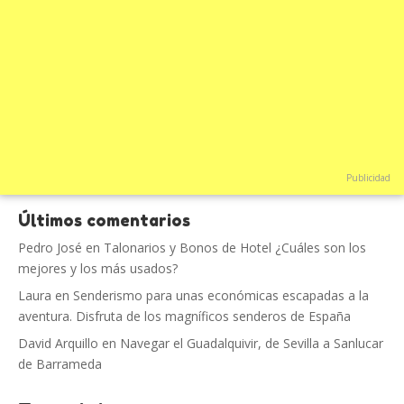
Publicidad
Últimos comentarios
Pedro José
en
Talonarios y Bonos de Hotel ¿Cuáles son los
mejores y los más usados?
Laura
en
Senderismo para unas económicas escapadas a la
aventura. Disfruta de los magníficos senderos de España
David Arquillo
en
Navegar el Guadalquivir, de Sevilla a Sanlucar
de Barrameda