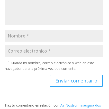
Guarda mi nombre, correo electrónico y web en este
navegador para la próxima vez que comente.
Haz tu comentario en relación con
Air Nostrum inaugura dos