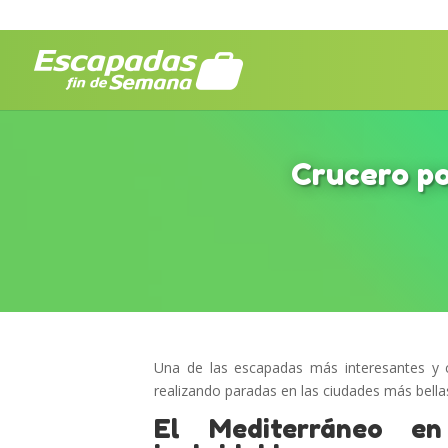
Crucero po
Una de las escapadas más interesantes y
realizando paradas en las ciudades más bellas
El Mediterráneo en