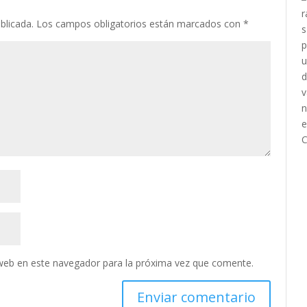
blicada.
Los campos obligatorios están marcados con
*
web en este navegador para la próxima vez que comente.