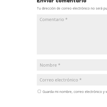
Enviar comentario
Tu dirección de correo electrónico no será pu
Guarda mi nombre, correo electrónico y 