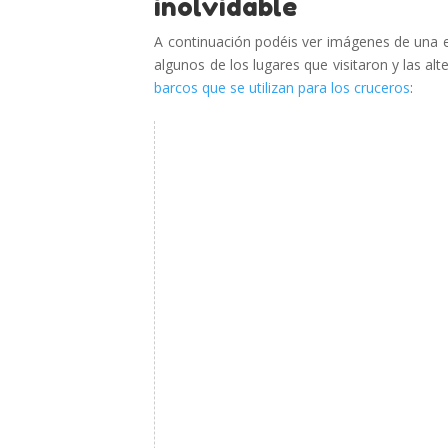
inolvidable
A continuación podéis ver imágenes de una 
algunos de los lugares que visitaron y las al
barcos que se utilizan para los cruceros
: