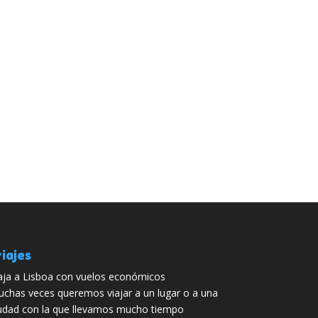
iajes
aja a Lisboa con vuelos económicos
chas veces queremos viajar a un lugar o a una
udad con la que llevamos mucho tiempo