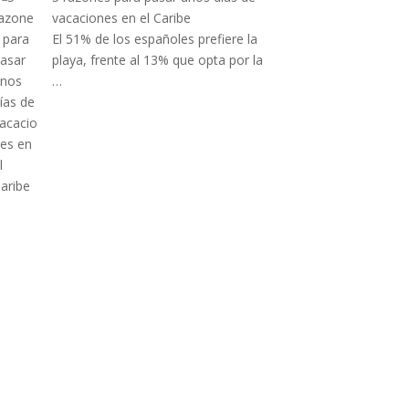
vacaciones en el Caribe
El 51% de los españoles prefiere la
playa, frente al 13% que opta por la
…