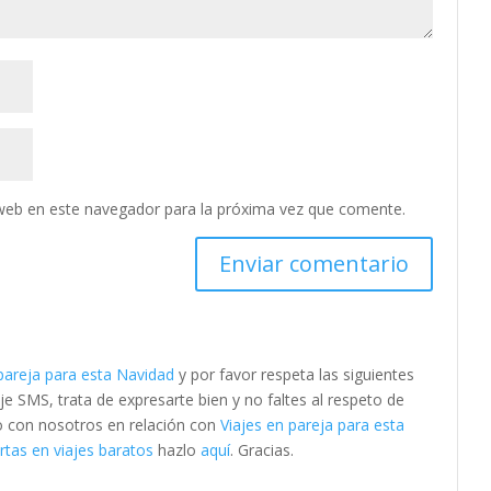
web en este navegador para la próxima vez que comente.
 pareja para esta Navidad
y por favor respeta las siguientes
SMS, trata de expresarte bien y no faltes al respeto de
to con nosotros en relación con
Viajes en pareja para esta
tas en viajes baratos
hazlo
aquí
. Gracias.