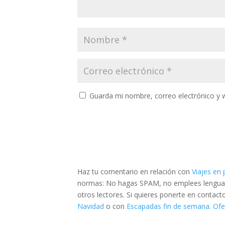
Guarda mi nombre, correo electrónico y 
Haz tu comentario en relación con
Viajes en
normas: No hagas SPAM, no emplees lenguaje 
otros lectores. Si quieres ponerte en contac
Navidad
o con
Escapadas fin de semana. Ofer