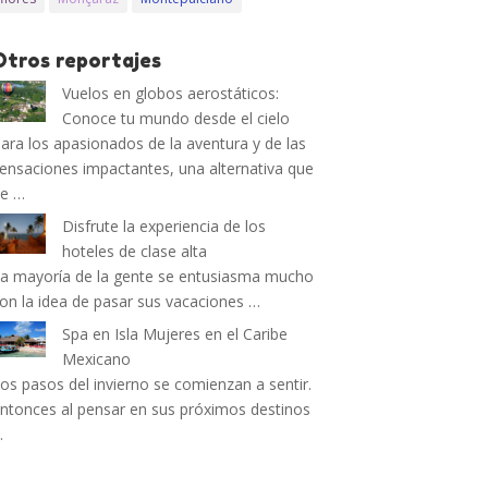
Otros reportajes
Vuelos en globos aerostáticos:
Conoce tu mundo desde el cielo
ara los apasionados de la aventura y de las
ensaciones impactantes, una alternativa que
de …
Disfrute la experiencia de los
hoteles de clase alta
a mayoría de la gente se entusiasma mucho
on la idea de pasar sus vacaciones …
Spa en Isla Mujeres en el Caribe
Mexicano
os pasos del invierno se comienzan a sentir.
ntonces al pensar en sus próximos destinos
…