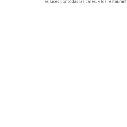
las luces por todas las calles, y los restaur