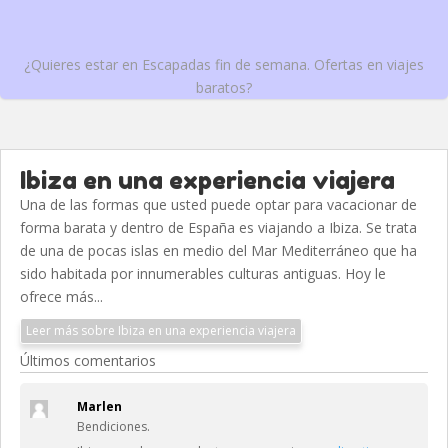
¿Quieres estar en Escapadas fin de semana. Ofertas en viajes
baratos?
Ibiza en una experiencia viajera
Una de las formas que usted puede optar para vacacionar de
forma barata y dentro de España es viajando a Ibiza. Se trata
de una de pocas islas en medio del Mar Mediterráneo que ha
sido habitada por innumerables culturas antiguas. Hoy le
ofrece más...
Leer más sobre Ibiza en una experiencia viajera
Últimos comentarios
Marlen
Bendiciones.