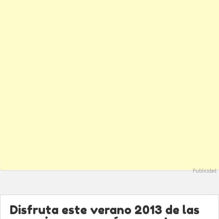
Publicidad
Disfruta este verano 2013 de las