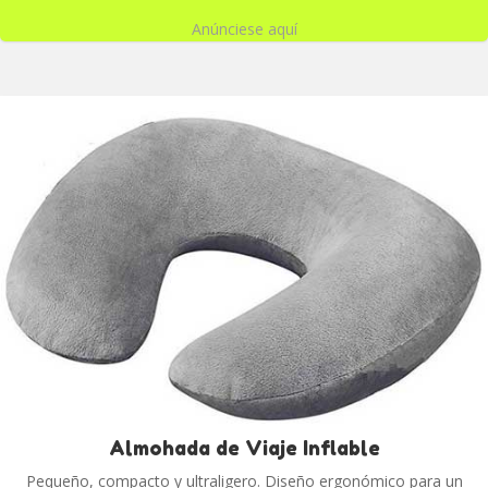
Anúnciese aquí
Almohada de Viaje Inflable
Pequeño, compacto y ultraligero. Diseño ergonómico para un