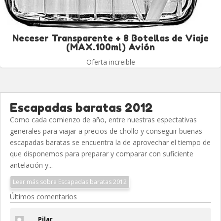
Neceser Transparente + 8 Botellas de Viaje
(MAX.100ml) Avión
Oferta increible
Escapadas baratas 2012
Como cada comienzo de año, entre nuestras espectativas
generales para viajar a precios de chollo y conseguir buenas
escapadas baratas se encuentra la de aprovechar el tiempo de
que disponemos para preparar y comparar con suficiente
antelación y...
Leer más sobre Escapadas baratas 2012
Últimos comentarios
Pilar