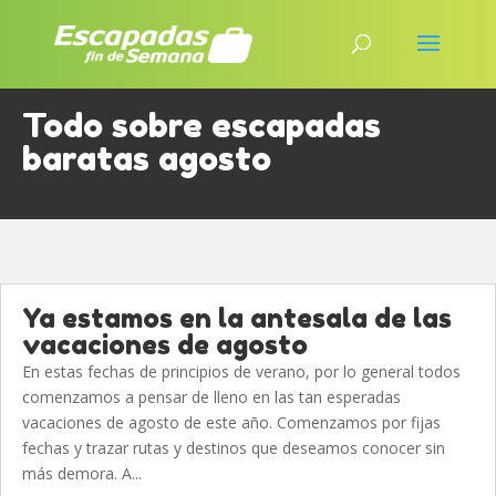
Todo sobre escapadas
baratas agosto
Ya estamos en la antesala de las
vacaciones de agosto
En estas fechas de principios de verano, por lo general todos
comenzamos a pensar de lleno en las tan esperadas
vacaciones de agosto de este año. Comenzamos por fijas
fechas y trazar rutas y destinos que deseamos conocer sin
más demora. A...