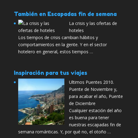
También en Escapadas fin de semana
La crisis y las ofertas de
hoteles
Los tiempos de crisis cambian hábitos y
comportamientos en la gente. Y en el sector
hotelero en general, estos tiempos …
Inspiración para tus viajes
Ultimos Puentes 2010.
Puente de Noviembre y,
para acabar el año, Puente
de Diciembre
Cualquier estación del año
es buena para tener
nuestras escapadas fin de
semana románticas. Y, por qué no, el otoño …