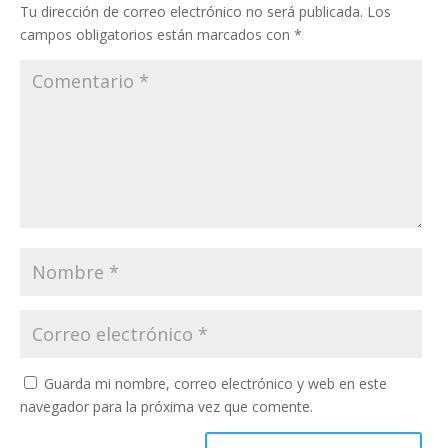
Tu dirección de correo electrónico no será publicada.
Los
campos obligatorios están marcados con
*
Guarda mi nombre, correo electrónico y web en este
navegador para la próxima vez que comente.