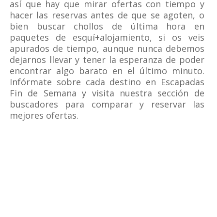
así que hay que mirar ofertas con tiempo y
hacer las reservas antes de que se agoten, o
bien buscar chollos de última hora en
paquetes de esquí+alojamiento, si os veis
apurados de tiempo, aunque nunca debemos
dejarnos llevar y tener la esperanza de poder
encontrar algo barato en el último minuto.
Infórmate sobre cada destino en Escapadas
Fin de Semana y visita nuestra sección de
buscadores para comparar y reservar las
mejores ofertas.