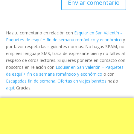
Haz tu comentario en relación con
Esquiar en San Valentín –
Paquetes de esquí + fin de semana romántico y económico
y
por favor respeta las siguientes normas: No hagas SPAM, no
emplees lenguaje SMS, trata de expresarte bien y no faltes al
respeto de otros lectores. Si quieres ponerte en contacto con
nosotros en relación con
Esquiar en San Valentín – Paquetes
de esquí + fin de semana romántico y económico
o con
Escapadas fin de semana. Ofertas en viajes baratos
hazlo
aquí
. Gracias.