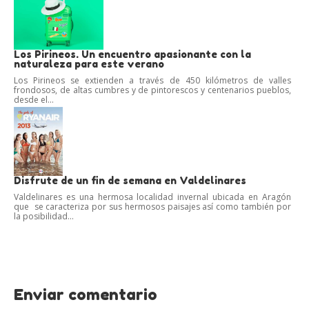
Los Pirineos. Un encuentro apasionante con la
naturaleza para este verano
Los Pirineos se extienden a través de 450 kilómetros de valles
frondosos, de altas cumbres y de pintorescos y centenarios pueblos,
desde el...
Disfrute de un fin de semana en Valdelinares
Valdelinares es una hermosa localidad invernal ubicada en Aragón
que se caracteriza por sus hermosos paisajes así como también por
la posibilidad...
Enviar comentario