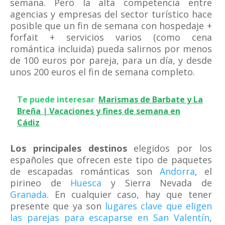
semana. Pero la alta competencia entre
agencias y empresas del sector turístico hace
posible que un fin de semana con hospedaje +
forfait + servicios varios (como cena
romántica incluida) pueda salirnos por menos
de 100 euros por pareja, para un día, y desde
unos 200 euros el fin de semana completo.
Te puede interesar
Marismas de Barbate y La
Breña | Vacaciones y fines de semana en
Cádiz
Los principales destinos
elegidos por los
españoles que ofrecen este tipo de paquetes
de escapadas románticas son
Andorra
, el
pirineo de
Huesca
y Sierra Nevada de
Granada
. En cualquier caso, hay que tener
presente que ya son
lugares clave que eligen
las parejas para escaparse en San Valentín
,