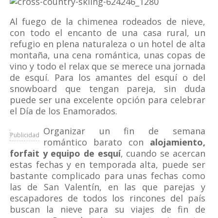
Al fuego de la chimenea rodeados de nieve,
con todo el encanto de una casa rural, un
refugio en plena naturaleza o un hotel de alta
montaña, una cena romántica, unas copas de
vino y todo el relax que se merece una jornada
de esquí. Para los amantes del esquí o del
snowboard que tengan pareja, sin duda
puede ser una excelente opción para celebrar
el Día de los Enamorados.
Organizar un fin de semana
Publicidad
romántico barato con
alojamiento,
forfait y equipo de esquí
, cuando se acercan
estas fechas y en temporada alta, puede ser
bastante complicado para unas fechas como
las de San Valentín, en las que parejas y
escapadores de todos los rincones del país
buscan la nieve para su viajes de fin de