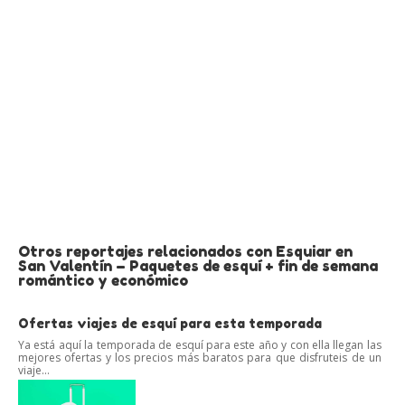
Otros reportajes relacionados con Esquiar en
San Valentín – Paquetes de esquí + fin de semana
romántico y económico
Ofertas viajes de esquí para esta temporada
Ya está aquí la temporada de esquí para este año y con ella llegan las
mejores ofertas y los precios más baratos para que disfruteis de un
viaje...