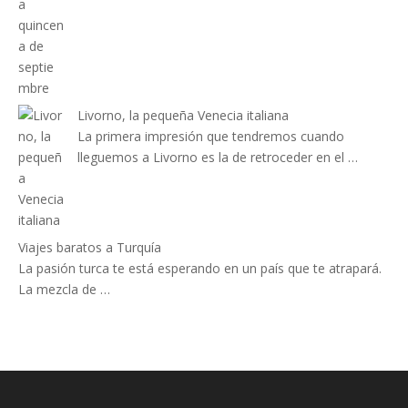
Livorno, la pequeña Venecia italiana
La primera impresión que tendremos cuando
lleguemos a Livorno es la de retroceder en el …
Viajes baratos a Turquía
La pasión turca te está esperando en un país que te atrapará.
La mezcla de …