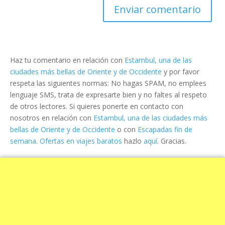
Haz tu comentario en relación con
Estambul, una de las
ciudades más bellas de Oriente y de Occidente
y por favor
respeta las siguientes normas: No hagas SPAM, no emplees
lenguaje SMS, trata de expresarte bien y no faltes al respeto
de otros lectores. Si quieres ponerte en contacto con
nosotros en relación con
Estambul, una de las ciudades más
bellas de Oriente y de Occidente
o con
Escapadas fin de
semana. Ofertas en viajes baratos
hazlo
aquí
. Gracias.