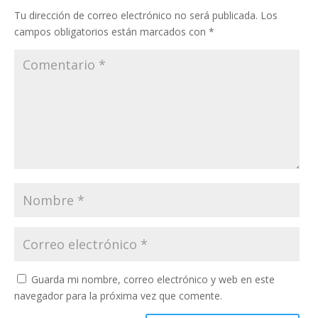
Tu dirección de correo electrónico no será publicada.
Los
campos obligatorios están marcados con
*
Guarda mi nombre, correo electrónico y web en este
navegador para la próxima vez que comente.