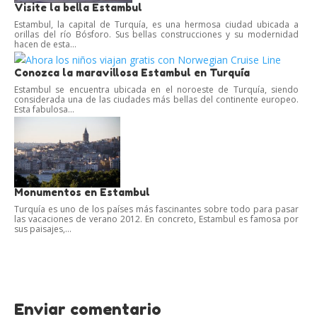
Visite la bella Estambul
Estambul, la capital de Turquía, es una hermosa ciudad ubicada a
orillas del río Bósforo. Sus bellas construcciones y su modernidad
hacen de esta...
Conozca la maravillosa Estambul en Turquía
Estambul se encuentra ubicada en el noroeste de Turquía, siendo
considerada una de las ciudades más bellas del continente europeo.
Esta fabulosa...
Monumentos en Estambul
Turquía es uno de los países más fascinantes sobre todo para pasar
las vacaciones de verano 2012. En concreto, Estambul es famosa por
sus paisajes,...
Enviar comentario