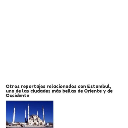
Otros reportajes relacionados con Estambul,
una de las ciudades más bellas de Oriente y de
Occidente