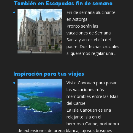
También en Escapadas fin de semana
Fin de semana alucinante
en Astorga
Pronto serán las
vacaciones de Semana
Santa y antes el día del
padre. Dos fechas cruciales
si queremos regalar una …
Inspiración para tus viajes
Visite Canouan para pasar
las vacaciones más
memorables entre las Islas
del Caribe
La isla Canouan es una
relajante isla en el
hermoso Caribe, portadora
de extensiones de arena blanca, lujosos bosques