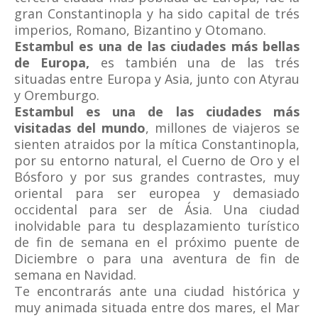
gran Constantinopla y ha sido capital de trés
imperios, Romano, Bizantino y Otomano.
Estambul es una de las ciudades más bellas
de Europa,
es también una de las trés
situadas entre Europa y Asia, junto con Atyrau
y Oremburgo.
Estambul es una de las ciudades más
visitadas del mundo
, millones de viajeros se
sienten atraidos por la mítica Constantinopla,
por su entorno natural, el Cuerno de Oro y el
Bósforo y por sus grandes contrastes, muy
oriental para ser europea y demasiado
occidental para ser de Ásia. Una ciudad
inolvidable para tu desplazamiento turístico
de fin de semana en el próximo puente de
Diciembre o para una aventura de fin de
semana en Navidad.
Te encontrarás ante una ciudad histórica y
muy animada situada entre dos mares, el Mar