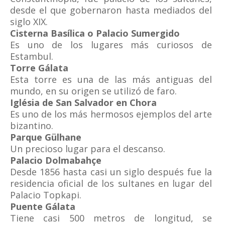
desde el que gobernaron hasta mediados del
siglo XIX.
Cisterna Basílica o Palacio Sumergido
Es uno de los lugares más curiosos de
Estambul.
Torre Gálata
Esta torre es una de las más antiguas del
mundo, en su origen se utilizó de faro.
Iglésia de San Salvador en Chora
Es uno de los más hermosos ejemplos del arte
bizantino.
Parque Gülhane
Un precioso lugar para el descanso.
Palacio Dolmabahçe
Desde 1856 hasta casi un siglo después fue la
residencia oficial de los sultanes en lugar del
Palacio Topkapi.
Puente Gálata
Tiene casi 500 metros de longitud, se