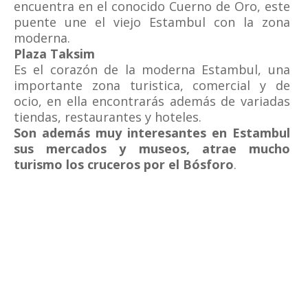
encuentra en el conocido Cuerno de Oro, este
puente une el viejo Estambul con la zona
moderna.
Plaza Taksim
Es el corazón de la moderna Estambul, una
importante zona turistica, comercial y de
ocio, en ella encontrarás además de variadas
tiendas, restaurantes y hoteles.
Son además muy interesantes en Estambul
sus mercados y museos, atrae mucho
turismo los cruceros por el Bósforo
.