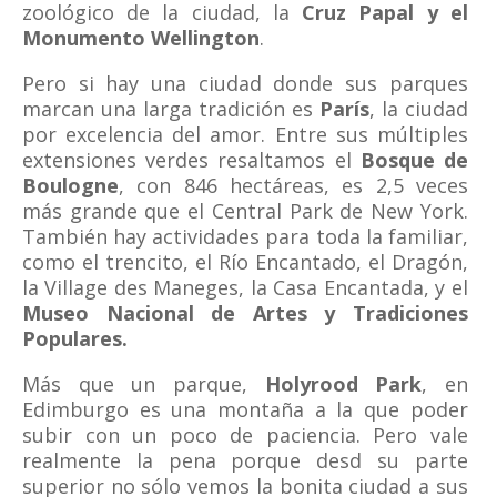
zoológico de la ciudad, la
Cruz Papal y el
Monumento Wellington
.
Pero si hay una ciudad donde sus parques
marcan una larga tradición es
París
, la ciudad
por excelencia del amor. Entre sus múltiples
extensiones verdes resaltamos el
Bosque de
Boulogne
, con 846 hectáreas, es 2,5 veces
más grande que el Central Park de New York.
También hay actividades para toda la familiar,
como el trencito, el Río Encantado, el Dragón,
la Village des Maneges, la Casa Encantada, y el
Museo Nacional de Artes y Tradiciones
Populares.
Más que un parque,
Holyrood Park
, en
Edimburgo es una montaña a la que poder
subir con un poco de paciencia. Pero vale
realmente la pena porque desd su parte
superior no sólo vemos la bonita ciudad a sus