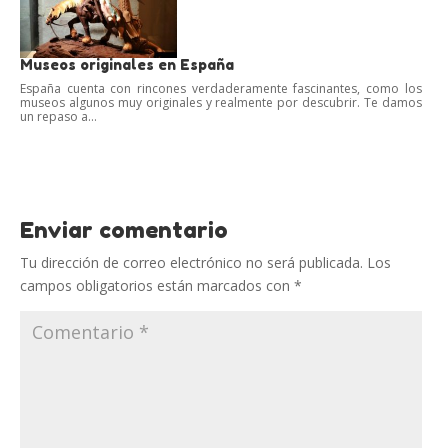
Museos originales en España
España cuenta con rincones verdaderamente fascinantes, como los
museos algunos muy originales y realmente por descubrir. Te damos
un repaso a...
Enviar comentario
Tu dirección de correo electrónico no será publicada.
Los
campos obligatorios están marcados con
*