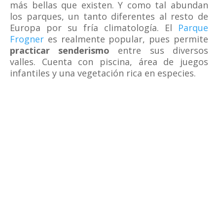
más bellas que existen. Y como tal abundan
los parques, un tanto diferentes al resto de
Europa por su fría climatología. El
Parque
Frogner
es realmente popular, pues permite
practicar senderismo
entre sus diversos
valles. Cuenta con piscina, área de juegos
infantiles y una vegetación rica en especies.