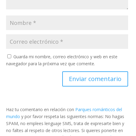
Guarda mi nombre, correo electrónico y web en este
navegador para la próxima vez que comente.
Haz tu comentario en relación con
Parques románticos del
mundo
y por favor respeta las siguientes normas: No hagas
SPAM, no emplees lenguaje SMS, trata de expresarte bien y
no faltes al respeto de otros lectores. Si quieres ponerte en