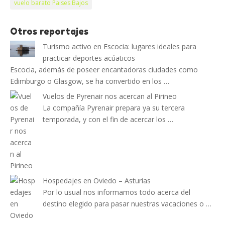
vuelo barato Paises Bajos
Otros reportajes
Turismo activo en Escocia: lugares ideales para
practicar deportes acúaticos
Escocia, además de poseer encantadoras ciudades como
Edimburgo o Glasgow, se ha convertido en los …
Vuelos de Pyrenair nos acercan al Pirineo
La compañía Pyrenair prepara ya su tercera
temporada, y con el fin de acercar los …
Hospedajes en Oviedo – Asturias
Por lo usual nos informamos todo acerca del
destino elegido para pasar nuestras vacaciones o …