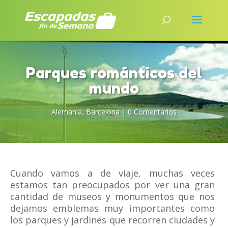
Parques románticos del
mundo
Alemania
,
Barcelona
|
0 Comentarios
Cuando vamos a de viaje, muchas veces
estamos tan preocupados por ver una gran
cantidad de museos y monumentos que nos
dejamos emblemas muy importantes como
los parques y jardines que recorren ciudades y