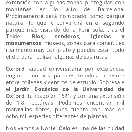
extensión con algunas zonas protegidas con
montañas en lo alto de Barcelona.
Próximamente será nombrado como parque
natural, lo que le convertirá en el segundo
parque más visitado de la Península, tras el
Teide.
Ríos, senderos, iglesias y
monumentos
, museos, zonas para comer… es
realmente muy completo y puedes estar todo
el día para realizar algunas de sus rutas.
Oxford
, ciudad universitaria por excelencia,
engloba muchos parques teñidos de verde
entre colleges y centros de estudio. Sobresale
el
Jardín Botánico de la Universidad de
Oxford
, fundado en 1621, y con una extensión
de 1,8 hectáreas. Podemos encontrar mil
maravillas flores, pues cuenta con más de
ocho mil especies diferentes de plantas.
Nos vamos a Norte.
Oslo
es una de las ciudad