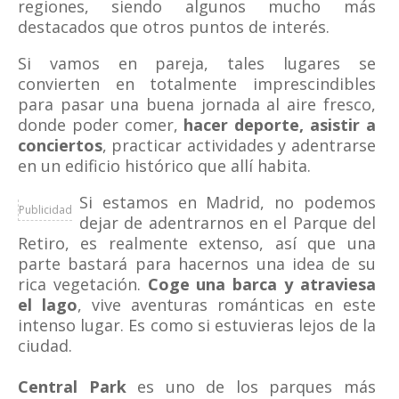
regiones, siendo algunos mucho más
destacados que otros puntos de interés.
Si vamos en pareja, tales lugares se
convierten en totalmente imprescindibles
para pasar una buena jornada al aire fresco,
donde poder comer,
hacer deporte, asistir a
conciertos
, practicar actividades y adentrarse
en un edificio histórico que allí habita.
Si estamos en Madrid, no podemos
Publicidad
dejar de adentrarnos en el Parque del
Retiro, es realmente extenso, así que una
parte bastará para hacernos una idea de su
rica vegetación.
Coge una barca y atraviesa
el lago
, vive aventuras románticas en este
intenso lugar. Es como si estuvieras lejos de la
ciudad.
Central Park
es uno de los parques más