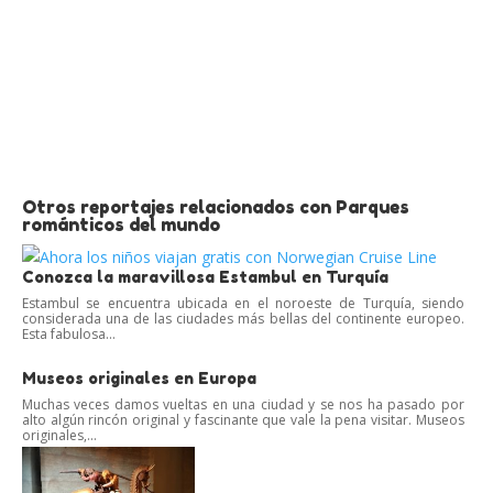
Otros reportajes relacionados con Parques
románticos del mundo
Conozca la maravillosa Estambul en Turquía
Estambul se encuentra ubicada en el noroeste de Turquía, siendo
considerada una de las ciudades más bellas del continente europeo.
Esta fabulosa...
Museos originales en Europa
Muchas veces damos vueltas en una ciudad y se nos ha pasado por
alto algún rincón original y fascinante que vale la pena visitar. Museos
originales,...