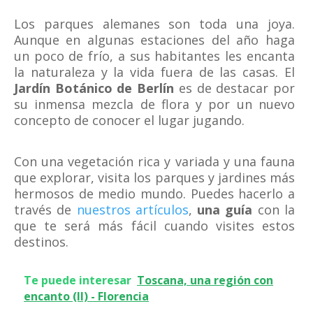
Los parques alemanes son toda una joya.
Aunque en algunas estaciones del año haga
un poco de frío, a sus habitantes les encanta
la naturaleza y la vida fuera de las casas. El
Jardín Botánico de Berlín
es de destacar por
su inmensa mezcla de flora y por un nuevo
concepto de conocer el lugar jugando.
Con una vegetación rica y variada y una fauna
que explorar, visita los parques y jardines más
hermosos de medio mundo. Puedes hacerlo a
través de
nuestros artículos
,
una guía
con la
que te será más fácil cuando visites estos
destinos.
Te puede interesar
Toscana, una región con
encanto (II) - Florencia