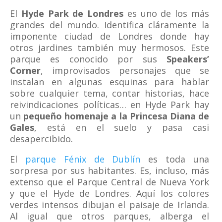
El
Hyde Park de Londres
es uno de los más
grandes del mundo. Identifica cláramente la
imponente ciudad de Londres donde hay
otros jardines también muy hermosos. Este
parque es conocido por sus
Speakers’
Corner
, improvisados personajes que se
instalan en algunas esquinas para hablar
sobre cualquier tema, contar historias, hace
reivindicaciones políticas… en Hyde Park hay
un
pequeño homenaje a la Princesa Diana de
Gales
, está en el suelo y pasa casi
desapercibido.
El
parque Fénix de Dublín
es toda una
sorpresa por sus habitantes. Es, incluso, más
extenso que el Parque Central de Nueva York
y que el Hyde de Londres. Aquí los colores
verdes intensos dibujan el paisaje de Irlanda.
Al igual que otros parques, alberga el