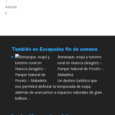
También en Escapadas fin de semana
Benasque, esquí y turismo
rural en Huesca (Aragón) –
Parque Natural de Posets –
Maladeta
Un destino turístico que
nos permitirá disfrutar la temporada de esquí,
además de acercarnos a espacios naturales de gran
belleza …