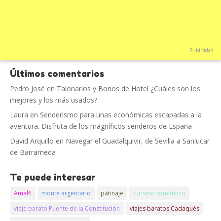
Publicidad
Últimos comentarios
Pedro José
en
Talonarios y Bonos de Hotel ¿Cuáles son los
mejores y los más usados?
Laura
en
Senderismo para unas económicas escapadas a la
aventura. Disfruta de los magníficos senderos de España
David Arquillo
en
Navegar el Guadalquivir, de Sevilla a Sanlucar
de Barrameda
Te puede interesar
Amalfi
monte argentario
patinaje
turismo romántico
viaje barato Puente de la Constitución
viajes baratos Cadaqués