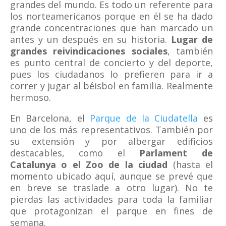
grandes del mundo. Es todo un referente para
los norteamericanos porque en él se ha dado
grande concentraciones que han marcado un
antes y un después en su historia.
Lugar de
grandes reivindicaciones sociales
, también
es punto central de concierto y del deporte,
pues los ciudadanos lo prefieren para ir a
correr y jugar al béisbol en familia. Realmente
hermoso.
En Barcelona, el
Parque de la Ciudatella
es
uno de los más representativos. También por
su extensión y por albergar edificios
destacables, como el
Parlament de
Catalunya o el Zoo de la ciudad
(hasta el
momento ubicado aquí, aunque se prevé que
en breve se traslade a otro lugar). No te
pierdas las actividades para toda la familiar
que protagonizan el parque en fines de
semana.