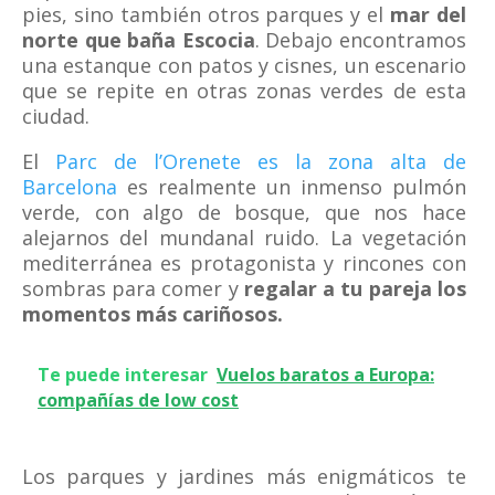
pies, sino también otros parques y el
mar del
norte que baña Escocia
. Debajo encontramos
una estanque con patos y cisnes, un escenario
que se repite en otras zonas verdes de esta
ciudad.
El
Parc de l’Orenete es la zona alta de
Barcelona
es realmente un inmenso pulmón
verde, con algo de bosque, que nos hace
alejarnos del mundanal ruido. La vegetación
mediterránea es protagonista y rincones con
sombras para comer y
regalar a tu pareja los
momentos más cariñosos.
Te puede interesar
Vuelos baratos a Europa:
compañías de low cost
Los parques y jardines más enigmáticos te