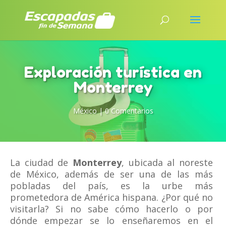
Exploración turística en
Monterrey
México
|
0 Comentarios
La ciudad de
Monterrey
, ubicada al noreste
de México, además de ser una de las más
pobladas del país, es la urbe más
prometedora de América hispana. ¿Por qué no
visitarla? Si no sabe cómo hacerlo o por
dónde empezar se lo enseñaremos en el