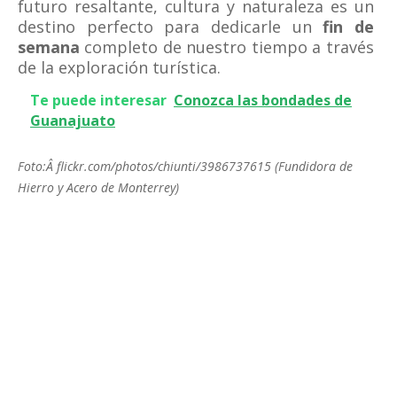
futuro resaltante, cultura y naturaleza es un
destino perfecto para dedicarle un
fin de
semana
completo de nuestro tiempo a través
de la exploración turística.
Te puede interesar
Conozca las bondades de
Guanajuato
Foto:Â flickr.com/photos/chiunti/3986737615 (Fundidora de
Hierro y Acero de Monterrey)