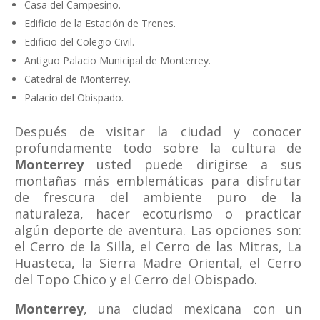
Casa del Campesino.
Edificio de la Estación de Trenes.
Edificio del Colegio Civil.
Antiguo Palacio Municipal de Monterrey.
Catedral de Monterrey.
Palacio del Obispado.
Después de visitar la ciudad y conocer
profundamente todo sobre la cultura de
Monterrey
usted puede dirigirse a sus
montañas más emblemáticas para disfrutar
de frescura del ambiente puro de la
naturaleza, hacer ecoturismo o practicar
algún deporte de aventura. Las opciones son:
el Cerro de la Silla, el Cerro de las Mitras, La
Huasteca, la Sierra Madre Oriental, el Cerro
del Topo Chico y el Cerro del Obispado.
Monterrey
, una ciudad mexicana con un