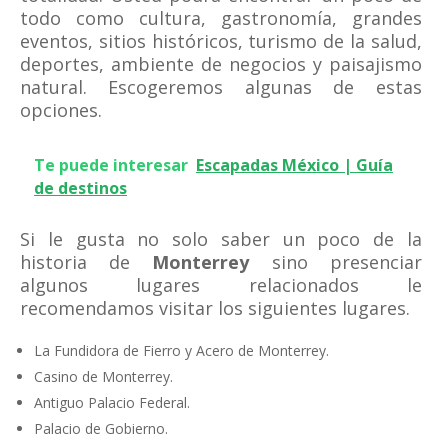
todo como cultura, gastronomía, grandes
eventos, sitios históricos, turismo de la salud,
deportes, ambiente de negocios y paisajismo
natural. Escogeremos algunas de estas
opciones.
Te puede interesar
Escapadas México | Guía
de destinos
Si le gusta no solo saber un poco de la
historia de
Monterrey
sino presenciar
algunos lugares relacionados le
recomendamos visitar los siguientes lugares.
La Fundidora de Fierro y Acero de Monterrey.
Casino de Monterrey.
Antiguo Palacio Federal.
Palacio de Gobierno.