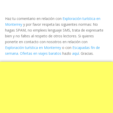
Haz tu comentario en relación con
Exploración turística en
Monterrey
y por favor respeta las siguientes normas: No
hagas SPAM, no emplees lenguaje SMS, trata de expresarte
bien y no faltes al respeto de otros lectores. Si quieres
ponerte en contacto con nosotros en relación con
Exploración turística en Monterrey
o con
Escapadas fin de
semana. Ofertas en viajes baratos
hazlo
aquí
. Gracias.