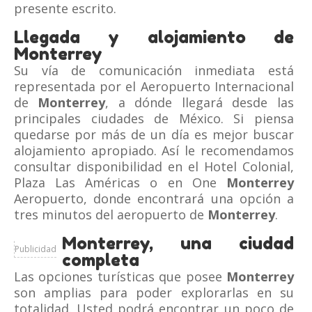
presente escrito.
Llegada y alojamiento de
Monterrey
Su vía de comunicación inmediata está
representada por el Aeropuerto Internacional
de
Monterrey
, a dónde llegará desde las
principales ciudades de México. Si piensa
quedarse por más de un día es mejor buscar
alojamiento apropiado. Así le recomendamos
consultar disponibilidad en el Hotel Colonial,
Plaza Las Américas o en One
Monterrey
Aeropuerto, donde encontrará una opción a
tres minutos del aeropuerto de
Monterrey
.
Monterrey, una ciudad
Publicidad
completa
Las opciones turísticas que posee
Monterrey
son amplias para poder explorarlas en su
totalidad. Usted podrá encontrar un poco de