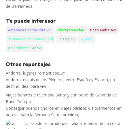
de Barrameda
Te puede interesar
escapadas última hora 2x1
ofertas Navidad
ríos y embalses
Semana Santa Costa del Sol
St Tropez
Teguise
viajes verano Grecia
Otros reportajes
Andorra, lugares románticos. 3º
Andorra, el país de los Pirineos, entre España y Francia, un
destino ideal para vivir …
Viajes baratos en Semana Santa y con bono de Garantía de
Buen Tiempo
Conseguir buenos chollos en viajes baratos y alojamientos en
hoteles para la Semana Santa próxima, …
Un rápido recorrido por Italia alrededor de La costa