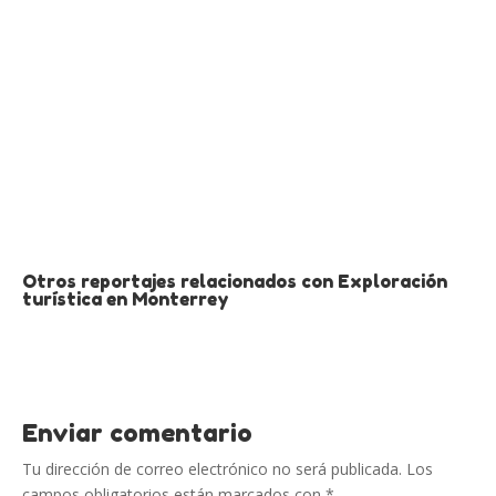
Otros reportajes relacionados con Exploración
turística en Monterrey
Enviar comentario
Tu dirección de correo electrónico no será publicada.
Los
campos obligatorios están marcados con
*