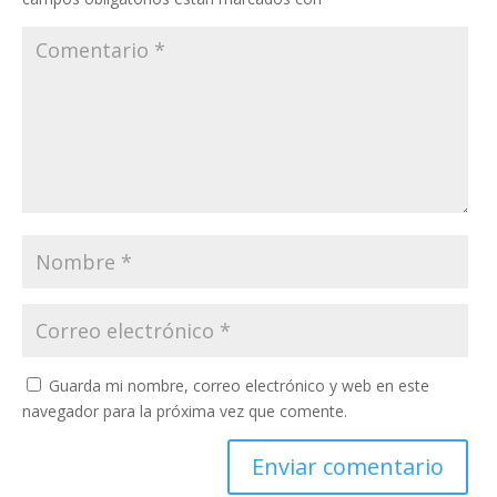
Guarda mi nombre, correo electrónico y web en este
navegador para la próxima vez que comente.