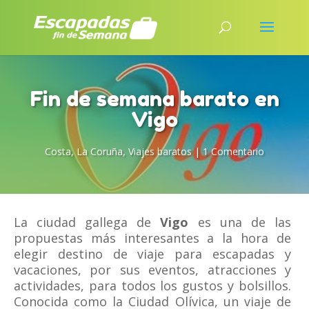
Fin de semana barato en
Vigo
Costa
,
La Coruña
,
Viajes baratos
|
1 Comentario
La ciudad gallega de
Vigo
es una de las
propuestas más interesantes a la hora de
elegir destino de viaje para escapadas y
vacaciones, por sus eventos, atracciones y
actividades, para todos los gustos y bolsillos.
Conocida como la Ciudad Olívica, un viaje de