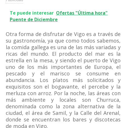
Te puede interesar
Ofertas "Última hora"
Puente de Diciembre
Otra forma de disfrutar de Vigo es a través de
su gastronomía, ya que como todos sabemos,
la comida gallega es una de las más variadas y
ricas del mundo. El producto del mar es la
estrella en la mesa, y siendo el puerto de Vigo
uno de los más importantes de Europa, el
pescado y el marisco se consume en
abundancia. Los platos más solicitados y
exquisitos son el bogavante, el percebe y la
merluza con arroz. Por la noche, las áreas con
más ambiente y locales son Churruca,
denominada como la zona alternativa de la
ciudad, el área de Samil, y la Calle del Arenal,
donde se encuentran los bares y discotecas
de moda en Vigo.