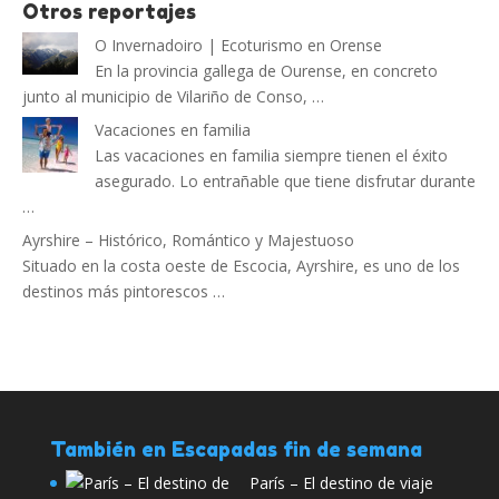
Otros reportajes
O Invernadoiro | Ecoturismo en Orense
En la provincia gallega de Ourense, en concreto
junto al municipio de Vilariño de Conso, …
Vacaciones en familia
Las vacaciones en familia siempre tienen el éxito
asegurado. Lo entrañable que tiene disfrutar durante
…
Ayrshire – Histórico, Romántico y Majestuoso
Situado en la costa oeste de Escocia, Ayrshire, es uno de los
destinos más pintorescos …
También en Escapadas fin de semana
París – El destino de viaje