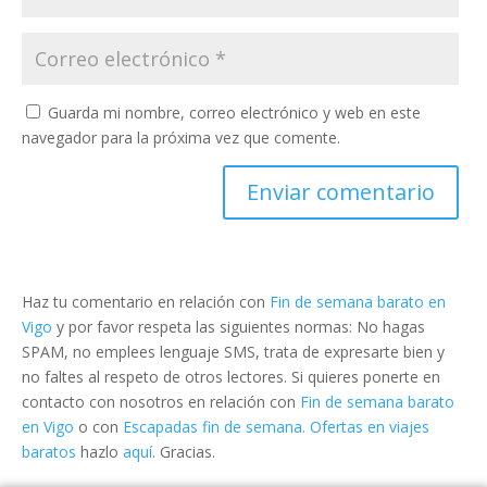
Guarda mi nombre, correo electrónico y web en este
navegador para la próxima vez que comente.
Haz tu comentario en relación con
Fin de semana barato en
Vigo
y por favor respeta las siguientes normas: No hagas
SPAM, no emplees lenguaje SMS, trata de expresarte bien y
no faltes al respeto de otros lectores. Si quieres ponerte en
contacto con nosotros en relación con
Fin de semana barato
en Vigo
o con
Escapadas fin de semana. Ofertas en viajes
baratos
hazlo
aquí
. Gracias.