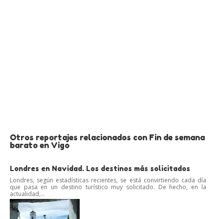
Otros reportajes relacionados con Fin de semana
barato en Vigo
Londres en Navidad. Los destinos más solicitados
Londres, según estadísticas recientes, se está convirtiendo cada día
que pasa en un destino turístico muy solicitado. De hecho, en la
actualidad,...