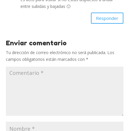
entre subidas y bajadas 🙂
Responder
Enviar comentario
Tu dirección de correo electrónico no será publicada.
Los
campos obligatorios están marcados con
*