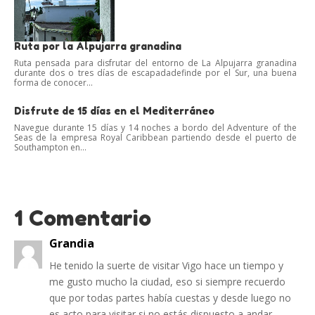
Ruta por la Alpujarra granadina
Ruta pensada para disfrutar del entorno de La Alpujarra granadina
durante dos o tres días de escapadadefinde por el Sur, una buena
forma de conocer...
Disfrute de 15 días en el Mediterráneo
Navegue durante 15 días y 14 noches a bordo del Adventure of the
Seas de la empresa Royal Caribbean partiendo desde el puerto de
Southampton en...
1 Comentario
Grandia
He tenido la suerte de visitar Vigo hace un tiempo y
me gusto mucho la ciudad, eso si siempre recuerdo
que por todas partes había cuestas y desde luego no
es acto para visitar si no estás dispuesto a andar