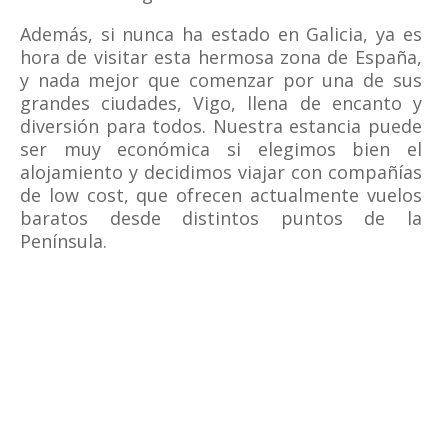
Además, si nunca ha estado en Galicia, ya es
hora de visitar esta hermosa zona de España,
y nada mejor que comenzar por una de sus
grandes ciudades, Vigo, llena de encanto y
diversión para todos. Nuestra estancia puede
ser muy económica si elegimos bien el
alojamiento y decidimos viajar con compañías
de low cost, que ofrecen actualmente vuelos
baratos desde distintos puntos de la
Península.