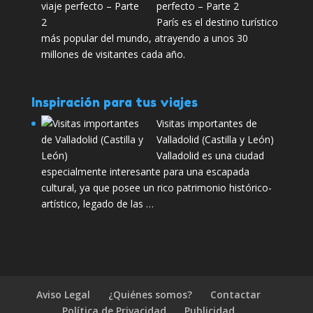
perfecto – Parte 2
París es el destino turístico
más popular del mundo, atrayendo a unos 30
millones de visitantes cada año.
Inspiración para tus viajes
Visitas importantes de
Valladolid (Castilla y León)
Valladolid es una ciudad
especialmente interesante para una escapada
cultural, ya que posee un rico patrimonio histórico-
artístico, legado de las …
Aviso Legal
¿Quiénes somos?
Contactar
Política de Privacidad
Publicidad