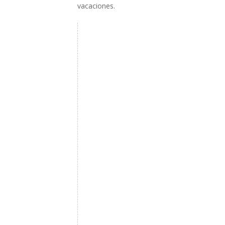
vacaciones.