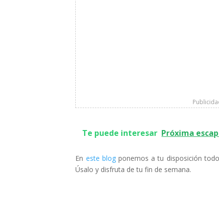
Publicid
Te puede interesar
Próxima escap
En
este blog
ponemos a tu disposición todo t
Úsalo y disfruta de tu fin de semana.