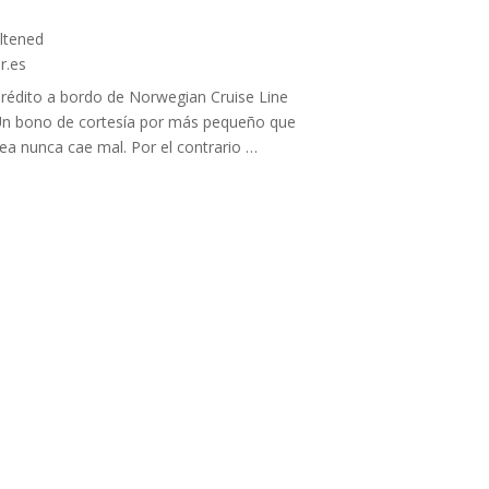
rédito a bordo de Norwegian Cruise Line
n bono de cortesía por más pequeño que
ea nunca cae mal. Por el contrario …