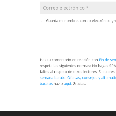
Guarda mi nombre, correo electrónico y 
Haz tu comentario en relación con
Fin de se
respeta las siguientes normas: No hagas SPA
faltes al respeto de otros lectores. Si quier
semana barato: Ofertas, consejos y alternati
baratos
hazlo
aquí
. Gracias.