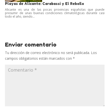
Playas de Alicante: Carabassi y El Rebollo
Alicante es una de las pocas provincias españolas que puede
presumir de unas buenas condiciones climatológicas durante casi
todo el año, siendo...
Enviar comentario
Tu dirección de correo electrónico no será publicada.
Los
campos obligatorios están marcados con
*