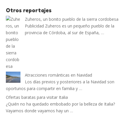
Otros reportajes
Zuheros, un bonito pueblo de la sierra cordobesa
Publicidad Zuheros es un pequeño pueblo de la
provincia de Córdoba, al sur de España, …
Atracciones románticas en Navidad
Los días previos y posteriores a la Navidad son
oportunos para compartir en familia y …
Ofertas baratas para visitar Italia
¿Quién no ha quedado embobado por la belleza de Italia?
Vayamos donde vayamos hay un …