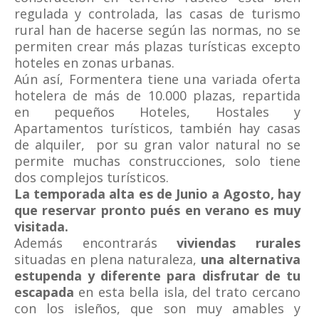
regulada y controlada, las casas de turismo
rural han de hacerse según las normas, no se
permiten crear más plazas turísticas excepto
hoteles en zonas urbanas.
Aún así, Formentera tiene una variada oferta
hotelera de más de 10.000 plazas, repartida
en pequeños Hoteles, Hostales y
Apartamentos turísticos, también hay casas
de alquiler, por su gran valor natural no se
permite muchas construcciones, solo tiene
dos complejos turísticos.
La temporada alta es de Junio a Agosto, hay
que reservar pronto pués en verano es muy
visitada.
Además encontrarás
viviendas rurales
situadas en plena naturaleza,
una alternativa
estupenda y diferente para disfrutar de tu
escapada
en esta bella isla, del trato cercano
con los isleños, que son muy amables y