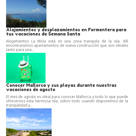
Alojamientos y desplazamientos en Formentera para
tus vacaciones de Semana Santa
Alojamientos La Mola está en una zona tranquila de la isla. Allí
encontraremos apartamentos de nueva construcción que son ideales
tanto para una...
Conocer Mallorca y sus playas durante nuestras
vacaciones de agosto
El mes de agosto es ideal para conocer Mallorca y todo lo que puede
ofrecernos esta hermosa isla, sobre todo cuando disponemos de la
tranquilidad y...