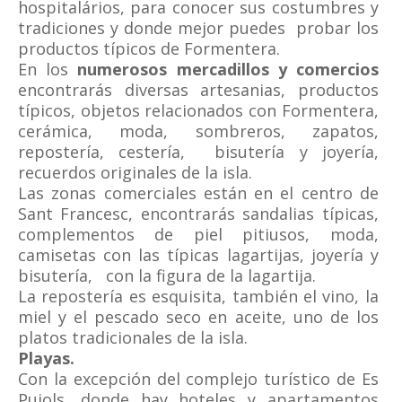
hospitalários, para conocer sus costumbres y
tradiciones y donde mejor puedes probar los
productos típicos de Formentera.
En los
numerosos mercadillos y comercios
encontrarás diversas artesanias, productos
típicos, objetos relacionados con Formentera,
cerámica, moda, sombreros, zapatos,
repostería, cestería, bisutería y joyería,
recuerdos originales de la isla.
Las zonas comerciales están en el centro de
Sant Francesc, encontrarás sandalias típicas,
complementos de piel pitiusos, moda,
camisetas con las típicas lagartijas, joyería y
bisutería, con la figura de la lagartija.
La repostería es esquisita, también el vino, la
miel y el pescado seco en aceite, uno de los
platos tradicionales de la isla.
Playas.
Con la excepción del complejo turístico de Es
Pujols, donde hay hoteles y apartamentos