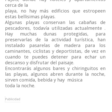
cerca de la
playa, no hay más edificios que estropeen
estas bellisimas playas.
Algunas playas conservan las cabañas de
pescadores, todavía utilizadas actualmente .
Hay muchas dunas protegidas, para
preservarlas de la actividad turística, han
instalado pasarelas de madera para los
caminantes, ciclistas y deportistas, de vez en
cuando te puedes detener para echar un
descanso y disfrutar del paisaje.
Encontrarás algunos bares y chiringuitos en
las playas, algunos abren durante la noche,
sirven comida, bebida y hay música
toda la noche.
Publicidad