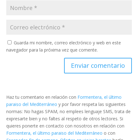
Guarda mi nombre, correo electrónico y web en este
navegador para la próxima vez que comente.
Haz tu comentario en relación con
Formentera, el último
paraiso del Mediterráneo
y por favor respeta las siguientes
normas: No hagas SPAM, no emplees lenguaje SMS, trata de
expresarte bien y no faltes al respeto de otros lectores. Si
quieres ponerte en contacto con nosotros en relación con
Formentera, el último paraiso del Mediterráneo
o con