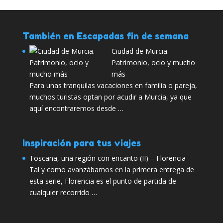
También en Escapadas fin de semana
Ciudad de Murcia.
Patrimonio, ocio y mucho
más
Para unas tranquilas vacaciones en familia o pareja,
muchos turistas optan por acudir a Murcia, ya que
aquí encontraremos desde …
Inspiración para tus viajes
Toscana, una región con encanto (II) – Florencia
Tal y como avanzábamos en la primera entrega de
esta serie, Florencia es el punto de partida de
cualquier recorrido …