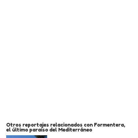
Otros reportajes relacionados con Formentera,
el último paraiso del Mediterráneo