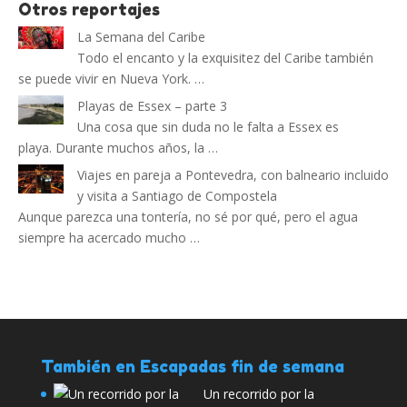
Otros reportajes
La Semana del Caribe
Todo el encanto y la exquisitez del Caribe también
se puede vivir en Nueva York. …
Playas de Essex – parte 3
Una cosa que sin duda no le falta a Essex es
playa. Durante muchos años, la …
Viajes en pareja a Pontevedra, con balneario incluido
y visita a Santiago de Compostela
Aunque parezca una tontería, no sé por qué, pero el agua
siempre ha acercado mucho …
También en Escapadas fin de semana
Un recorrido por la