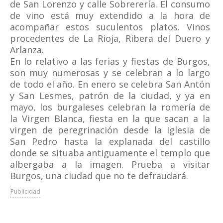
de San Lorenzo y calle Sobrerería. El consumo
de vino está muy extendido a la hora de
acompañar estos suculentos platos. Vinos
procedentes de La Rioja, Ribera del Duero y
Arlanza.
En lo relativo a las ferias y fiestas de Burgos,
son muy numerosas y se celebran a lo largo
de todo el año. En enero se celebra San Antón
y San Lesmes, patrón de la ciudad, y ya en
mayo, los burgaleses celebran la romería de
la Virgen Blanca, fiesta en la que sacan a la
virgen de peregrinación desde la Iglesia de
San Pedro hasta la explanada del castillo
donde se situaba antiguamente el templo que
albergaba a la imagen. Prueba a visitar
Burgos, una ciudad que no te defraudará.
Publicidad