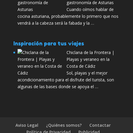
gastronomía de Asturias
Cuando oímos hablar de
cocina asturiana, probablemente lo primero que nos
vendrá a la cabeza será la fabada y la …
Inspiración para tus viajes
Chiclana de la Frontera |
Playas y veraneo en la
Costa de Cádiz
Sol, playas y el mejor
acondicionamiento para el disfrute del turista, son
algunas de las bases donde se apoya el …
Aviso Legal
¿Quiénes somos?
Contactar
Política de Privacidad
Publicidad