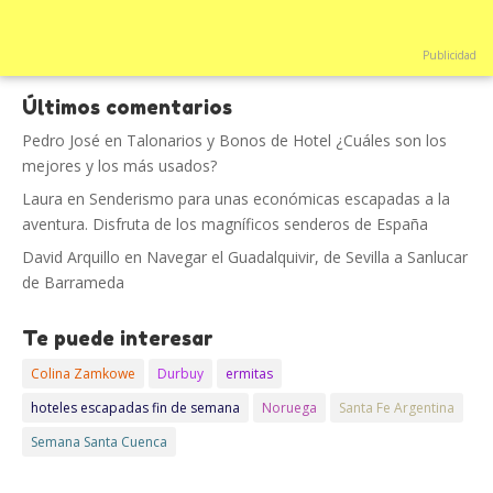
Publicidad
Últimos comentarios
Pedro José
en
Talonarios y Bonos de Hotel ¿Cuáles son los
mejores y los más usados?
Laura
en
Senderismo para unas económicas escapadas a la
aventura. Disfruta de los magníficos senderos de España
David Arquillo
en
Navegar el Guadalquivir, de Sevilla a Sanlucar
de Barrameda
Te puede interesar
Colina Zamkowe
Durbuy
ermitas
hoteles escapadas fin de semana
Noruega
Santa Fe Argentina
Semana Santa Cuenca