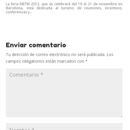
La feria EIBTM 2013, que se celebrará del 19 al 21 de noviembre en
Barcelona, está dedicada al turismo de reuniones, incentivos,
conferencias y...
Enviar comentario
Tu dirección de correo electrónico no será publicada.
Los
campos obligatorios están marcados con
*