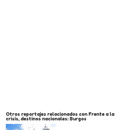
Otros reportajes relacionados con Frente a la
crisis, destinos nacionales: Burgos