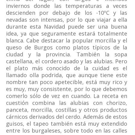
inviernos donde las temperaturas a veces
descienden por debajo de los -10ºC y las
nevadas son intensas, por lo que viajar a ella
durante esta Navidad puede ser una buena
idea, ya que seguramente estará totalmente
blanca. Cabe destacar la popular morcilla y el
queso de Burgos como platos típicos de la
ciudad y la provincia. También la sopa
castellana, el cordero asado y las alubias. Pero
el plato más conocido de la cuidad es el
llamado olla podrida, que aunque tiene este
nombre tan poco apetecible, está muy rico y
es muy, muy consistente, por lo que debemos
comerlo sólo de vez en cuando. La receta en
cuestión combina las alubias con chorizo,
panceta, morcilla, costillas y otros productos
cárnicos derivados del cerdo. Además de estos
guisos, el tapeo también está muy extendido
entre los burgaleses, sobre todo en las calles