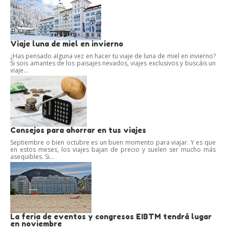
Viaje luna de miel en invierno
¿Has pensado alguna vez en hacer tu viaje de luna de miel en invierno?
Si sois amantes de los paisajes nevados, viajes exclusivos y buscáis un
viaje...
Consejos para ahorrar en tus viajes
Septiembre o bien octubre es un buen momento para viajar. Y es que
en estos meses, los viajes bajan de precio y suelen ser mucho más
asequibles. Si...
La feria de eventos y congresos EIBTM tendrá lugar
en noviembre