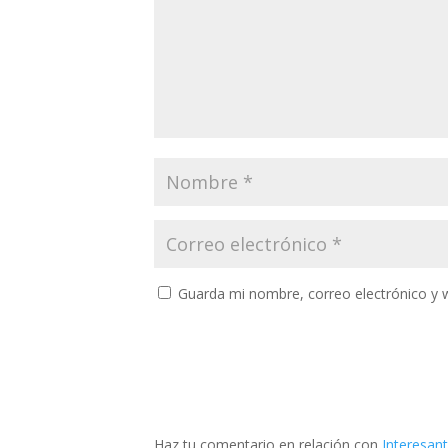
Guarda mi nombre, correo electrónico y 
Haz tu comentario en relación con
Interesan