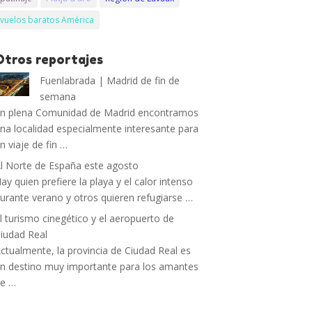
vuelos baratos América
Otros reportajes
Fuenlabrada | Madrid de fin de
semana
n plena Comunidad de Madrid encontramos
na localidad especialmente interesante para
n viaje de fin …
l Norte de España este agosto
ay quien prefiere la playa y el calor intenso
urante verano y otros quieren refugiarse …
l turismo cinegético y el aeropuerto de
iudad Real
ctualmente, la provincia de Ciudad Real es
n destino muy importante para los amantes
de …