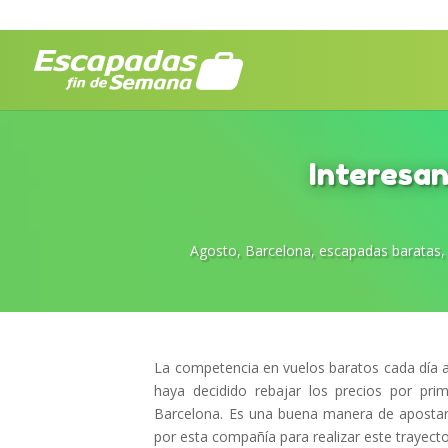
Interesan
Agosto
,
Barcelona
,
escapadas baratas
La competencia en vuelos baratos cada día a
haya decidido rebajar los precios por pr
Barcelona. Es una buena manera de apostar 
por esta compañía para realizar este trayecto